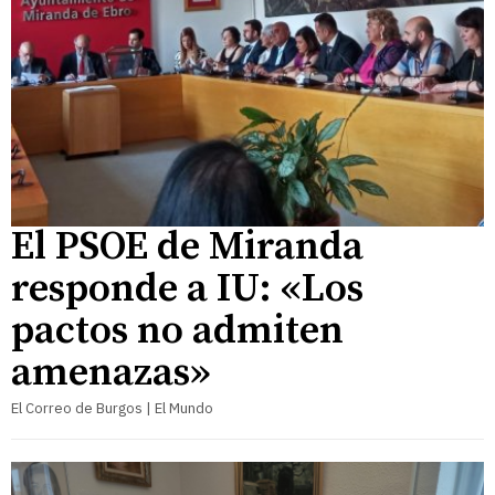
El PSOE de Miranda
responde a IU: «Los
pactos no admiten
amenazas»
El Correo de Burgos | El Mundo