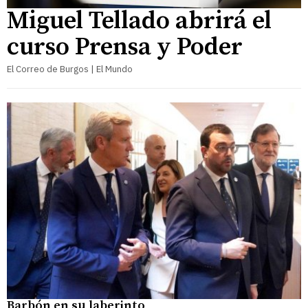
Miguel Tellado abrirá el
curso Prensa y Poder
El Correo de Burgos | El Mundo
Barbón en su laberinto