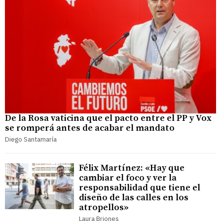
De la Rosa vaticina que el pacto entre el PP y Vox
se romperá antes de acabar el mandato
Diego Santamaría
Félix Martínez: «Hay que
cambiar el foco y ver la
responsabilidad que tiene el
diseño de las calles en los
atropellos»
Laura Briones