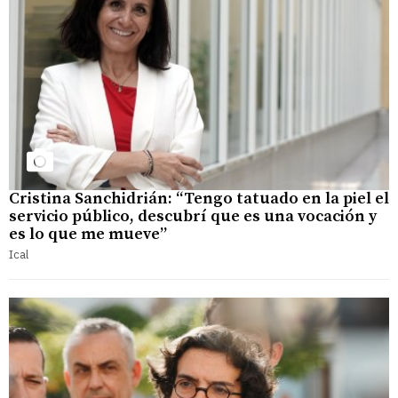
Cristina Sanchidrián: “Tengo tatuado en la piel el
servicio público, descubrí que es una vocación y
es lo que me mueve”
Ical