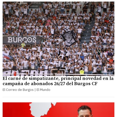
El carné de simpatizante, principal novedad en la
campaña de abonados 26/27 del Burgos CF
El Correo de Burgos | El Mundo