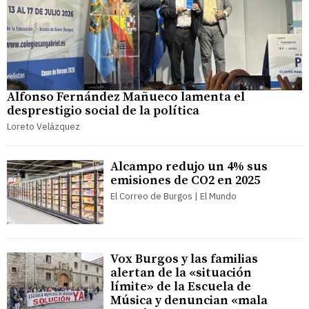
Alfonso Fernández Mañueco lamenta el
desprestigio social de la política
Loreto Velázquez
Alcampo redujo un 4% sus
emisiones de CO2 en 2025
El Correo de Burgos | El Mundo
Vox Burgos y las familias
alertan de la «situación
límite» de la Escuela de
Música y denuncian «mala