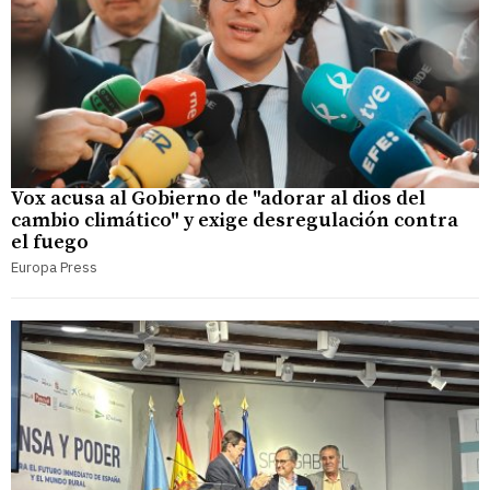
Vox acusa al Gobierno de "adorar al dios del
cambio climático" y exige desregulación contra
el fuego
Europa Press