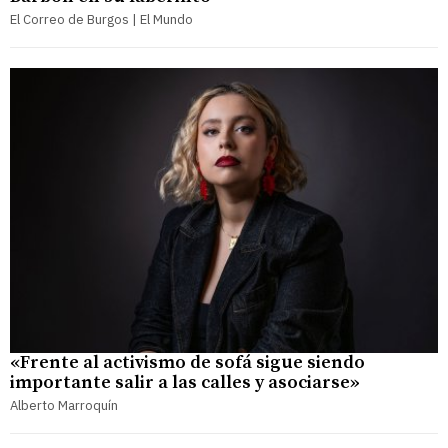
El Correo de Burgos | El Mundo
«Frente al activismo de sofá sigue siendo
importante salir a las calles y asociarse»
Alberto Marroquín