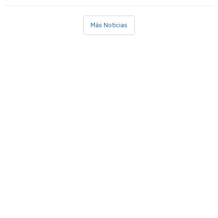
Más Noticias