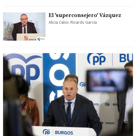
El 'superconsejero' Vázquez
Alicia Calvo, Ricardo García