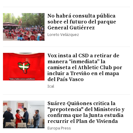
No habrá consulta pública
sobre el futuro del parque
General Gutiérrez
Loreto Velázquez
Vox insta al CSD a retirar de
manera “inmediata” la
camiseta el Athletic Club por
incluir a Treviño en el mapa
del País Vasco
Ical
Suárez-Quiñones critica la
"prepotencia" del Ministerio y
confirma que la Junta estudia
recurrir el Plan de Vivienda
Europa Press