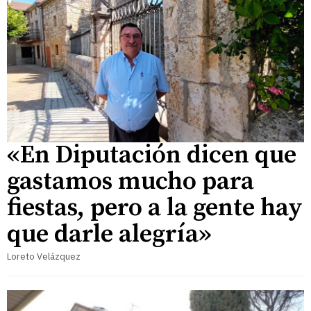
«En Diputación dicen que
gastamos mucho para
fiestas, pero a la gente hay
que darle alegría»
Loreto Velázquez