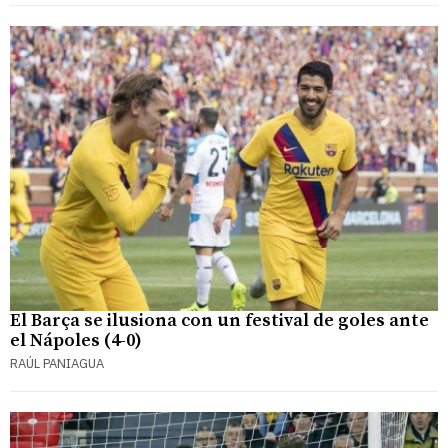
El Barça se ilusiona con un festival de goles ante
el Nápoles (4-0)
RAÚL PANIAGUA