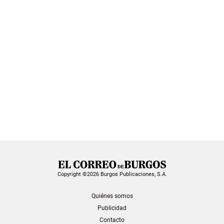
Copyright ©2026 Burgos Publicaciones, S.A.
Quiénes somos
Publicidad
Contacto