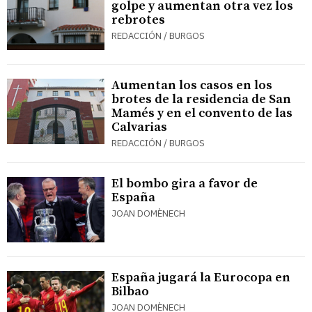
golpe y aumentan otra vez los
rebrotes
REDACCIÓN / BURGOS
Aumentan los casos en los
brotes de la residencia de San
Mamés y en el convento de las
Calvarias
REDACCIÓN / BURGOS
El bombo gira a favor de
España
JOAN DOMÈNECH
España jugará la Eurocopa en
Bilbao
JOAN DOMÈNECH