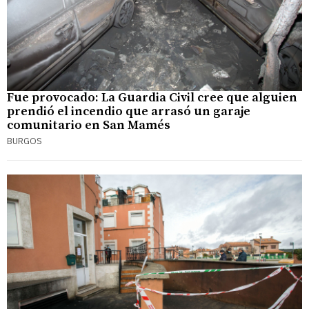
Fue provocado: La Guardia Civil cree que alguien
prendió el incendio que arrasó un garaje
comunitario en San Mamés
BURGOS