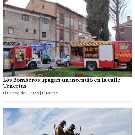
Los Bomberos apagan un incendio en la calle
Tenerías
El Correo de Burgos | El Mundo