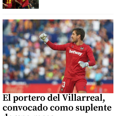
El portero del Villarreal,
convocado como suplente