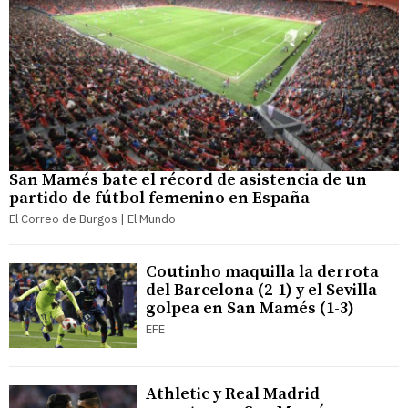
San Mamés bate el récord de asistencia de un
partido de fútbol femenino en España
El Correo de Burgos | El Mundo
Coutinho maquilla la derrota
del Barcelona (2-1) y el Sevilla
golpea en San Mamés (1-3)
EFE
Athletic y Real Madrid