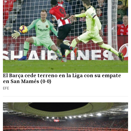
El Barça cede terreno en la Liga con su empate
en San Mamés (0-0)
EFE