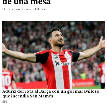
de una mesa
El Correo de Burgos | El Mundo
Aduriz derrota al Barça con un gol maravilloso
que incendia San Mamés
EFE