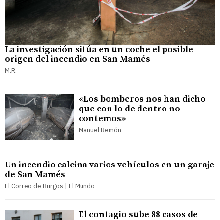
La investigación sitúa en un coche el posible
origen del incendio en San Mamés
M.R.
«Los bomberos nos han dicho
que con lo de dentro no
contemos»
Manuel Remón
Un incendio calcina varios vehículos en un garaje
de San Mamés
El Correo de Burgos | El Mundo
El contagio sube 88 casos de