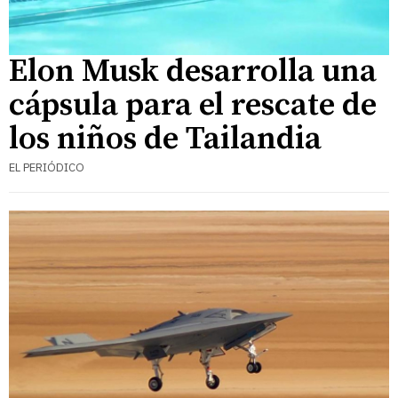
Elon Musk desarrolla una
cápsula para el rescate de
los niños de Tailandia
EL PERIÓDICO