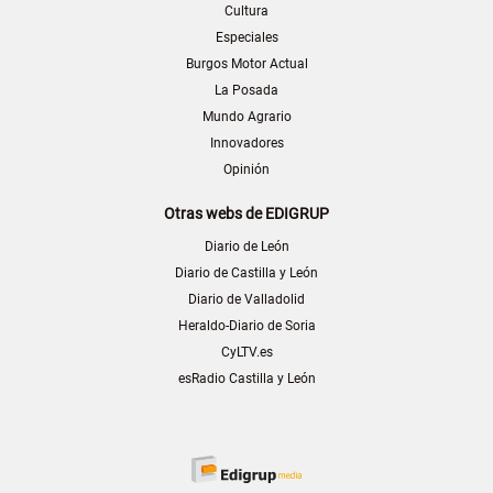
Cultura
Especiales
Burgos Motor Actual
La Posada
Mundo Agrario
Innovadores
Opinión
Otras webs de EDIGRUP
Diario de León
Diario de Castilla y León
Diario de Valladolid
Heraldo-Diario de Soria
CyLTV.es
esRadio Castilla y León