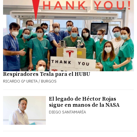
Respiradores Tesla para el HUBU
RICARDO Gª URETA / BURGOS
El legado de Héctor Rojas
sigue en manos de la NASA
DIEGO SANTAMARÍA