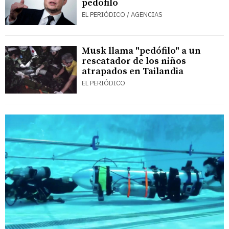
pedófilo
EL PERIÓDICO / AGENCIAS
Musk llama "pedófilo" a un
rescatador de los niños
atrapados en Tailandia
EL PERIÓDICO