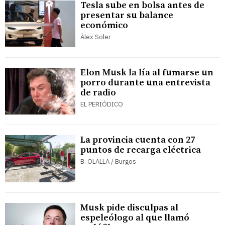
Tesla sube en bolsa antes de
presentar su balance
económico
Àlex Soler
Elon Musk la lía al fumarse un
porro durante una entrevista
de radio
EL PERIÓDICO
La provincia cuenta con 27
puntos de recarga eléctrica
B. OLALLA / Burgos
Musk pide disculpas al
espeleólogo al que llamó