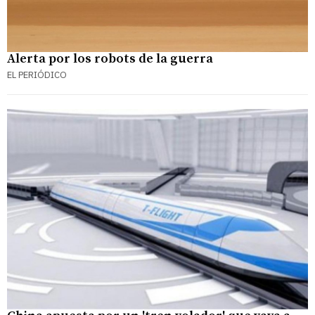
Alerta por los robots de la guerra
EL PERIÓDICO