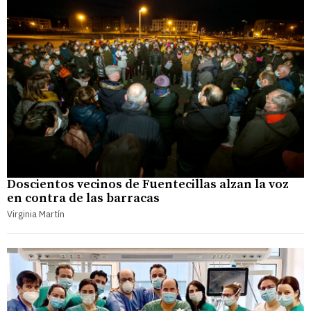
Doscientos vecinos de Fuentecillas alzan la voz
en contra de las barracas
Virginia Martín