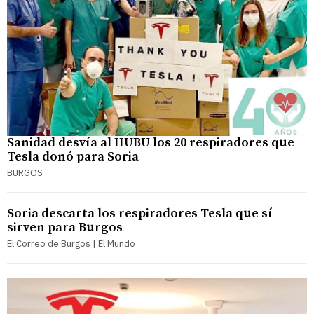
Sanidad desvía al HUBU los 20 respiradores que
Tesla donó para Soria
BURGOS
Soria descarta los respiradores Tesla que sí
sirven para Burgos
El Correo de Burgos | El Mundo