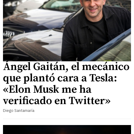
Ángel Gaitán, el mecánico
que plantó cara a Tesla:
«Elon Musk me ha
verificado en Twitter»
Diego Santamaría