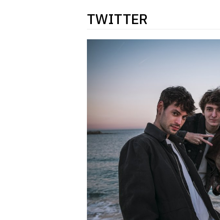
TWITTER