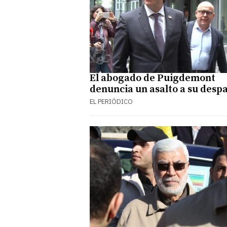
El abogado de Puigdemont
denuncia un asalto a su desp
EL PERIÓDICO