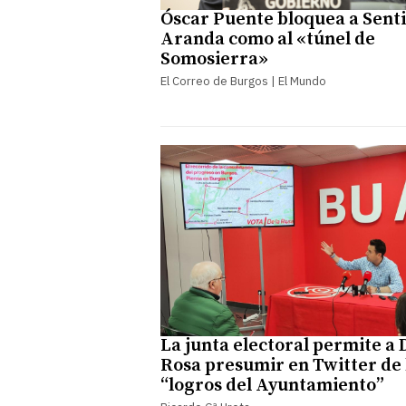
Óscar Puente bloquea a Sent
Aranda como al «túnel de
Somosierra»
El Correo de Burgos | El Mundo
La junta electoral permite a 
Rosa presumir en Twitter de 
“logros del Ayuntamiento”