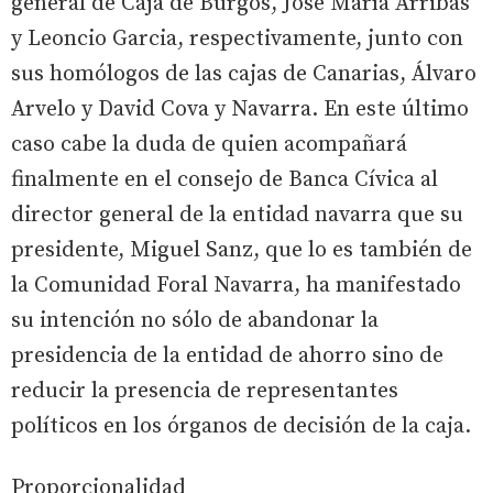
general de Caja de Burgos, José María Arribas
y Leoncio Garcia, respectivamente, junto con
sus homólogos de las cajas de Canarias, Álvaro
Arvelo y David Cova y Navarra. En este último
caso cabe la duda de quien acompañará
finalmente en el consejo de Banca Cívica al
director general de la entidad navarra que su
presidente, Miguel Sanz, que lo es también de
la Comunidad Foral Navarra, ha manifestado
su intención no sólo de abandonar la
presidencia de la entidad de ahorro sino de
reducir la presencia de representantes
políticos en los órganos de decisión de la caja.
Proporcionalidad