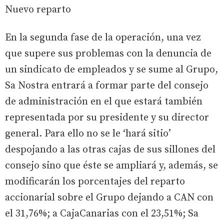
Nuevo reparto
En la segunda fase de la operación, una vez
que supere sus problemas con la denuncia de
un sindicato de empleados y se sume al Grupo,
Sa Nostra entrará a formar parte del consejo
de administración en el que estará también
representada por su presidente y su director
general. Para ello no se le ‘hará sitio’
despojando a las otras cajas de sus sillones del
consejo sino que éste se ampliará y, además, se
modificarán los porcentajes del reparto
accionarial sobre el Grupo dejando a CAN con
el 31,76%; a CajaCanarias con el 23,51%; Sa