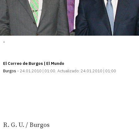
-
El Correo de Burgos | El Mundo
Burgos
24.01.2010 | 01:00
Actualizado:
24.01.2010 | 01:00
R. G. U. / Burgos