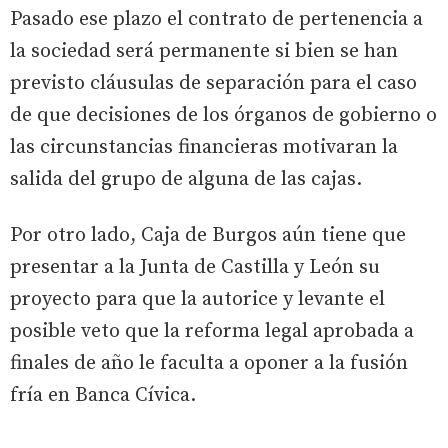
Pasado ese plazo el contrato de pertenencia a
la sociedad será permanente si bien se han
previsto cláusulas de separación para el caso
de que decisiones de los órganos de gobierno o
las circunstancias financieras motivaran la
salida del grupo de alguna de las cajas.
Por otro lado, Caja de Burgos aún tiene que
presentar a la Junta de Castilla y León su
proyecto para que la autorice y levante el
posible veto que la reforma legal aprobada a
finales de año le faculta a oponer a la fusión
fría en Banca Cívica.