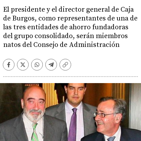
El presidente y el director general de Caja
de Burgos, como representantes de una de
las tres entidades de ahorro fundadoras
del grupo consolidado, serán miembros
natos del Consejo de Administración
Facebook
Twitter
Whatsapp
Telegram
Copiar
enlace