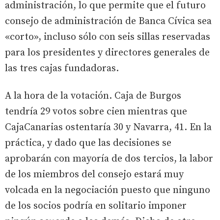
administración, lo que permite que el futuro
consejo de administración de Banca Cívica sea
«corto», incluso sólo con seis sillas reservadas
para los presidentes y directores generales de
las tres cajas fundadoras.
A la hora de la votación. Caja de Burgos
tendría 29 votos sobre cien mientras que
CajaCanarias ostentaría 30 y Navarra, 41. En la
práctica, y dado que las decisiones se
aprobarán con mayoría de dos tercios, la labor
de los miembros del consejo estará muy
volcada en la negociación puesto que ninguno
de los socios podría en solitario imponer