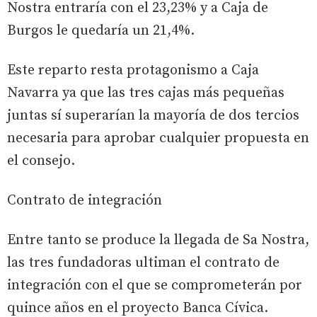
Nostra entraría con el 23,23% y a Caja de
Burgos le quedaría un 21,4%.
Este reparto resta protagonismo a Caja
Navarra ya que las tres cajas más pequeñas
juntas sí superarían la mayoría de dos tercios
necesaria para aprobar cualquier propuesta en
el consejo.
Contrato de integración
Entre tanto se produce la llegada de Sa Nostra,
las tres fundadoras ultiman el contrato de
integración con el que se comprometerán por
quince años en el proyecto Banca Cívica.