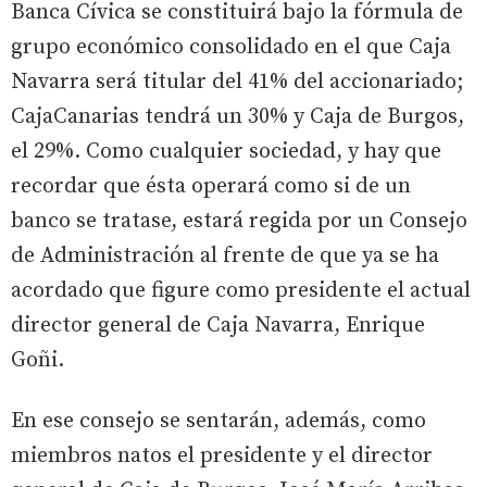
Banca Cívica se constituirá bajo la fórmula de
grupo económico consolidado en el que Caja
Navarra será titular del 41% del accionariado;
CajaCanarias tendrá un 30% y Caja de Burgos,
el 29%. Como cualquier sociedad, y hay que
recordar que ésta operará como si de un
banco se tratase, estará regida por un Consejo
de Administración al frente de que ya se ha
acordado que figure como presidente el actual
director general de Caja Navarra, Enrique
Goñi.
En ese consejo se sentarán, además, como
miembros natos el presidente y el director