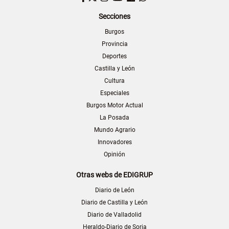
Secciones
Burgos
Provincia
Deportes
Castilla y León
Cultura
Especiales
Burgos Motor Actual
La Posada
Mundo Agrario
Innovadores
Opinión
Otras webs de EDIGRUP
Diario de León
Diario de Castilla y León
Diario de Valladolid
Heraldo-Diario de Soria