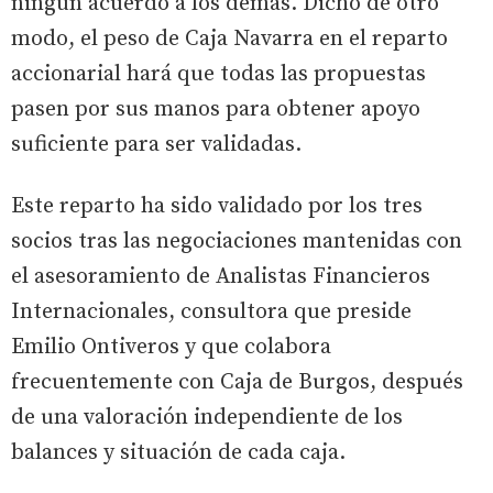
ningún acuerdo a los demás. Dicho de otro
modo, el peso de Caja Navarra en el reparto
accionarial hará que todas las propuestas
pasen por sus manos para obtener apoyo
suficiente para ser validadas.
Este reparto ha sido validado por los tres
socios tras las negociaciones mantenidas con
el asesoramiento de Analistas Financieros
Internacionales, consultora que preside
Emilio Ontiveros y que colabora
frecuentemente con Caja de Burgos, después
de una valoración independiente de los
balances y situación de cada caja.