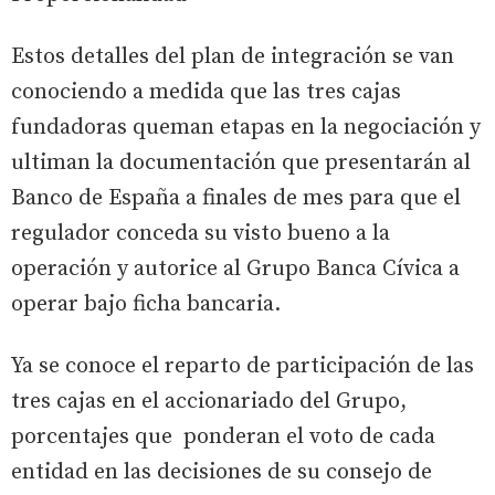
Estos detalles del plan de integración se van
conociendo a medida que las tres cajas
fundadoras queman etapas en la negociación y
ultiman la documentación que presentarán al
Banco de España a finales de mes para que el
regulador conceda su visto bueno a la
operación y autorice al Grupo Banca Cívica a
operar bajo ficha bancaria.
Ya se conoce el reparto de participación de las
tres cajas en el accionariado del Grupo,
porcentajes que ponderan el voto de cada
entidad en las decisiones de su consejo de