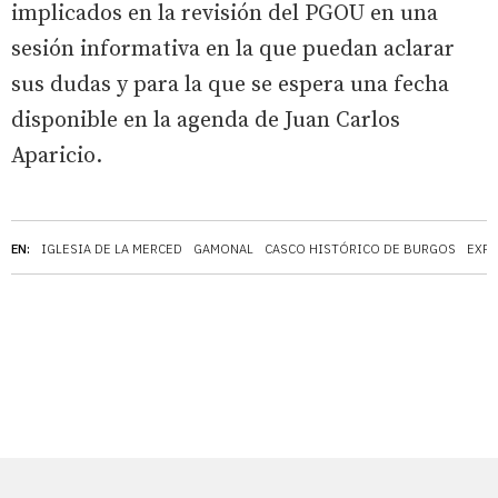
implicados en la revisión del PGOU en una
sesión informativa en la que puedan aclarar
sus dudas y para la que se espera una fecha
disponible en la agenda de Juan Carlos
Aparicio.
EN:
IGLESIA DE LA MERCED
GAMONAL
CASCO HISTÓRICO DE BURGOS
EXPO