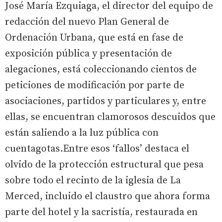
José María Ezquiaga, el director del equipo de
redacción del nuevo Plan General de
Ordenación Urbana, que está en fase de
exposición pública y presentación de
alegaciones, está coleccionando cientos de
peticiones de modificación por parte de
asociaciones, partidos y particulares y, entre
ellas, se encuentran clamorosos descuidos que
están saliendo a la luz pública con
cuentagotas.Entre esos ‘fallos’ destaca el
olvido de la protección estructural que pesa
sobre todo el recinto de la iglesia de La
Merced, incluido el claustro que ahora forma
parte del hotel y la sacristía, restaurada en