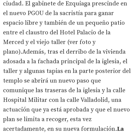
ciudad. El gabinete de Ezquiaga prescinde en
el nuevo PGOU de la sacristía para ganar
espacio libre y también de un pequeño patio
entre el claustro del Hotel Palacio de la
Merced y el viejo taller (ver foto y
plano).Además, tras el derribo de la vivienda
adosada a la fachada principal de la iglesia, el
taller y algunas tapias en la parte posterior del
templo se abrirá un nuevo paso que
comunique las traseras de la iglesia y la calle
Hospital Militar con la calle Valladolid, una
actuación que ya está aprobada y que el nuevo
plan se limita a recoger, esta vez
acertadamente, en su nueva formulación.
La