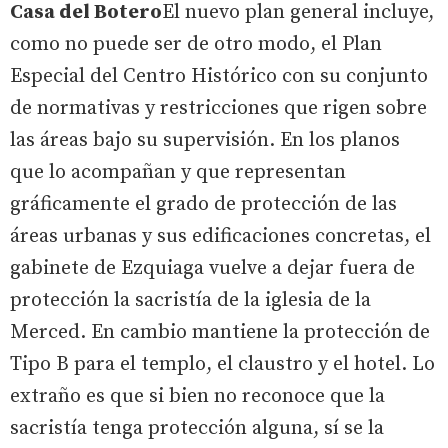
Casa del Botero
El nuevo plan general incluye,
como no puede ser de otro modo, el Plan
Especial del Centro Histórico con su conjunto
de normativas y restricciones que rigen sobre
las áreas bajo su supervisión. En los planos
que lo acompañan y que representan
gráficamente el grado de protección de las
áreas urbanas y sus edificaciones concretas, el
gabinete de Ezquiaga vuelve a dejar fuera de
protección la sacristía de la iglesia de la
Merced. En cambio mantiene la protección de
Tipo B para el templo, el claustro y el hotel. Lo
extraño es que si bien no reconoce que la
sacristía tenga protección alguna, sí se la