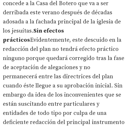
concede a la Casa del Botero que va a ser
derribada este verano después de décadas
adosada a la fachada principal de la iglesia de
los jesuítas.
Sin efectos
prácticos
Evidentemente, este descuido en la
redacción del plan no tendrá efecto práctico
ninguno porque quedará corregido tras la fase
de aceptación de alegaciones y no
permanecerá entre las directrices del plan
cuando éste llegue a su aprobación inicial. Sin
embargo da idea de los inconvenientes que se
están suscitando entre particulares y
entidades de todo tipo por culpa de una
deficiente redacción del principal instrumento