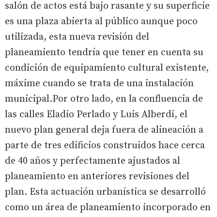
salón de actos está bajo rasante y su superficie
es una plaza abierta al público aunque poco
utilizada, esta nueva revisión del
planeamiento tendría que tener en cuenta su
condición de equipamiento cultural existente,
máxime cuando se trata de una instalación
municipal.Por otro lado, en la confluencia de
las calles Eladio Perlado y Luis Alberdi, el
nuevo plan general deja fuera de alineación a
parte de tres edificios construidos hace cerca
de 40 años y perfectamente ajustados al
planeamiento en anteriores revisiones del
plan. Esta actuación urbanística se desarrolló
como un área de planeamiento incorporado en