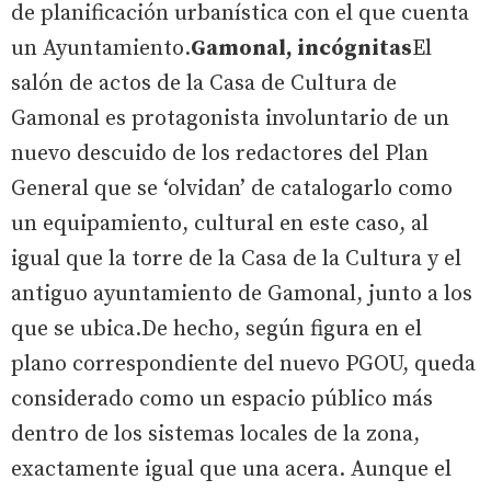
de planificación urbanística con el que cuenta
un Ayuntamiento.
Gamonal, incógnitas
El
salón de actos de la Casa de Cultura de
Gamonal es protagonista involuntario de un
nuevo descuido de los redactores del Plan
General que se ‘olvidan’ de catalogarlo como
un equipamiento, cultural en este caso, al
igual que la torre de la Casa de la Cultura y el
antiguo ayuntamiento de Gamonal, junto a los
que se ubica.De hecho, según figura en el
plano correspondiente del nuevo PGOU, queda
considerado como un espacio público más
dentro de los sistemas locales de la zona,
exactamente igual que una acera. Aunque el