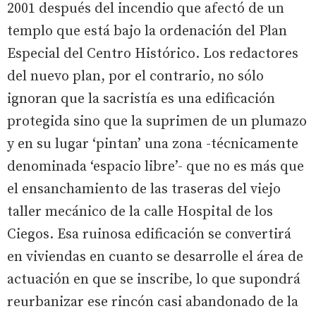
2001 después del incendio que afectó de un
templo que está bajo la ordenación del Plan
Especial del Centro Histórico. Los redactores
del nuevo plan, por el contrario, no sólo
ignoran que la sacristía es una edificación
protegida sino que la suprimen de un plumazo
y en su lugar ‘pintan’ una zona -técnicamente
denominada ‘espacio libre’- que no es más que
el ensanchamiento de las traseras del viejo
taller mecánico de la calle Hospital de los
Ciegos. Esa ruinosa edificación se convertirá
en viviendas en cuanto se desarrolle el área de
actuación en que se inscribe, lo que supondrá
reurbanizar ese rincón casi abandonado de la