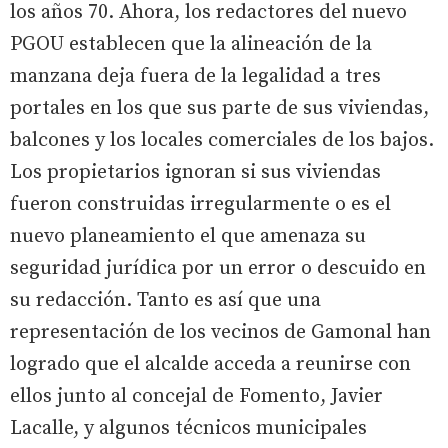
los años 70. Ahora, los redactores del nuevo
PGOU establecen que la alineación de la
manzana deja fuera de la legalidad a tres
portales en los que sus parte de sus viviendas,
balcones y los locales comerciales de los bajos.
Los propietarios ignoran si sus viviendas
fueron construidas irregularmente o es el
nuevo planeamiento el que amenaza su
seguridad jurídica por un error o descuido en
su redacción. Tanto es así que una
representación de los vecinos de Gamonal han
logrado que el alcalde acceda a reunirse con
ellos junto al concejal de Fomento, Javier
Lacalle, y algunos técnicos municipales