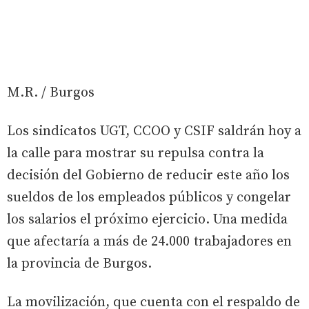
M.R. / Burgos
Los sindicatos UGT, CCOO y CSIF saldrán hoy a
la calle para mostrar su repulsa contra la
decisión del Gobierno de reducir este año los
sueldos de los empleados públicos y congelar
los salarios el próximo ejercicio. Una medida
que afectaría a más de 24.000 trabajadores en
la provincia de Burgos.
La movilización, que cuenta con el respaldo de