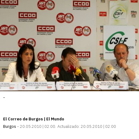
-
El Correo de Burgos | El Mundo
Burgos
20.05.2010 | 02:00
Actualizado:
20.05.2010 | 02:00