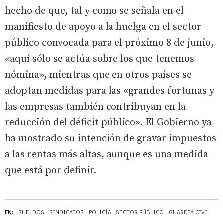
hecho de que, tal y como se señala en el
manifiesto de apoyo a la huelga en el sector
público convocada para el próximo 8 de junio,
«aquí sólo se actúa sobre los que tenemos
nómina», mientras que en otros países se
adoptan medidas para las «grandes fortunas y
las empresas también contribuyan en la
reducción del déficit público». El Gobierno ya
ha mostrado su intención de gravar impuestos
a las rentas más altas, aunque es una medida
que está por definir.
EN:
SUELDOS
SINDICATOS
POLICÍA
SECTOR PÚBLICO
GUARDIA CIVIL