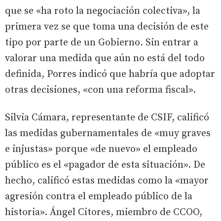
que se «ha roto la negociación colectiva», la
primera vez se que toma una decisión de este
tipo por parte de un Gobierno. Sin entrar a
valorar una medida que aún no está del todo
definida, Porres indicó que habría que adoptar
otras decisiones, «con una reforma fiscal».
Silvia Cámara, representante de CSIF, calificó
las medidas gubernamentales de «muy graves
e injustas» porque «de nuevo» el empleado
público es el «pagador de esta situación». De
hecho, calificó estas medidas como la «mayor
agresión contra el empleado público de la
historia». Ángel Citores, miembro de CCOO,