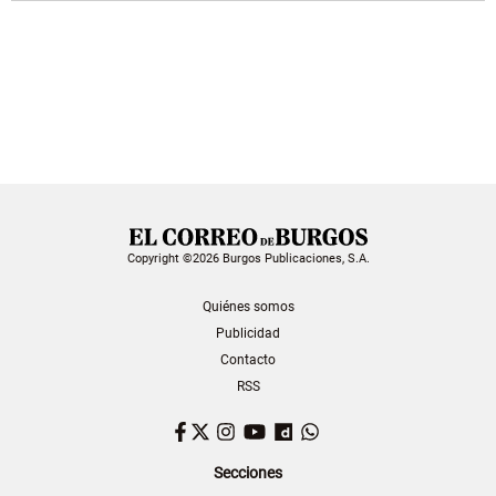
Copyright ©2026 Burgos Publicaciones, S.A.
Quiénes somos
Publicidad
Contacto
RSS
Facebook
Twitter
Instagram
YouTube
Dailymotion
WhatsApp
Secciones