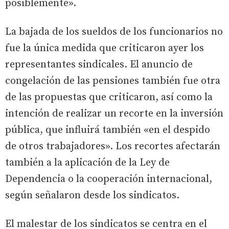
posiblemente».
La bajada de los sueldos de los funcionarios no
fue la única medida que criticaron ayer los
representantes sindicales. El anuncio de
congelación de las pensiones también fue otra
de las propuestas que criticaron, así como la
intención de realizar un recorte en la inversión
pública, que influirá también «en el despido
de otros trabajadores». Los recortes afectarán
también a la aplicación de la Ley de
Dependencia o la cooperación internacional,
según señalaron desde los sindicatos.
El malestar de los sindicatos se centra en el