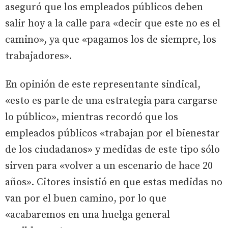
aseguró que los empleados públicos deben
salir hoy a la calle para «decir que este no es el
camino», ya que «pagamos los de siempre, los
trabajadores».
En opinión de este representante sindical,
«esto es parte de una estrategia para cargarse
lo público», mientras recordó que los
empleados públicos «trabajan por el bienestar
de los ciudadanos» y medidas de este tipo sólo
sirven para «volver a un escenario de hace 20
años». Citores insistió en que estas medidas no
van por el buen camino, por lo que
«acabaremos en una huelga general