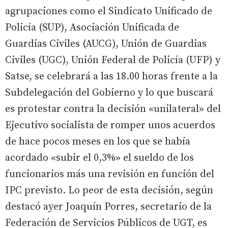
agrupaciones como el Sindicato Unificado de
Policía (SUP), Asociación Unificada de
Guardias Civiles (AUCG), Unión de Guardias
Civiles (UGC), Unión Federal de Policía (UFP) y
Satse, se celebrará a las 18.00 horas frente a la
Subdelegación del Gobierno y lo que buscará
es protestar contra la decisión «unilateral» del
Ejecutivo socialista de romper unos acuerdos
de hace pocos meses en los que se había
acordado «subir el 0,3%» el sueldo de los
funcionarios más una revisión en función del
IPC previsto. Lo peor de esta decisión, según
destacó ayer Joaquín Porres, secretario de la
Federación de Servicios Públicos de UGT, es