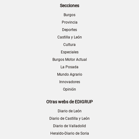
Secciones
Burgos
Provincia
Deportes
Castilla y León
Cultura
Especiales
Burgos Motor Actual
La Posada
Mundo Agrario
Innovadores
Opinión
Otras webs de EDIGRUP
Diario de León
Diario de Castilla y León
Diario de Valladolid
Heraldo-Diario de Soria