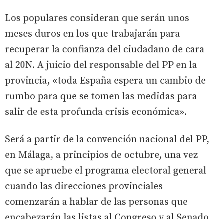
Los populares consideran que serán unos
meses duros en los que trabajarán para
recuperar la confianza del ciudadano de cara
al 20N. A juicio del responsable del PP en la
provincia, «toda España espera un cambio de
rumbo para que se tomen las medidas para
salir de esta profunda crisis económica».
Será a partir de la convención nacional del PP,
en Málaga, a principios de octubre, una vez
que se apruebe el programa electoral general
cuando las direcciones provinciales
comenzarán a hablar de las personas que
encabezarán las listas al Congreso y al Senado.