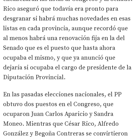
Rico aseguró que todavía era pronto para
desgranar si habrá muchas novedades en esas
listas en cada provincia, aunque recordó que
al menos habrá una renovación fija en la del
Senado que es el puesto que hasta ahora
ocupaba el mismo, y que ya anunció que
dejaría si ocupaba el cargo de presidente de la
Diputación Provincial.
En las pasadas elecciones nacionales, el PP
obtuvo dos puestos en el Congreso, que
ocuparon Juan Carlos Aparicio y Sandra
Moneo. Mientras que César Rico, Alfredo
González y Begoña Contreras se convirtieron