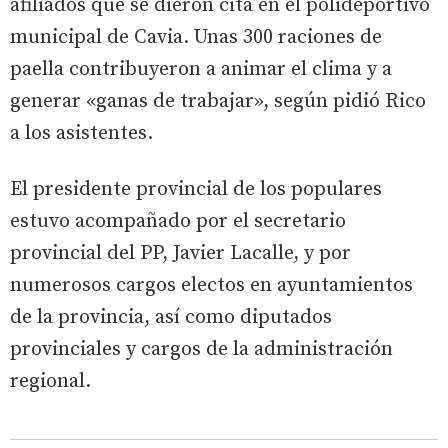
afiliados que se dieron cita en el polideportivo
municipal de Cavia. Unas 300 raciones de
paella contribuyeron a animar el clima y a
generar «ganas de trabajar», según pidió Rico
a los asistentes.
El presidente provincial de los populares
estuvo acompañado por el secretario
provincial del PP, Javier Lacalle, y por
numerosos cargos electos en ayuntamientos
de la provincia, así como diputados
provinciales y cargos de la administración
regional.