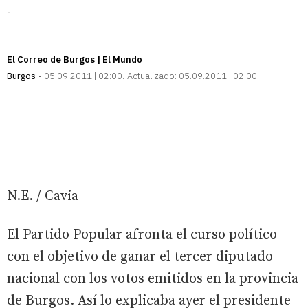
-
El Correo de Burgos | El Mundo
Burgos
05.09.2011 | 02:00
Actualizado:
05.09.2011 | 02:00
N.E. / Cavia
El Partido Popular afronta el curso político
con el objetivo de ganar el tercer diputado
nacional con los votos emitidos en la provincia
de Burgos. Así lo explicaba ayer el presidente