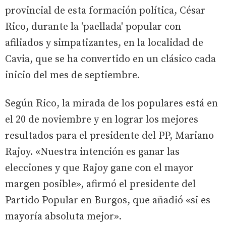
provincial de esta formación política, César
Rico, durante la 'paellada' popular con
afiliados y simpatizantes, en la localidad de
Cavia, que se ha convertido en un clásico cada
inicio del mes de septiembre.
Según Rico, la mirada de los populares está en
el 20 de noviembre y en lograr los mejores
resultados para el presidente del PP, Mariano
Rajoy. «Nuestra intención es ganar las
elecciones y que Rajoy gane con el mayor
margen posible», afirmó el presidente del
Partido Popular en Burgos, que añadió «si es
mayoría absoluta mejor».