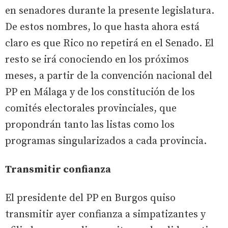
en senadores durante la presente legislatura.
De estos nombres, lo que hasta ahora está
claro es que Rico no repetirá en el Senado. El
resto se irá conociendo en los próximos
meses, a partir de la convención nacional del
PP en Málaga y de los constitución de los
comités electorales provinciales, que
propondrán tanto las listas como los
programas singularizados a cada provincia.
Transmitir confianza
El presidente del PP en Burgos quiso
transmitir ayer confianza a simpatizantes y