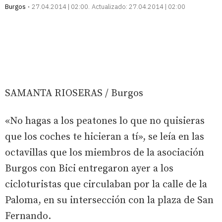
Burgos
27.04.2014 | 02:00
Actualizado:
27.04.2014 | 02:00
SAMANTA RIOSERAS / Burgos
«No hagas a los peatones lo que no quisieras
que los coches te hicieran a tí», se leía en las
octavillas que los miembros de la asociación
Burgos con Bici entregaron ayer a los
cicloturistas que circulaban por la calle de la
Paloma, en su intersección con la plaza de San
Fernando.