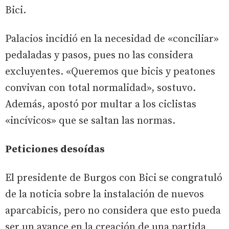
Bici.
Palacios incidió en la necesidad de «conciliar»
pedaladas y pasos, pues no las considera
excluyentes. «Queremos que bicis y peatones
convivan con total normalidad», sostuvo.
Además, apostó por multar a los ciclistas
«incívicos» que se saltan las normas.
Peticiones desoídas
El presidente de Burgos con Bici se congratuló
de la noticia sobre la instalación de nuevos
aparcabicis, pero no considera que esto pueda
ser un avance en la creación de una partida