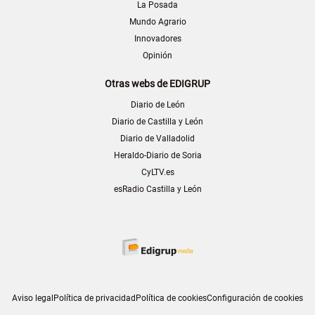
La Posada
Mundo Agrario
Innovadores
Opinión
Otras webs de EDIGRUP
Diario de León
Diario de Castilla y León
Diario de Valladolid
Heraldo-Diario de Soria
CyLTV.es
esRadio Castilla y León
Aviso legal
Política de privacidad
Política de cookies
Configuración de cookies