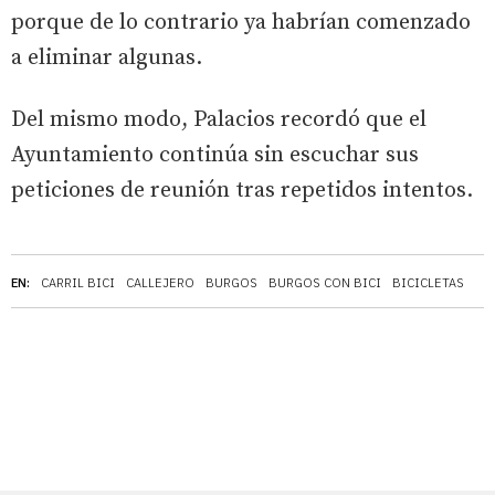
porque de lo contrario ya habrían comenzado
a eliminar algunas.
Del mismo modo, Palacios recordó que el
Ayuntamiento continúa sin escuchar sus
peticiones de reunión tras repetidos intentos.
EN:
CARRIL BICI
CALLEJERO
BURGOS
BURGOS CON BICI
BICICLETAS