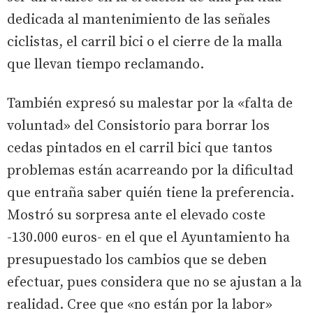
dedicada al mantenimiento de las señales
ciclistas, el carril bici o el cierre de la malla
que llevan tiempo reclamando.
También expresó su malestar por la «falta de
voluntad» del Consistorio para borrar los
cedas pintados en el carril bici que tantos
problemas están acarreando por la dificultad
que entraña saber quién tiene la preferencia.
Mostró su sorpresa ante el elevado coste
-130.000 euros- en el que el Ayuntamiento ha
presupuestado los cambios que se deben
efectuar, pues considera que no se ajustan a la
realidad. Cree que «no están por la labor»