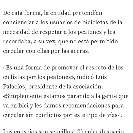
De esta forma, la entidad pretendían
concienciar a los usuarios de bicicletas de la
necesidad de respetar a los peatones y les
recordaba, a su vez, que no está permitido
circular con ellas por las aceras.
«Es una forma de promover el respeto de los
ciclistas por los peatones», indicó Luis
Palacios, presidente de la asociación.
«Simplemente estamos parando a la gente que
va en bici y les damos recomendaciones para
circular sin conflictos por este tipo de vías».
Los consejos son sencillos: Circular despacio,