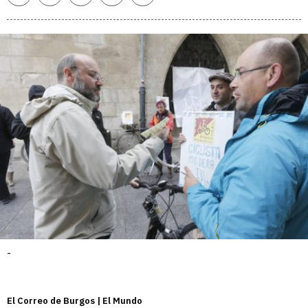
enlace
-
El Correo de Burgos | El Mundo