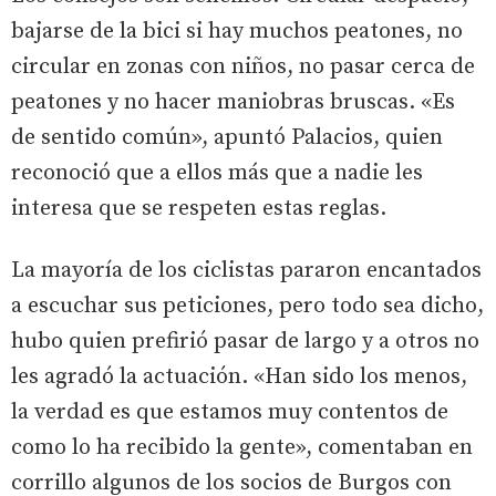
bajarse de la bici si hay muchos peatones, no
circular en zonas con niños, no pasar cerca de
peatones y no hacer maniobras bruscas. «Es
de sentido común», apuntó Palacios, quien
reconoció que a ellos más que a nadie les
interesa que se respeten estas reglas.
La mayoría de los ciclistas pararon encantados
a escuchar sus peticiones, pero todo sea dicho,
hubo quien prefirió pasar de largo y a otros no
les agradó la actuación. «Han sido los menos,
la verdad es que estamos muy contentos de
como lo ha recibido la gente», comentaban en
corrillo algunos de los socios de Burgos con