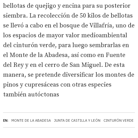
bellotas de quejigo y encina para su posterior
siembra. La recolección de 50 kilos de bellotas
se llevó a cabo en el bosque de Villafría, uno de
los espacios de mayor valor medioambiental
del cinturón verde, para luego sembrarlas en
el Monte de la Abadesa, así como en Fuente
del Rey y en el cerro de San Miguel. De esta
manera, se pretende diversificar los montes de
pinos y cupresáceas con otras especies
también autóctonas
EN:
MONTE DE LA ABADESA
JUNTA DE CASTILLA Y LEÓN
CINTURÓN VERDE