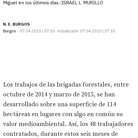
Miguel en los últimos días.-ISRAEL L. MURILLO
N. E. BURGOS
Burgos
07.04.2015 | 07:30
Actualizado:
07.04.2015 | 07:30
Los trabajos de las brigadas forestales, entre
octubre de 2014 y marzo de 2015, se han
desarrollado sobre una superficie de 114
hectáreas en lugares con algo en común su
valor medioambiental. Así, los 48 trabajadores
contratados, durante estos seis meses de