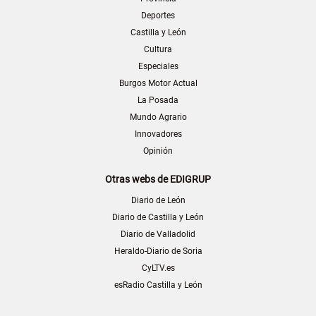
Deportes
Castilla y León
Cultura
Especiales
Burgos Motor Actual
La Posada
Mundo Agrario
Innovadores
Opinión
Otras webs de EDIGRUP
Diario de León
Diario de Castilla y León
Diario de Valladolid
Heraldo-Diario de Soria
CyLTV.es
esRadio Castilla y León