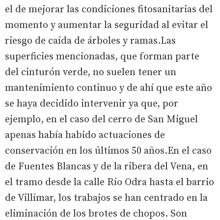
el de mejorar las condiciones fitosanitarias del
momento y aumentar la seguridad al evitar el
riesgo de caída de árboles y ramas.Las
superficies mencionadas, que forman parte
del cinturón verde, no suelen tener un
mantenimiento continuo y de ahí que este año
se haya decidido intervenir ya que, por
ejemplo, en el caso del cerro de San Miguel
apenas había habido actuaciones de
conservación en los últimos 50 años.En el caso
de Fuentes Blancas y de la ribera del Vena, en
el tramo desde la calle Río Odra hasta el barrio
de Villímar, los trabajos se han centrado en la
eliminación de los brotes de chopos. Son