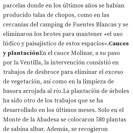
parcelas donde en los últimos años se habían
producido talas de chopos, como en las
cercanías del camping de Fuentes Blancas y se
eliminaron los brotes para mantener «el uso
lúdico y paisajístico de estos espacios».
Cauces
y plantación
En el cauce Molinar, a su paso
por la Ventilla, la intervención consistió en
trabajos de desbroce para eliminar el exceso
de vegetación, así como en la limpieza de
basura arrojada al río.La plantación de árboles
ha sido otro de los trabajos que se ha
desarrollado en los últimos meses. Solo en el
Monte de la Abadesa se colocaron 580 plantas
de sabina albar. Además, se recogieron