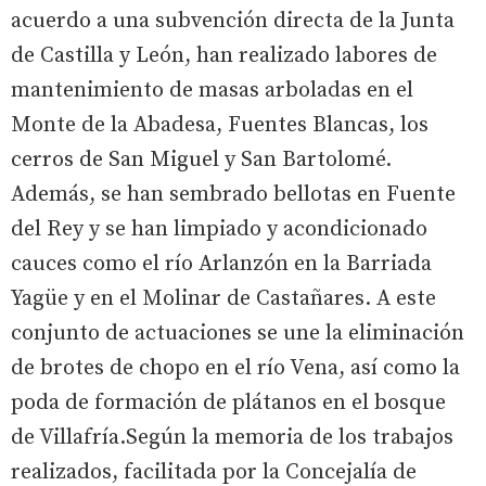
acuerdo a una subvención directa de la Junta
de Castilla y León, han realizado labores de
mantenimiento de masas arboladas en el
Monte de la Abadesa, Fuentes Blancas, los
cerros de San Miguel y San Bartolomé.
Además, se han sembrado bellotas en Fuente
del Rey y se han limpiado y acondicionado
cauces como el río Arlanzón en la Barriada
Yagüe y en el Molinar de Castañares. A este
conjunto de actuaciones se une la eliminación
de brotes de chopo en el río Vena, así como la
poda de formación de plátanos en el bosque
de Villafría.Según la memoria de los trabajos
realizados, facilitada por la Concejalía de