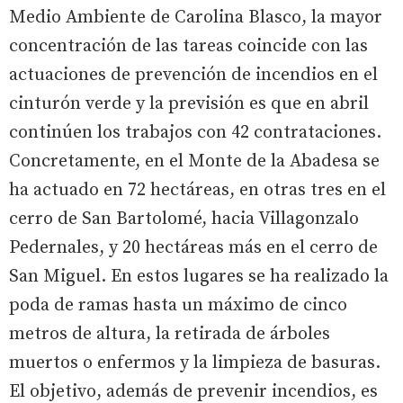
Medio Ambiente de Carolina Blasco, la mayor
concentración de las tareas coincide con las
actuaciones de prevención de incendios en el
cinturón verde y la previsión es que en abril
continúen los trabajos con 42 contrataciones.
Concretamente, en el Monte de la Abadesa se
ha actuado en 72 hectáreas, en otras tres en el
cerro de San Bartolomé, hacia Villagonzalo
Pedernales, y 20 hectáreas más en el cerro de
San Miguel. En estos lugares se ha realizado la
poda de ramas hasta un máximo de cinco
metros de altura, la retirada de árboles
muertos o enfermos y la limpieza de basuras.
El objetivo, además de prevenir incendios, es