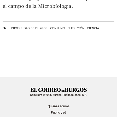
el campo de la Microbiología.
EN:
UNIVERSIDAD DE BURGOS
CONSUMO
NUTRICIÓN
CIENCIA
Copyright ©2026 Burgos Publicaciones, S.A.
Quiénes somos
Publicidad