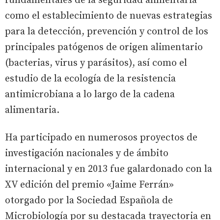
fundamentales de la seguridad alimentaria
como el establecimiento de nuevas estrategias
para la detección, prevención y control de los
principales patógenos de origen alimentario
(bacterias, virus y parásitos), así como el
estudio de la ecología de la resistencia
antimicrobiana a lo largo de la cadena
alimentaria.
Ha participado en numerosos proyectos de
investigación nacionales y de ámbito
internacional y en 2013 fue galardonado con la
XV edición del premio «Jaime Ferrán»
otorgado por la Sociedad Española de
Microbiología por su destacada trayectoria en