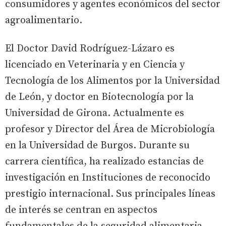
consumidores y agentes económicos del sector
agroalimentario.
El Doctor David Rodríguez-Lázaro es
licenciado en Veterinaria y en Ciencia y
Tecnología de los Alimentos por la Universidad
de León, y doctor en Biotecnología por la
Universidad de Girona. Actualmente es
profesor y Director del Área de Microbiología
en la Universidad de Burgos. Durante su
carrera científica, ha realizado estancias de
investigación en Instituciones de reconocido
prestigio internacional. Sus principales líneas
de interés se centran en aspectos