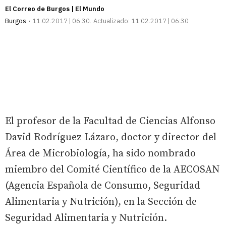
El Correo de Burgos | El Mundo
Burgos
11.02.2017 | 06:30
Actualizado:
11.02.2017 | 06:30
El profesor de la Facultad de Ciencias Alfonso
David Rodríguez Lázaro, doctor y director del
Área de Microbiología, ha sido nombrado
miembro del Comité Científico de la AECOSAN
(Agencia Española de Consumo, Seguridad
Alimentaria y Nutrición), en la Sección de
Seguridad Alimentaria y Nutrición.