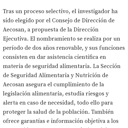
Tras un proceso selectivo, el investigador ha
sido elegido por el Consejo de Dirección de
Aecosan, a propuesta de la Dirección
Ejecutiva. El nombramiento se realiza por un
período de dos años renovable, y sus funciones
consisten en dar asistencia científica en
materia de seguridad alimentaria. La Sección
de Seguridad Alimentaria y Nutrición de
Aecosan asegura el cumplimiento de la
legislación alimentaria, estudia riesgos y
alerta en caso de necesidad, todo ello para
proteger la salud de la población. También
ofrece garantías e información objetiva a los