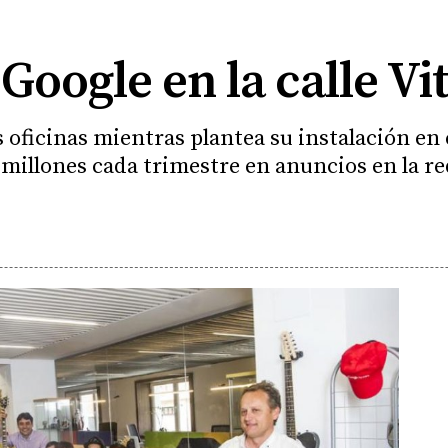
Google en la calle Vi
oficinas mientras plantea su instalación en e
millones cada trimestre en anuncios en la re