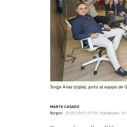
Jorge Arias (izqda), junto al equipo 
MARTA CASADO
Burgos
30.05.2017 | 07:30
Actualizado:
30.