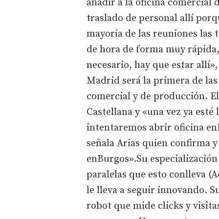
añadir a la oficina comercial
traslado de personal allí por
mayoría de las reuniones las 
de hora de forma muy rápida, 
necesario, hay que estar allí»
Madrid será la primera de las
comercial y de producción. El 
Castellana y «una vez ya esté
intentaremos abrir oficina en
señala Arias quien confirma y
enBurgos».Su especialización
paralelas que esto conlleva (
le lleva a seguir innovando. 
robot que mide clicks y visitas