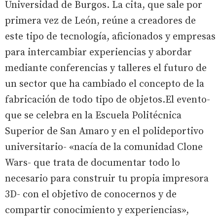
Universidad de Burgos. La cita, que sale por
primera vez de León, reúne a creadores de
este tipo de tecnología, aficionados y empresas
para intercambiar experiencias y abordar
mediante conferencias y talleres el futuro de
un sector que ha cambiado el concepto de la
fabricación de todo tipo de objetos.El evento-
que se celebra en la Escuela Politécnica
Superior de San Amaro y en el polideportivo
universitario- «nacía de la comunidad Clone
Wars- que trata de documentar todo lo
necesario para construir tu propia impresora
3D- con el objetivo de conocernos y de
compartir conocimiento y experiencias»,