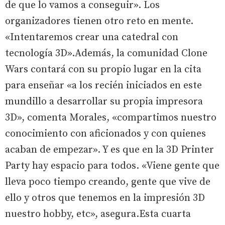
de que lo vamos a conseguir». Los
organizadores tienen otro reto en mente.
«Intentaremos crear una catedral con
tecnología 3D».Además, la comunidad Clone
Wars contará con su propio lugar en la cita
para enseñar «a los recién iniciados en este
mundillo a desarrollar su propia impresora
3D», comenta Morales, «compartimos nuestro
conocimiento con aficionados y con quienes
acaban de empezar». Y es que en la 3D Printer
Party hay espacio para todos. «Viene gente que
lleva poco tiempo creando, gente que vive de
ello y otros que tenemos en la impresión 3D
nuestro hobby, etc», asegura.Esta cuarta