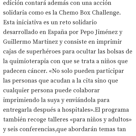
edición contará además con una acción
solidaria como es la Chemo Box Challenge.
Esta iniciativa es un reto solidario
desarrollado en España por Pepo Jiménez y
Guillermo Martínez y consiste en imprimir
cajas de superhéroes para ocultar las bolsas de
la quimioterapia con que se trata a niños que
padecen cáncer. «No solo pueden participar
las personas que acudan a la cita sino que
cualquier persona puede colaborar
imprimiendo la suya y enviándola para
entregarla después a hospitales».El programa
también recoge talleres «para niños y adultos»
y seis conferencias,que abordarán temas tan