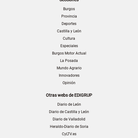
Burgos
Provincia
Deportes
Castilla y León
Cultura
Especiales
Burgos Motor Actual
La Posada
Mundo Agrario
Innovadores
Opinión
Otras webs de EDIGRUP
Diario de León
Diario de Castilla y León
Diario de Valladolid
Heraldo-Diario de Soria
CyLTV.es