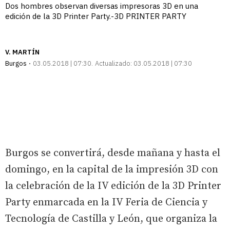
Dos hombres observan diversas impresoras 3D en una
edición de la 3D Printer Party.-3D PRINTER PARTY
V. MARTÍN
Burgos
03.05.2018 | 07:30
Actualizado:
03.05.2018 | 07:30
Burgos se convertirá, desde mañana y hasta el
domingo, en la capital de la impresión 3D con
la celebración de la IV edición de la 3D Printer
Party enmarcada en la IV Feria de Ciencia y
Tecnología de Castilla y León, que organiza la