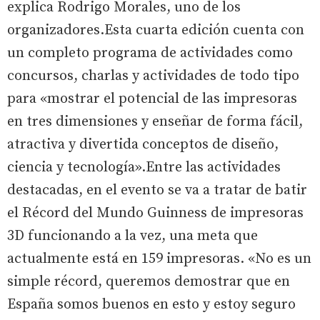
explica Rodrigo Morales, uno de los
organizadores.Esta cuarta edición cuenta con
un completo programa de actividades como
concursos, charlas y actividades de todo tipo
para «mostrar el potencial de las impresoras
en tres dimensiones y enseñar de forma fácil,
atractiva y divertida conceptos de diseño,
ciencia y tecnología».Entre las actividades
destacadas, en el evento se va a tratar de batir
el Récord del Mundo Guinness de impresoras
3D funcionando a la vez, una meta que
actualmente está en 159 impresoras. «No es un
simple récord, queremos demostrar que en
España somos buenos en esto y estoy seguro