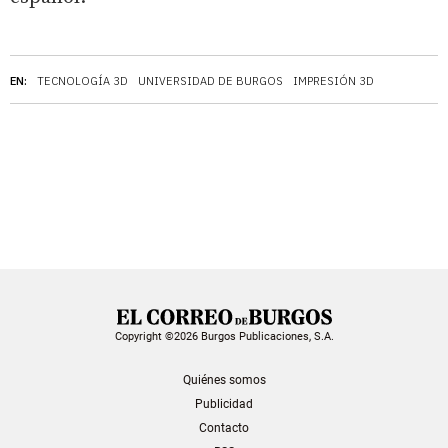
EN:
TECNOLOGÍA 3D
UNIVERSIDAD DE BURGOS
IMPRESIÓN 3D
Copyright ©2026 Burgos Publicaciones, S.A.
Quiénes somos
Publicidad
Contacto