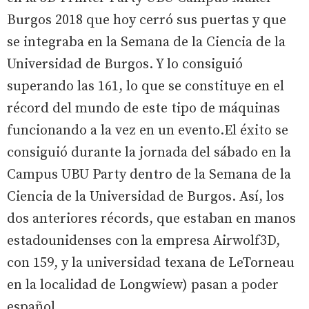
Burgos 2018 que hoy cerró sus puertas y que
se integraba en la Semana de la Ciencia de la
Universidad de Burgos. Y lo consiguió
superando las 161, lo que se constituye en el
récord del mundo de este tipo de máquinas
funcionando a la vez en un evento.El éxito se
consiguió durante la jornada del sábado en la
Campus UBU Party dentro de la Semana de la
Ciencia de la Universidad de Burgos. Así, los
dos anteriores récords, que estaban en manos
estadounidenses con la empresa Airwolf3D,
con 159, y la universidad texana de LeTorneau
en la localidad de Longwiew) pasan a poder
español.