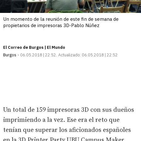
Un momento de la reunión de este fin de semana de
propietarios de impresoras 3D-Pablo Núñez
El Correo de Burgos | El Mundo
Burgos
06.05.2018 | 22:52
Actualizado:
06.05.2018 | 22:52
Un total de 159 impresoras 3D con sus dueños
imprimiendo a la vez. Ese era el reto que
tenían que superar los aficionados españoles
en la 3D Printer Party UBU Campus Maker