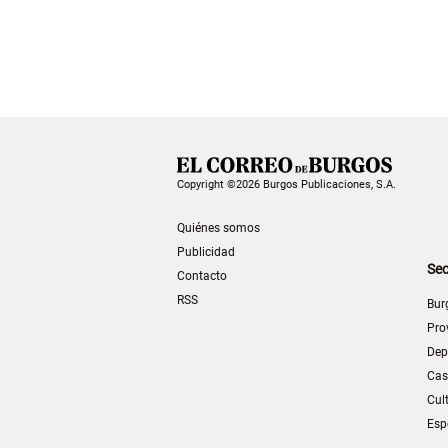
Copyright ©2026 Burgos Publicaciones, S.A.
Quiénes somos
Publicidad
Sec
Contacto
RSS
Bur
Pro
Dep
Cas
Cul
Esp