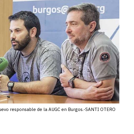
 nuevo responsable de la AUGC en Burgos.-SANTI OTERO