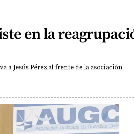
ste en la reagrupaci
a a Jesús Pérez al frente de la asociación