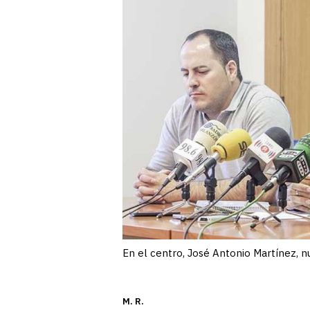
En el centro, José Antonio Martínez,
M. R.