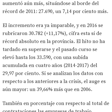
aumentó aún más, situándose al borde del
récord de 2011: 27.690, un 7,14 por ciento más.
El incremento era ya imparable, y en 2016 se
rubricaron 30.782 (+11,17%), cifra esta sí de
récord absoluto en la provincia. El hito no ha
tardado en superarse y el pasado curso se
elevó hasta los 33.590, con una subida
acumulada en cuatro años (2014-2017) del
29,97 por ciento. Si se analizan los datos con
respecto a los anteriores a la crisis, el auge es
aún mayor: un 39,66% más que en 2006.
También en porcentaje con respecto al total de
contrataciones las empresas de trabajo