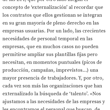
concepto de ‘externalización’ al recordar que
los contratos que ellos gestionan se integran
en su gran mayoría de pleno derecho en las
empresas usuarias. Por un lado, las crecientes
necesidades de personal temporal en las
empresas, que en muchos casos no pueden
permitirse ampliar sus plantillas fijas pero
necesitan, en momentos puntuales (picos de
producción, campañas, imprevistos...) una
mayor presencia de trabajadores. Y, por otro,
cada vez son más las organizaciones que han
externalizado la búsqueda de ‘talento’. «Nos
ajustamos a las necesidades de las empresas y
les encontramos el personal que buscan, de