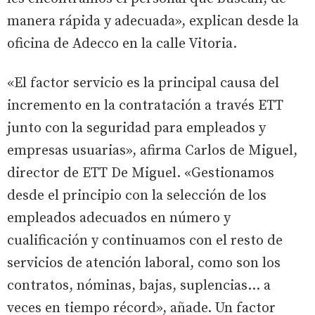
manera rápida y adecuada», explican desde la
oficina de Adecco en la calle Vitoria.
«El factor servicio es la principal causa del
incremento en la contratación a través ETT
junto con la seguridad para empleados y
empresas usuarias», afirma Carlos de Miguel,
director de ETT De Miguel. «Gestionamos
desde el principio con la selección de los
empleados adecuados en número y
cualificación y continuamos con el resto de
servicios de atención laboral, como son los
contratos, nóminas, bajas, suplencias… a
veces en tiempo récord», añade. Un factor