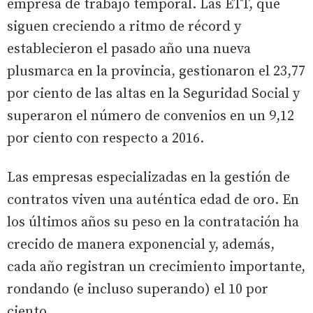
empresa de trabajo temporal. Las ETT, que
siguen creciendo a ritmo de récord y
establecieron el pasado año una nueva
plusmarca en la provincia, gestionaron el 23,77
por ciento de las altas en la Seguridad Social y
superaron el número de convenios en un 9,12
por ciento con respecto a 2016.
Las empresas especializadas en la gestión de
contratos viven una auténtica edad de oro. En
los últimos años su peso en la contratación ha
crecido de manera exponencial y, además,
cada año registran un crecimiento importante,
rondando (e incluso superando) el 10 por
ciento.