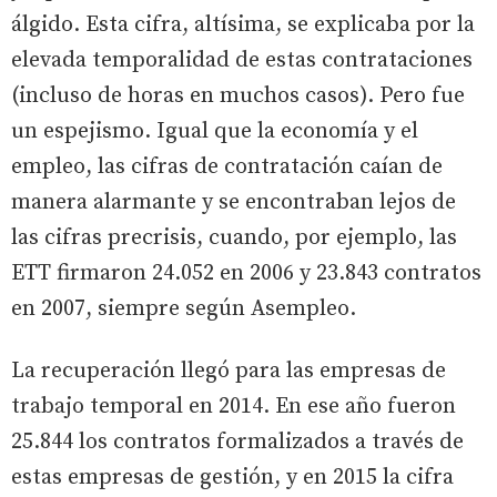
álgido. Esta cifra, altísima, se explicaba por la
elevada temporalidad de estas contrataciones
(incluso de horas en muchos casos). Pero fue
un espejismo. Igual que la economía y el
empleo, las cifras de contratación caían de
manera alarmante y se encontraban lejos de
las cifras precrisis, cuando, por ejemplo, las
ETT firmaron 24.052 en 2006 y 23.843 contratos
en 2007, siempre según Asempleo.
La recuperación llegó para las empresas de
trabajo temporal en 2014. En ese año fueron
25.844 los contratos formalizados a través de
estas empresas de gestión, y en 2015 la cifra