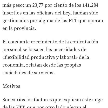
más peso: un 23,77 por ciento de los 141.284
inscritos en las oficinas del Ecyl habían sido
gestionados por alguna de las ETT que operan
en la provincia.
El constante crecimiento de la contratación
personal se basa en las necesidades de
«flexibilidad productiva y laboral» de la
economía, relatan desde las propias
sociedades de servicios.
Motivos
Son varios los factores que explican este auge
de las ETT, que por otro lado niegan el