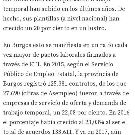
temporal han subido en los últimos años. De
hecho, sus plantillas (a nivel nacional) han
crecido un 20 por ciento en un lustro.
En Burgos esto se manifiesta en un ratio cada
vez mayor de pactos laborales firmados a
través de ETT. En 2015, según el Servicio
Público de Empleo Estatal, la provincia de
Burgos registró 125.381 contratos, de los que
27.690 (cifras de Asempleo) fueron a través de
empresas de servicio de oferta y demanda de
trabajo temporal, un 22,08 por ciento. En 2016
el porcentaje había crecido al 23,03% al ser el
total de acuerdos 133.611. Y ya en 2017, aún