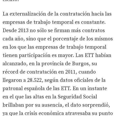
La externalización de la contratación hacia las
empresas de trabajo temporal es constante.
Desde 2013 no sólo se firman más contratos
cada año, sino que el porcentaje de los mismos
en los que las empresas de trabajo temporal
tienen participación es mayor. Las ETT habían
alcanzado, en la provincia de Burgos, su
récord de contratación en 2011, cuando
llegaron a 28.522, según datos oficiales de la
patronal española de las ETT. En un instante
en el que las altas en la Seguridad Social
brillaban por su ausencia, el dato sorprendió,
ya que la crisis económica atravesaba su punto