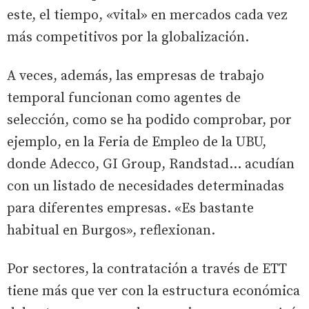
este, el tiempo, «vital» en mercados cada vez
más competitivos por la globalización.
A veces, además, las empresas de trabajo
temporal funcionan como agentes de
selección, como se ha podido comprobar, por
ejemplo, en la Feria de Empleo de la UBU,
donde Adecco, GI Group, Randstad... acudían
con un listado de necesidades determinadas
para diferentes empresas. «Es bastante
habitual en Burgos», reflexionan.
Por sectores, la contratación a través de ETT
tiene más que ver con la estructura económica