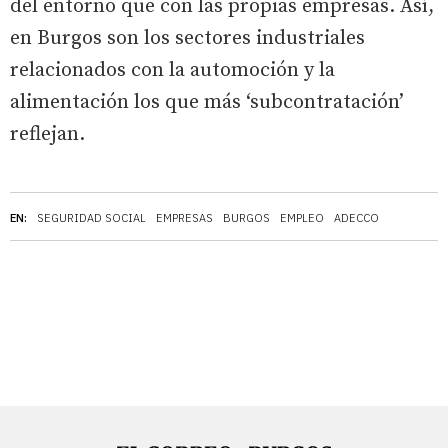
del entorno que con las propias empresas. Así,
en Burgos son los sectores industriales
relacionados con la automoción y la
alimentación los que más ‘subcontratación’
reflejan.
EN:
SEGURIDAD SOCIAL
EMPRESAS
BURGOS
EMPLEO
ADECCO