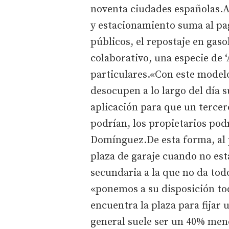
noventa ciudades españolas.A
y estacionamiento suma al pag
públicos, el repostaje en gaso
colaborativo, una especie de ‘
particulares.«Con este model
desocupen a lo largo del día 
aplicación para que un tercer
podrían, los propietarios pod
Domínguez.De esta forma, al 
plaza de garaje cuando no est
secundaria a la que no da todo
«ponemos a su disposición to
encuentra la plaza para fijar
general suele ser un 40% men