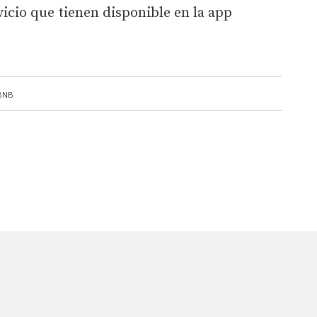
vicio que tienen disponible en la app
BNB