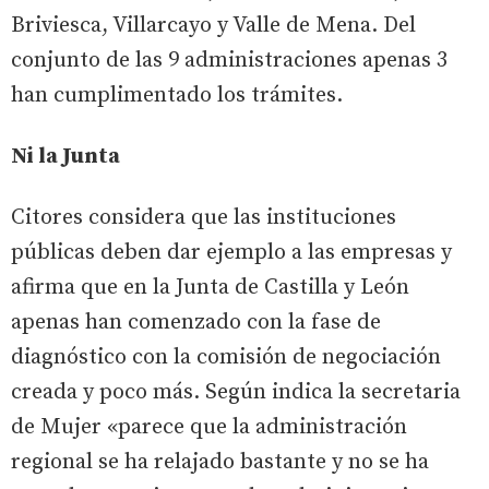
Briviesca, Villarcayo y Valle de Mena. Del
conjunto de las 9 administraciones apenas 3
han cumplimentado los trámites.
Ni la Junta
Citores considera que las instituciones
públicas deben dar ejemplo a las empresas y
afirma que en la Junta de Castilla y León
apenas han comenzado con la fase de
diagnóstico con la comisión de negociación
creada y poco más. Según indica la secretaria
de Mujer «parece que la administración
regional se ha relajado bastante y no se ha