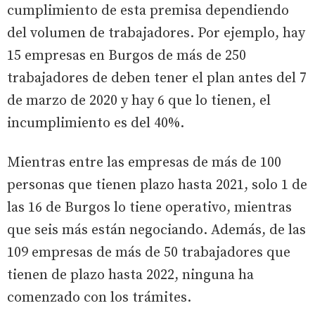
cumplimiento de esta premisa dependiendo
del volumen de trabajadores. Por ejemplo, hay
15 empresas en Burgos de más de 250
trabajadores de deben tener el plan antes del 7
de marzo de 2020 y hay 6 que lo tienen, el
incumplimiento es del 40%.
Mientras entre las empresas de más de 100
personas que tienen plazo hasta 2021, solo 1 de
las 16 de Burgos lo tiene operativo, mientras
que seis más están negociando. Además, de las
109 empresas de más de 50 trabajadores que
tienen de plazo hasta 2022, ninguna ha
comenzado con los trámites.