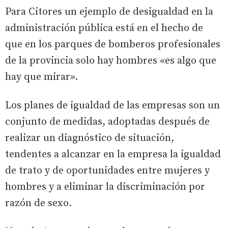
Para Citores un ejemplo de desigualdad en la
administración pública está en el hecho de
que en los parques de bomberos profesionales
de la provincia solo hay hombres «es algo que
hay que mirar».
Los planes de igualdad de las empresas son un
conjunto de medidas, adoptadas después de
realizar un diagnóstico de situación,
tendentes a alcanzar en la empresa la igualdad
de trato y de oportunidades entre mujeres y
hombres y a eliminar la discriminación por
razón de sexo.