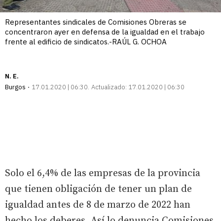
Representantes sindicales de Comisiones Obreras se
concentraron ayer en defensa de la igualdad en el trabajo
frente al edificio de sindicatos.-RAÚL G. OCHOA
N. E.
Burgos
17.01.2020 | 06:30
Actualizado:
17.01.2020 | 06:30
Solo el 6,4% de las empresas de la provincia
que tienen obligación de tener un plan de
igualdad antes de 8 de marzo de 2022 han
hecho los deberes. Así lo denuncia Comisiones