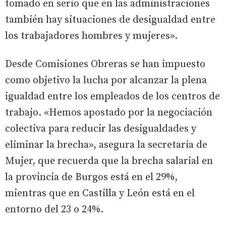
tomado en serio que en las administraciones
también hay situaciones de desigualdad entre
los trabajadores hombres y mujeres».
Desde Comisiones Obreras se han impuesto
como objetivo la lucha por alcanzar la plena
igualdad entre los empleados de los centros de
trabajo. «Hemos apostado por la negociación
colectiva para reducir las desigualdades y
eliminar la brecha», asegura la secretaria de
Mujer, que recuerda que la brecha salarial en
la provincia de Burgos está en el 29%,
mientras que en Castilla y León está en el
entorno del 23 o 24%.