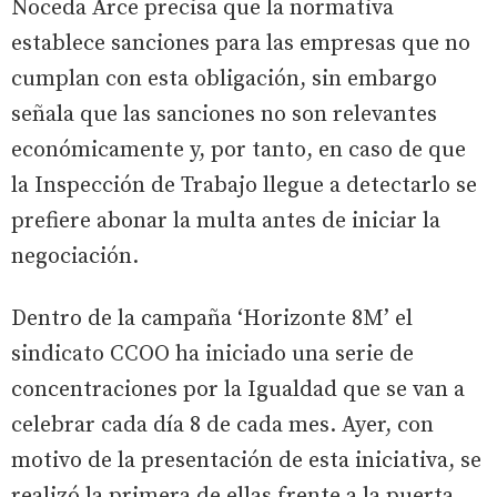
Noceda Arce precisa que la normativa
establece sanciones para las empresas que no
cumplan con esta obligación, sin embargo
señala que las sanciones no son relevantes
económicamente y, por tanto, en caso de que
la Inspección de Trabajo llegue a detectarlo se
prefiere abonar la multa antes de iniciar la
negociación.
Dentro de la campaña ‘Horizonte 8M’ el
sindicato CCOO ha iniciado una serie de
concentraciones por la Igualdad que se van a
celebrar cada día 8 de cada mes. Ayer, con
motivo de la presentación de esta iniciativa, se
realizó la primera de ellas frente a la puerta