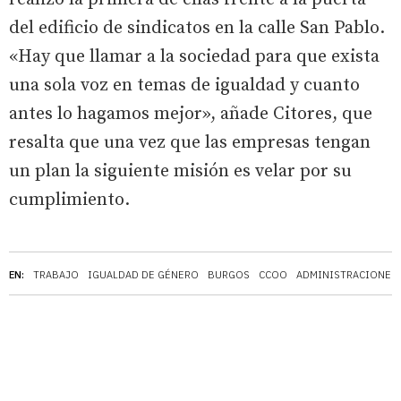
del edificio de sindicatos en la calle San Pablo.
«Hay que llamar a la sociedad para que exista
una sola voz en temas de igualdad y cuanto
antes lo hagamos mejor», añade Citores, que
resalta que una vez que las empresas tengan
un plan la siguiente misión es velar por su
cumplimiento.
EN:
TRABAJO
IGUALDAD DE GÉNERO
BURGOS
CCOO
ADMINISTRACIONES 