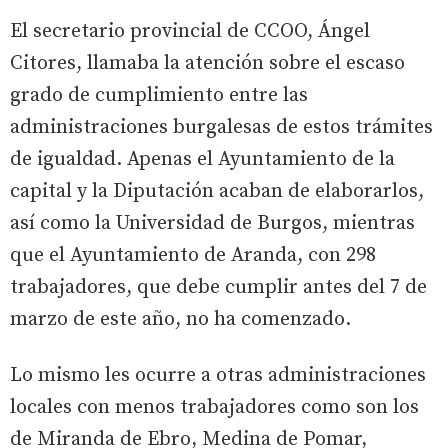
El secretario provincial de CCOO, Ángel
Citores, llamaba la atención sobre el escaso
grado de cumplimiento entre las
administraciones burgalesas de estos trámites
de igualdad. Apenas el Ayuntamiento de la
capital y la Diputación acaban de elaborarlos,
así como la Universidad de Burgos, mientras
que el Ayuntamiento de Aranda, con 298
trabajadores, que debe cumplir antes del 7 de
marzo de este año, no ha comenzado.
Lo mismo les ocurre a otras administraciones
locales con menos trabajadores como son los
de Miranda de Ebro, Medina de Pomar,