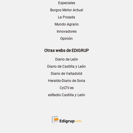
Especiales
Burgos Motor Actual
La Posada
Mundo Agrario
Innovadores
Opinión
Otras webs de EDIGRUP
Diario de León
Diario de Castilla y León
Diario de Valladolid
Heraldo-Diario de Soria
CyLTV.es
esRadio Castilla y León