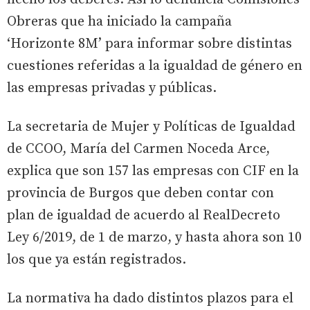
Obreras que ha iniciado la campaña
‘Horizonte 8M’ para informar sobre distintas
cuestiones referidas a la igualdad de género en
las empresas privadas y públicas.
La secretaria de Mujer y Políticas de Igualdad
de CCOO, María del Carmen Noceda Arce,
explica que son 157 las empresas con CIF en la
provincia de Burgos que deben contar con
plan de igualdad de acuerdo al RealDecreto
Ley 6/2019, de 1 de marzo, y hasta ahora son 10
los que ya están registrados.
La normativa ha dado distintos plazos para el