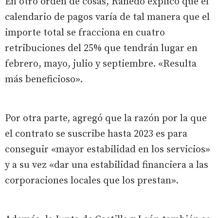
En otro orden de cosas, Ranedo explicó que el
calendario de pagos varía de tal manera que el
importe total se fracciona en cuatro
retribuciones del 25% que tendrán lugar en
febrero, mayo, julio y septiembre. «Resulta
más beneficioso».
Por otra parte, agregó que la razón por la que
el contrato se suscribe hasta 2023 es para
conseguir «mayor estabilidad en los servicios»
y a su vez «dar una estabilidad financiera a las
corporaciones locales que los prestan».