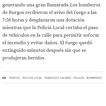
generando una gran llamarada.Los bomberos
de Burgos recibieron el aviso del fuego a las
7:50 horas y desplazaron una dotación
mientras que la Policía Local cortaba el paso
de vehículos en la calle para permitir sofocar
el incendio y evitar daños. El fuego quedó
extinguido minutos después sin que se
produjeran heridos.
EN:
TRÁFICO
POLICÍA LOCAL
FRANCISCO SALINAS
POLICÍA
BOMBEROS