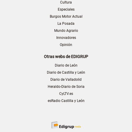
Cultura
Especiales
Burgos Motor Actual
La Posada
Mundo Agrario
Innovadores
Opinión
Otras webs de EDIGRUP
Diario de León
Diario de Castilla y León
Diario de Valladolid
Heraldo-Diario de Soria
CyLTV.es
esRadio Castilla y León