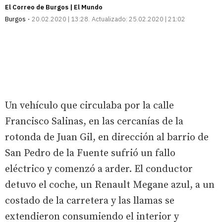
El Correo de Burgos | El Mundo
Burgos
20.02.2020 | 13:28
Actualizado:
25.02.2020 | 21:02
Un vehículo que circulaba por la calle
Francisco Salinas, en las cercanías de la
rotonda de Juan Gil, en dirección al barrio de
San Pedro de la Fuente sufrió un fallo
eléctrico y comenzó a arder. El conductor
detuvo el coche, un Renault Megane azul, a un
costado de la carretera y las llamas se
extendieron consumiendo el interior y