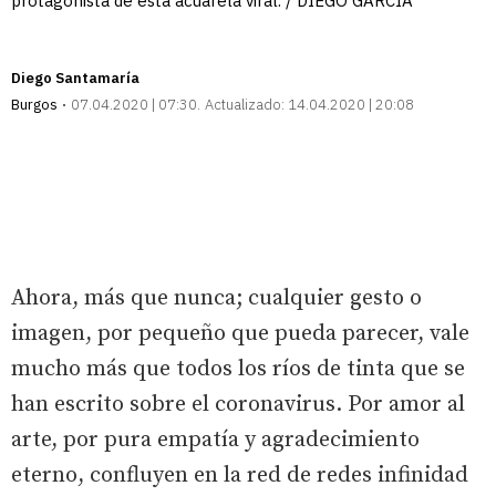
protagonista de esta acuarela viral. / DIEGO GARCÍA
Diego Santamaría
Burgos
07.04.2020 | 07:30
Actualizado:
14.04.2020 | 20:08
Ahora, más que nunca; cualquier gesto o
imagen, por pequeño que pueda parecer, vale
mucho más que todos los ríos de tinta que se
han escrito sobre el coronavirus. Por amor al
arte, por pura empatía y agradecimiento
eterno, confluyen en la red de redes infinidad