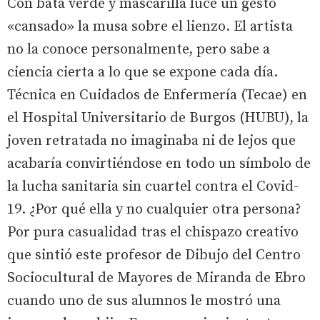
Con bata verde y mascarilla luce un gesto
«cansado» la musa sobre el lienzo. El artista
no la conoce personalmente, pero sabe a
ciencia cierta a lo que se expone cada día.
Técnica en Cuidados de Enfermería (Tecae) en
el Hospital Universitario de Burgos (HUBU), la
joven retratada no imaginaba ni de lejos que
acabaría convirtiéndose en todo un símbolo de
la lucha sanitaria sin cuartel contra el Covid-
19. ¿Por qué ella y no cualquier otra persona?
Por pura casualidad tras el chispazo creativo
que sintió este profesor de Dibujo del Centro
Sociocultural de Mayores de Miranda de Ebro
cuando uno de sus alumnos le mostró una