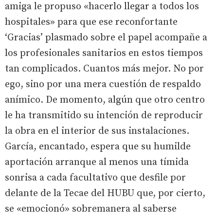
amiga le propuso «hacerlo llegar a todos los
hospitales» para que ese reconfortante
‘Gracias’ plasmado sobre el papel acompañe a
los profesionales sanitarios en estos tiempos
tan complicados. Cuantos más mejor. No por
ego, sino por una mera cuestión de respaldo
anímico. De momento, algún que otro centro
le ha transmitido su intención de reproducir
la obra en el interior de sus instalaciones.
García, encantado, espera que su humilde
aportación arranque al menos una tímida
sonrisa a cada facultativo que desfile por
delante de la Tecae del HUBU que, por cierto,
se «emocionó» sobremanera al saberse