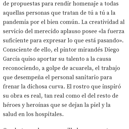
de propuestas para rendir homenaje a todas
aquellas personas que tratan de tú a tú a la
pandemia por el bien común. La creatividad al
servicio del merecido aplauso posee «la fuerza
suficiente para expresar lo que está pasando».
Consciente de ello, el pintor mirandés Diego
García quiso aportar su talento a la causa
reconociendo, a golpe de acuarela, el trabajo
que desempeña el personal sanitario para
frenar la dichosa curva. El rostro que inspiró
su obra es real, tan real como el del resto de
héroes y heroínas que se dejan la piel y la
salud en los hospitales.