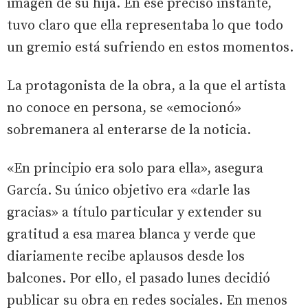
imagen de su hija. En ese preciso instante,
tuvo claro que ella representaba lo que todo
un gremio está sufriendo en estos momentos.
La protagonista de la obra, a la que el artista
no conoce en persona, se «emocionó»
sobremanera al enterarse de la noticia.
«En principio era solo para ella», asegura
García. Su único objetivo era «darle las
gracias» a título particular y extender su
gratitud a esa marea blanca y verde que
diariamente recibe aplausos desde los
balcones. Por ello, el pasado lunes decidió
publicar su obra en redes sociales. En menos