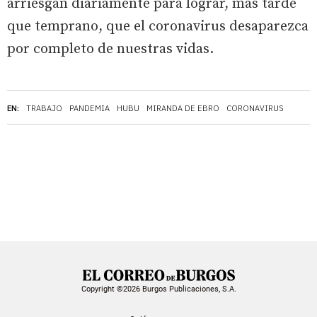
arriesgan diariamente para lograr, más tarde
que temprano, que el coronavirus desaparezca
por completo de nuestras vidas.
EN:
TRABAJO
PANDEMIA
HUBU
MIRANDA DE EBRO
CORONAVIRUS
Copyright ©2026 Burgos Publicaciones, S.A.