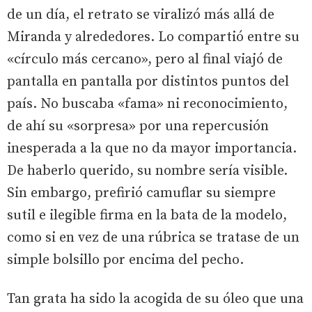
de un día, el retrato se viralizó más allá de
Miranda y alrededores. Lo compartió entre su
«círculo más cercano», pero al final viajó de
pantalla en pantalla por distintos puntos del
país. No buscaba «fama» ni reconocimiento,
de ahí su «sorpresa» por una repercusión
inesperada a la que no da mayor importancia.
De haberlo querido, su nombre sería visible.
Sin embargo, prefirió camuflar su siempre
sutil e ilegible firma en la bata de la modelo,
como si en vez de una rúbrica se tratase de un
simple bolsillo por encima del pecho.
Tan grata ha sido la acogida de su óleo que una