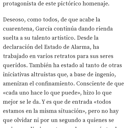
protagonista de este pictórico homenaje.
Deseoso, como todos, de que acabe la
cuarentena, García continúa dando rienda
suelta a su talento artístico. Desde la
declaración del Estado de Alarma, ha
trabajado en varios retratos para sus seres
queridos. También ha estado al tanto de otras
iniciativas altruistas que, a base de ingenio,
amenizan el confinamiento. Consciente de que
«cada uno hace lo que puede», hizo lo que
mejor se le da. Y es que de entrada «todos
estamos en la misma situación», pero no hay
que olvidar ni por un segundo a quienes se