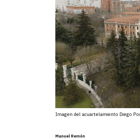
Imagen del acuartelamiento Diego Po
Manuel Remón