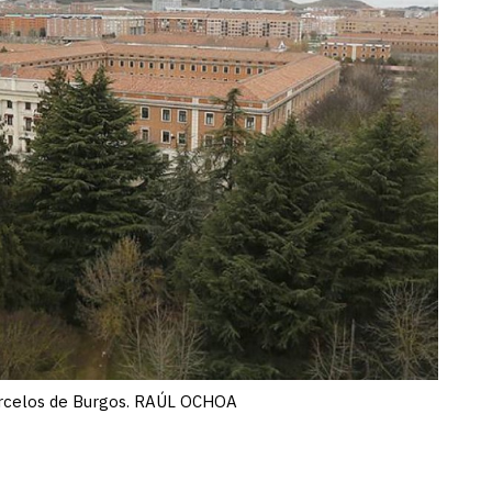
rcelos de Burgos. RAÚL OCHOA