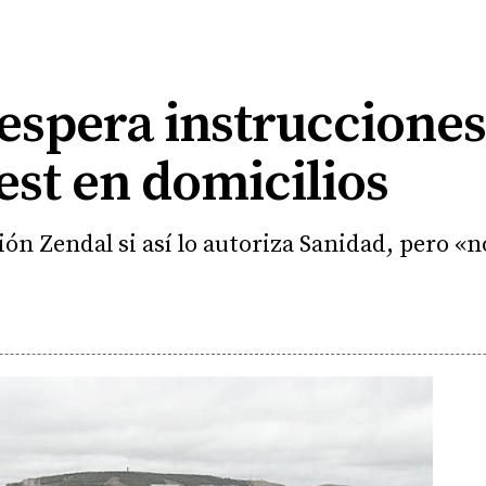
espera instrucciones
est en domicilios
ión Zendal si así lo autoriza Sanidad, pero «n