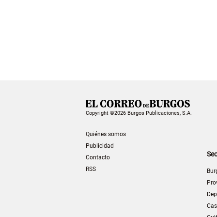
Copyright ©2026 Burgos Publicaciones, S.A.
Quiénes somos
Publicidad
Sec
Contacto
RSS
Bur
Pro
Dep
Cas