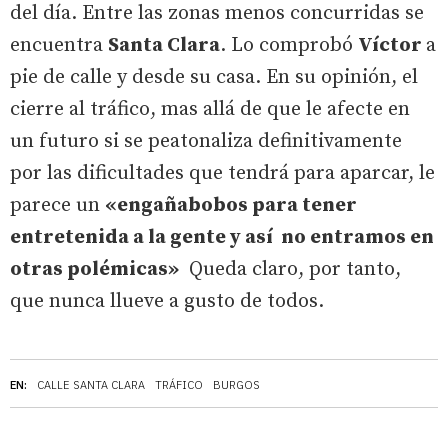
del día. Entre las zonas menos concurridas se
encuentra
Santa Clara
. Lo comprobó
Víctor
a
pie de calle y desde su casa. En su opinión, el
cierre al tráfico, mas allá de que le afecte en
un futuro si se peatonaliza definitivamente
por las dificultades que tendrá para aparcar, le
parece un
«engañabobos para tener
entretenida a la gente y así no entramos en
otras polémicas»
Queda claro, por tanto,
que nunca llueve a gusto de todos.
EN:
CALLE SANTA CLARA
TRÁFICO
BURGOS