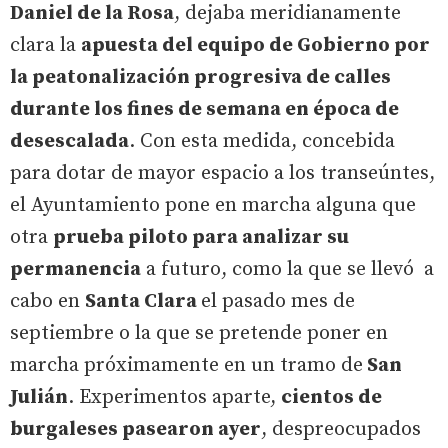
Daniel de la Rosa
, dejaba meridianamente
clara la
apuesta del equipo de Gobierno por
la peatonalización progresiva de calles
durante los fines de semana en época de
desescalada
. Con esta medida, concebida
para dotar de mayor espacio a los transeúntes,
el Ayuntamiento pone en marcha alguna que
otra
prueba piloto para analizar su
permanencia
a futuro, como la que se llevó a
cabo en
Santa Clara
el pasado mes de
septiembre o la que se pretende poner en
marcha próximamente en un tramo de
San
Julián
. Experimentos aparte,
cientos de
burgaleses pasearon ayer
, despreocupados