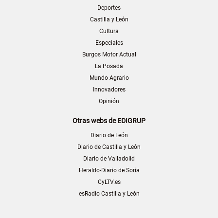
Deportes
Castilla y León
Cultura
Especiales
Burgos Motor Actual
La Posada
Mundo Agrario
Innovadores
Opinión
Otras webs de EDIGRUP
Diario de León
Diario de Castilla y León
Diario de Valladolid
Heraldo-Diario de Soria
CyLTV.es
esRadio Castilla y León