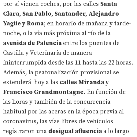
por si vienen coches, por las calles
Santa
Clara, San Pablo, Santander, Alejandro
Yagüe y Roma
; en horario de mañana y tarde-
noche, o la vía más próxima al río de la
avenida de Palencia
entre los puentes de
Castilla y Veterinaria de manera
ininterrumpida desde las 11 hasta las 22 horas.
Además, la peatonalización provisional se
extenderá hoy a las
calles Miranda y
Francisco Grandmontagne
. En función de
las horas y también de la concurrencia
habitual por las aceras en la época previa al
coronavirus, las vías libres de vehículos
registraron una
desigual afluencia
a lo largo