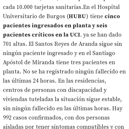
cada 10.000 tarjetas sanitarias.En el Hospital
Universitario de Burgos (
HUBU
) tiene
cinco
pacientes ingresados en planta y seis
pacientes críticos en la UCI
. ya se han dado
701 altas. El Santos Reyes de Aranda sigue sin
ningún paciente ingresado y en el Santiago
Apóstol de Miranda tiene tres pacientes en
planta. No se ha registrado ningún fallecido en
las últimas 24 horas. En las residencias,
centros de personas con discapacidad y
viviendas tuteladas la situación sigue estable,
sin ningún fallecido en las últimas horas. Hay
992 casos confirmados, con dos personas
aisladas por tener síntomas compatibles y con