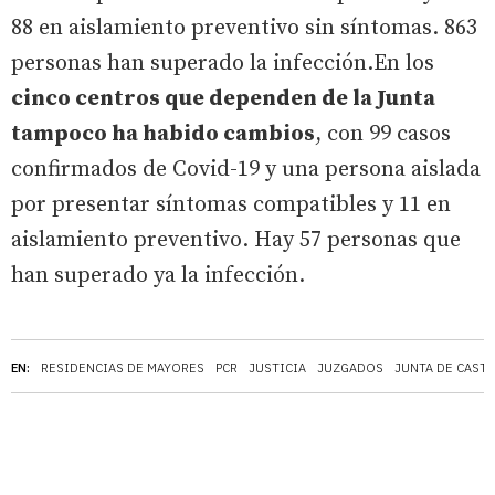
88 en aislamiento preventivo sin síntomas. 863
personas han superado la infección.En los
cinco centros que dependen de la Junta
tampoco ha habido cambios
, con 99 casos
confirmados de Covid-19 y una persona aislada
por presentar síntomas compatibles y 11 en
aislamiento preventivo. Hay 57 personas que
han superado ya la infección.
EN:
RESIDENCIAS DE MAYORES
PCR
JUSTICIA
JUZGADOS
JUNTA DE CASTI