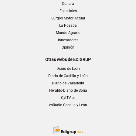
Cultura
Especiales
Burgos Motor Actual
La Posada
Mundo Agrario
Innovadores
Opinión
Otras webs de EDIGRUP
Diario de León
Diario de Castilla y León
Diario de Valladolid
Heraldo-Diario de Soria
CyLTV.es
esRadio Castilla y León