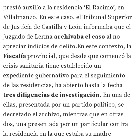
prestó auxilio a la residencia ‘El Racimo’, en
Villalmanzo. En este caso, el Tribunal Superior
de Justicia de Castilla y León informaba que el
juzgado de Lerma
archivaba el caso
al no
apreciar indicios de delito.En este contexto, la
Fiscalía
provincial, que desde que comenzó la
crisis sanitaria tiene establecido un
expediente gubernativo para el seguimiento
de las residencias, ha abierto hasta la fecha
tres diligencias de investigación
. En una de
ellas, presentada por un partido político, se
decretado el archivo, mientras que en otras
dos, una presentada por un particular contra
la residencia en la que estaba su madre