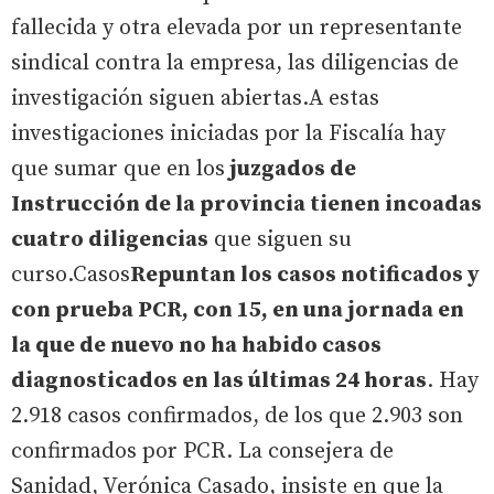
fallecida y otra elevada por un representante
sindical contra la empresa, las diligencias de
investigación siguen abiertas.A estas
investigaciones iniciadas por la Fiscalía hay
que sumar que en los
juzgados de
Instrucción de la provincia tienen incoadas
cuatro diligencias
que siguen su
curso.Casos
Repuntan los casos notificados y
con prueba PCR, con 15, en una jornada en
la que de nuevo no ha habido casos
diagnosticados en las últimas 24 horas
. Hay
2.918 casos confirmados, de los que 2.903 son
confirmados por PCR. La consejera de
Sanidad, Verónica Casado, insiste en que la