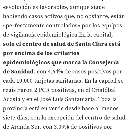
«evolución es favorable», aunque sigue
habiendo casos activos que, no obstante, están
«perfectamente controlados» por los equipos
de vigilancia epidemiológica.En la capital,
solo el centro de salud de Santa Clara está
por encima de los criterios
epidemiológicos que marca la Consejería
de Sanidad
, con 4,64% de casos positivos por
cada 10.000 tarjetas sanitarias. En la capital se
registraron 2 PCR positivas, en el Cristóbal
Acosta y en el José Luis Santamaría. Toda la
provincia está en verde desde hace al menos
siete días, con la excepción del centro de salud
de Aranda Sur, con 3,09% de positivos por