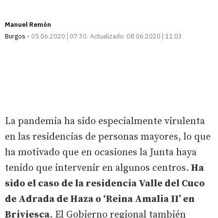
Manuel Remón
Burgos
05.06.2020 | 07:30
Actualizado:
08.06.2020 | 11:03
La pandemia ha sido especialmente virulenta
en las residencias de personas mayores, lo que
ha motivado que en ocasiones la Junta haya
tenido que intervenir en algunos centros.
Ha
sido el caso de la residencia Valle del Cuco
de Adrada de Haza o ‘Reina Amalia II’ en
Briviesca
. El Gobierno regional también