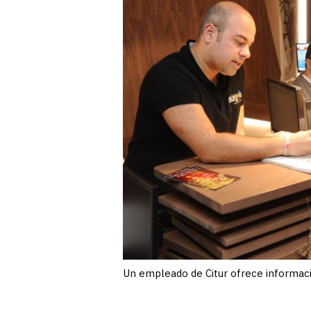
Un empleado de Citur ofrece informaci