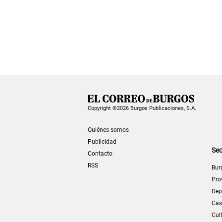
Copyright ©2026 Burgos Publicaciones, S.A.
Quiénes somos
Publicidad
Sec
Contacto
RSS
Bur
Pro
Dep
Cas
Cul