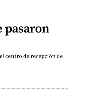
e pasaron
el centro de recepción de