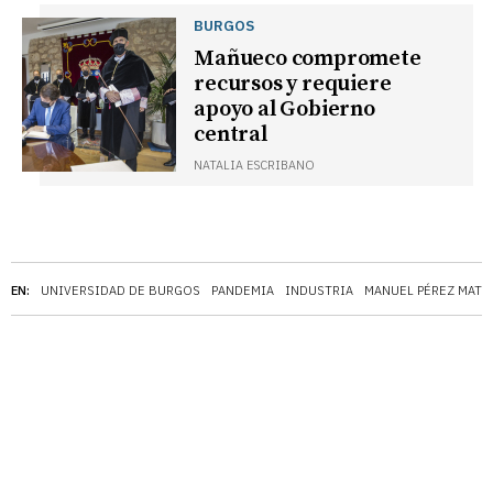
BURGOS
Mañueco compromete
recursos y requiere
apoyo al Gobierno
central
NATALIA ESCRIBANO
EN:
UNIVERSIDAD DE BURGOS
PANDEMIA
INDUSTRIA
MANUEL PÉREZ MATE