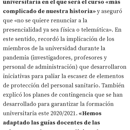
universitaria en el que será el curso «más
complicado de nuestra historia»
y aseguró
que «no se quiere renunciar a la
presencialidad ya sea física o telemática». En
este sentido, recordó la implicación de los
miembros de la universidad durante la
pandemia (investigadores, profesores y
personal de administración) que desarrollaron
iniciativas para paliar la escasez de elementos
de protección del personal sanitario. También
explicó los planes de contingencia que se han
desarrollado para garantizar la formación
universitaria este 2020/2021.
«Hemos
adaptado las guías docentes de las