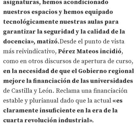
asignaturas, hemos acondicionado
nuestros espacios y hemos equipado
tecnológicamente nuestras aulas para
garantizar la seguridad y la calidad de la
docencia», matizó.
Desde el punto de vista
más reivindicativo,
Pérez Mateos incidió
,
como en otros discursos de apertura de curso,
en la necesidad de que el Gobierno regional
mejore la financiación de las universidades
de Castilla y León. Reclama una financiación
estable y plurianual dado que la actual
«es
claramente insuficiente en la era de la
cuarta revolución industrial».