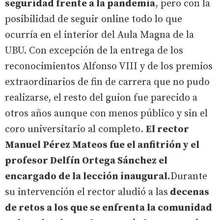
seguridad frente a la pandemia
, pero con la
posibilidad de seguir online todo lo que
ocurría en el interior del Aula Magna de la
UBU. Con excepción de la entrega de los
reconocimientos Alfonso VIII y de los premios
extraordinarios de fin de carrera que no pudo
realizarse, el resto del guion fue parecido a
otros años aunque con menos público y sin el
coro universitario al completo.
El rector
Manuel Pérez Mateos fue el anfitrión y el
profesor Delfín Ortega Sánchez el
encargado de la lección inaugural.
Durante
su intervención el rector aludió a las
decenas
de retos a los que se enfrenta la comunidad