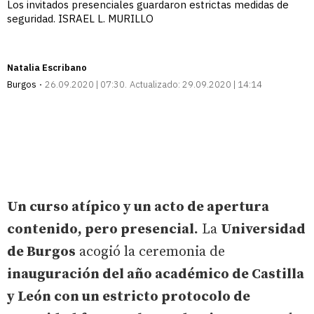
Los invitados presenciales guardaron estrictas medidas de
seguridad. ISRAEL L. MURILLO
Natalia Escribano
Burgos
26.09.2020 | 07:30
Actualizado:
29.09.2020 | 14:14
Un curso atípico y un acto de apertura
contenido, pero presencial.
La
Universidad
de Burgos
acogió la ceremonia de
inauguración del año académico de Castilla
y León con un estricto protocolo de