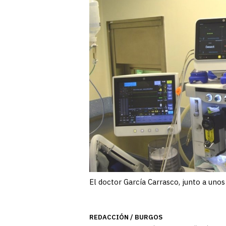
El doctor García Carrasco, junto a uno
REDACCIÓN / BURGOS