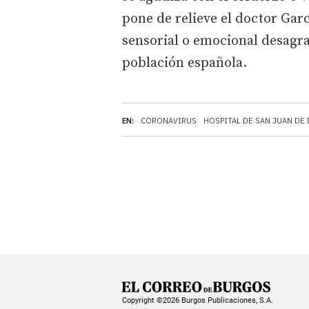
pone de relieve el doctor Gar
sensorial o emocional desagra
población española.
EN:
CORONAVIRUS
HOSPITAL DE SAN JUAN DE
Copyright ©2026 Burgos Publicaciones, S.A.