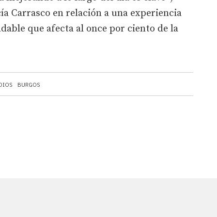
cía Carrasco en relación a una experiencia
dable que afecta al once por ciento de la
 DIOS
BURGOS