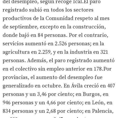
del desempleo, según recoge Ical.El paro
registrado subió en todos los sectores
productivos de la Comunidad respeto al mes
de septiembre, excepto en la construcción,
donde bajó en 84 personas. Por el contrario,
servicios aumentó en 2.526 personas; en la
agricultura en 2.259, y en la industria en 321
personas. Además, el paro registrado aumentó
en el colectivo sin empleo anterior en 178.Por
provincias, el aumento del desempleo fue
generalizado en octubre. En Ávila creció en 407
personas y un 3,46 por ciento; en Burgos, en
946 personas y un 4,66 por ciento; en León, en
834 personas y un 2,68 por ciento; en Palencia,