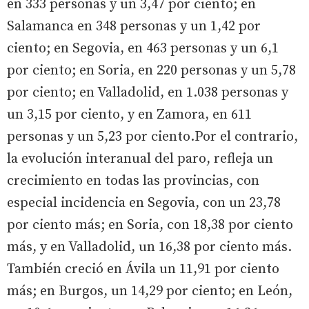
en 333 personas y un 3,47 por ciento; en
Salamanca en 348 personas y un 1,42 por
ciento; en Segovia, en 463 personas y un 6,1
por ciento; en Soria, en 220 personas y un 5,78
por ciento; en Valladolid, en 1.038 personas y
un 3,15 por ciento, y en Zamora, en 611
personas y un 5,23 por ciento.Por el contrario,
la evolución interanual del paro, refleja un
crecimiento en todas las provincias, con
especial incidencia en Segovia, con un 23,78
por ciento más; en Soria, con 18,38 por ciento
más, y en Valladolid, un 16,38 por ciento más.
También creció en Ávila un 11,91 por ciento
más; en Burgos, un 14,29 por ciento; en León,