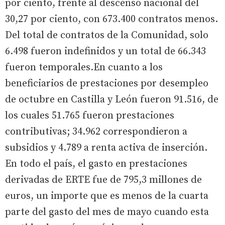
por ciento, frente al descenso nacional del
30,27 por ciento, con 673.400 contratos menos.
Del total de contratos de la Comunidad, solo
6.498 fueron indefinidos y un total de 66.343
fueron temporales.En cuanto a los
beneficiarios de prestaciones por desempleo
de octubre en Castilla y León fueron 91.516, de
los cuales 51.765 fueron prestaciones
contributivas; 34.962 correspondieron a
subsidios y 4.789 a renta activa de inserción.
En todo el país, el gasto en prestaciones
derivadas de ERTE fue de 795,3 millones de
euros, un importe que es menos de la cuarta
parte del gasto del mes de mayo cuando esta