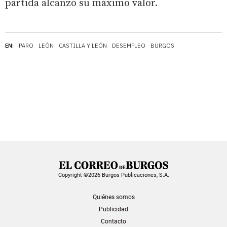
partida alcanzó su máximo valor.
EN:
PARO
LEÓN
CASTILLA Y LEÓN
DESEMPLEO
BURGOS
Copyright ©2026 Burgos Publicaciones, S.A.
Quiénes somos
Publicidad
Contacto