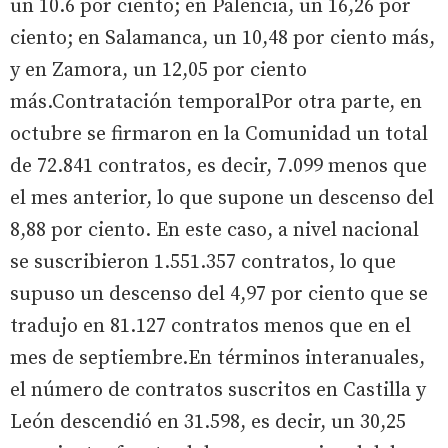
un 10.6 por ciento; en Palencia, un 16,26 por
ciento; en Salamanca, un 10,48 por ciento más,
y en Zamora, un 12,05 por ciento
más.Contratación temporalPor otra parte, en
octubre se firmaron en la Comunidad un total
de 72.841 contratos, es decir, 7.099 menos que
el mes anterior, lo que supone un descenso del
8,88 por ciento. En este caso, a nivel nacional
se suscribieron 1.551.357 contratos, lo que
supuso un descenso del 4,97 por ciento que se
tradujo en 81.127 contratos menos que en el
mes de septiembre.En términos interanuales,
el número de contratos suscritos en Castilla y
León descendió en 31.598, es decir, un 30,25