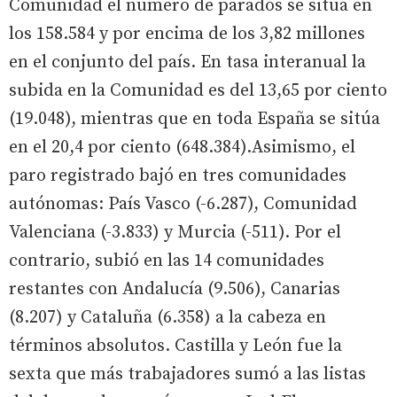
Comunidad el número de parados se sitúa en
los 158.584 y por encima de los 3,82 millones
en el conjunto del país. En tasa interanual la
subida en la Comunidad es del 13,65 por ciento
(19.048), mientras que en toda España se sitúa
en el 20,4 por ciento (648.384).Asimismo, el
paro registrado bajó en tres comunidades
autónomas: País Vasco (-6.287), Comunidad
Valenciana (-3.833) y Murcia (-511). Por el
contrario, subió en las 14 comunidades
restantes con Andalucía (9.506), Canarias
(8.207) y Cataluña (6.358) a la cabeza en
términos absolutos. Castilla y León fue la
sexta que más trabajadores sumó a las listas