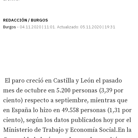
REDACCIÓN / BURGOS
Burgos
04.11.2020 | 11:01
Actualizado:
05.11.2020 | 19:31
El paro creció en Castilla y León el pasado
mes de octubre en 5.200 personas (3,39 por
ciento) respecto a septiembre, mientras que
en España lo hizo en 49.558 personas (1,31 por
ciento), según los datos publicados hoy por el
Ministerio de Trabajo y Economía Social.En la