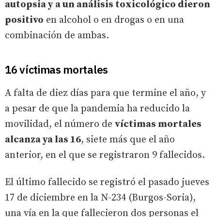
autopsia y a un análisis toxicológico dieron
positivo
en alcohol o en drogas o en una
combinación de ambas.
16 víctimas mortales
A falta de diez días para que termine el año, y
a pesar de que la pandemia ha reducido la
movilidad, el número de
víctimas mortales
alcanza ya las 16
, siete más que el año
anterior, en el que se registraron 9 fallecidos.
El último fallecido se registró el pasado jueves
17 de diciembre en la N-234 (Burgos-Soria),
una vía en la que fallecieron dos personas el