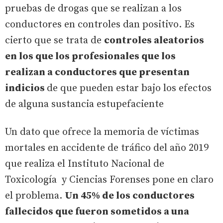
pruebas de drogas que se realizan a los
conductores en controles dan positivo. Es
cierto que se trata de
controles aleatorios
en los que los profesionales que los
realizan a conductores que presentan
indicios
de que pueden estar bajo los efectos
de alguna sustancia estupefaciente
Un dato que ofrece la memoria de víctimas
mortales en accidente de tráfico del año 2019
que realiza el Instituto Nacional de
Toxicología y Ciencias Forenses pone en claro
el problema.
Un 45% de los conductores
fallecidos que fueron sometidos a una