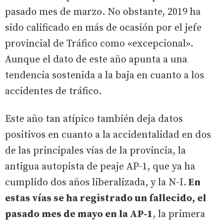
pasado mes de marzo. No obstante, 2019 ha
sido calificado en más de ocasión por el jefe
provincial de Tráfico como «excepcional».
Aunque el dato de este año apunta a una
tendencia sostenida a la baja en cuanto a los
accidentes de tráfico.
Este año tan atípico también deja datos
positivos en cuanto a la accidentalidad en dos
de las principales vías de la provincia, la
antigua autopista de peaje AP-1, que ya ha
cumplido dos años liberalizada, y la N-I.
En
estas vías se ha registrado un fallecido, el
pasado mes de mayo en la AP-1
, la primera