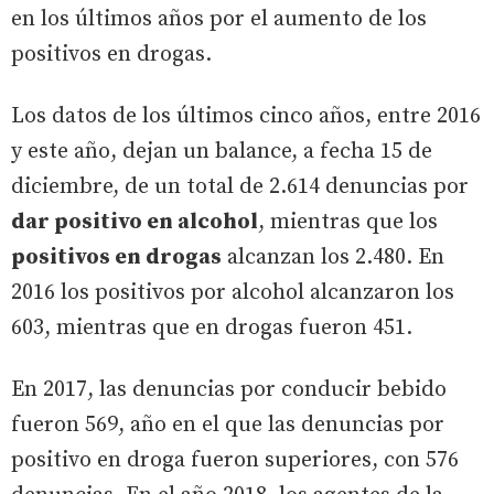
en los últimos años por el aumento de los
positivos en drogas.
Los datos de los últimos cinco años, entre 2016
y este año, dejan un balance, a fecha 15 de
diciembre, de un total de 2.614 denuncias por
dar positivo en alcohol
, mientras que los
positivos en drogas
alcanzan los 2.480. En
2016 los positivos por alcohol alcanzaron los
603, mientras que en drogas fueron 451.
En 2017, las denuncias por conducir bebido
fueron 569, año en el que las denuncias por
positivo en droga fueron superiores, con 576