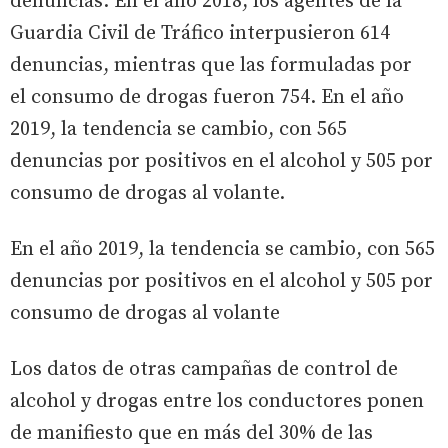
denuncias. En el año 2018, los agentes de la
Guardia Civil de Tráfico interpusieron 614
denuncias, mientras que las formuladas por
el consumo de drogas fueron 754. En el año
2019, la tendencia se cambio, con 565
denuncias por positivos en el alcohol y 505 por
consumo de drogas al volante.
En el año 2019, la tendencia se cambio, con 565
denuncias por positivos en el alcohol y 505 por
consumo de drogas al volante
Los datos de otras campañas de control de
alcohol y drogas entre los conductores ponen
de manifiesto que en más del 30% de las