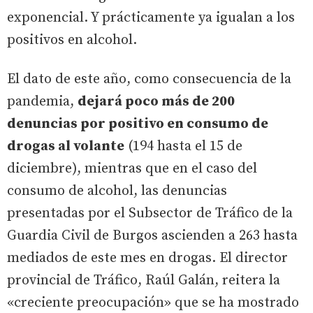
exponencial. Y prácticamente ya igualan a los
positivos en alcohol.
El dato de este año, como consecuencia de la
pandemia,
dejará poco más de 200
denuncias por positivo en consumo de
drogas al volante
(194 hasta el 15 de
diciembre), mientras que en el caso del
consumo de alcohol, las denuncias
presentadas por el Subsector de Tráfico de la
Guardia Civil de Burgos ascienden a 263 hasta
mediados de este mes en drogas. El director
provincial de Tráfico, Raúl Galán, reitera la
«creciente preocupación» que se ha mostrado