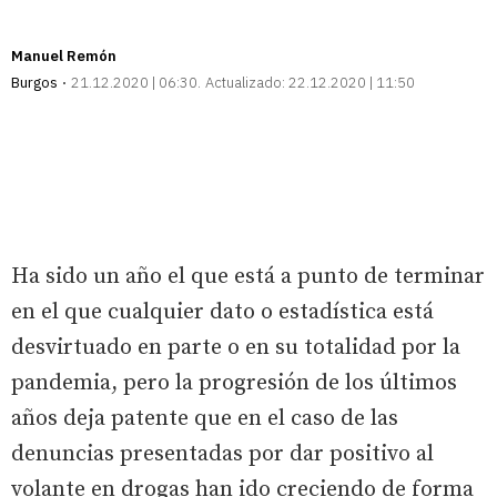
Manuel Remón
Burgos
21.12.2020 | 06:30
Actualizado:
22.12.2020 | 11:50
Ha sido un año el que está a punto de terminar
en el que cualquier dato o estadística está
desvirtuado en parte o en su totalidad por la
pandemia, pero la progresión de los últimos
años deja patente que en el caso de las
denuncias presentadas por dar positivo al
volante en drogas han ido creciendo de forma