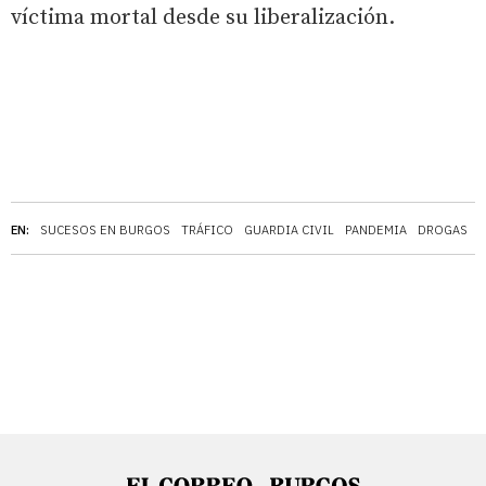
víctima mortal desde su liberalización.
EN:
SUCESOS EN BURGOS
TRÁFICO
GUARDIA CIVIL
PANDEMIA
DROGAS