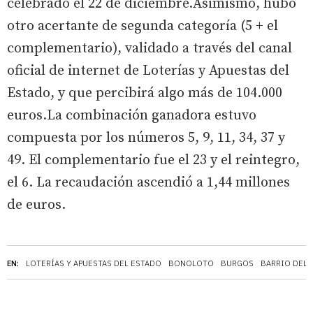
celebrado el 22 de diciembre.Asimismo, hubo
otro acertante de segunda categoría (5 + el
complementario), validado a través del canal
oficial de internet de Loterías y Apuestas del
Estado, y que percibirá algo más de 104.000
euros.La combinación ganadora estuvo
compuesta por los números 5, 9, 11, 34, 37 y
49. El complementario fue el 23 y el reintegro,
el 6. La recaudación ascendió a 1,44 millones
de euros.
EN:
LOTERÍAS Y APUESTAS DEL ESTADO
BONOLOTO
BURGOS
BARRIO DEL 