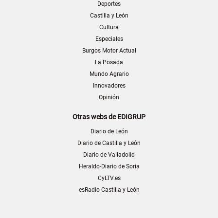
Deportes
Castilla y León
Cultura
Especiales
Burgos Motor Actual
La Posada
Mundo Agrario
Innovadores
Opinión
Otras webs de EDIGRUP
Diario de León
Diario de Castilla y León
Diario de Valladolid
Heraldo-Diario de Soria
CyLTV.es
esRadio Castilla y León