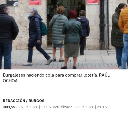
Burgaleses haciendo cola para comprar lotería. RAÚL
OCHOA
REDACCIÓN / BURGOS
Burgos
26.12.2020 | 13:06
Actualizado:
27.12.2020 | 21:16