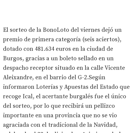
El sorteo de la BonoLoto del viernes dejó un
premio de primera categoría (seis aciertos),
dotado con 481.634 euros en la ciudad de
Burgos, gracias a un boleto sellado en un
despacho receptor situado en la calle Vicente
Aleixandre, en el barrio del G-2.Según
informaron Loterías y Apuestas del Estado que
recoge Ical, el acertante burgalés fue el único
del sorteo, por lo que recibirá un pellizco
importante en una provincia que no se vio
agraciada con el tradicional de la Navidad,