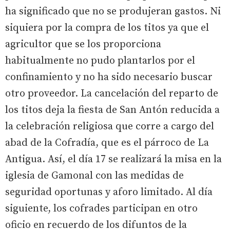
ha significado que no se produjeran gastos. Ni
siquiera por la compra de los titos ya que el
agricultor que se los proporciona
habitualmente no pudo plantarlos por el
confinamiento y no ha sido necesario buscar
otro proveedor. La cancelación del reparto de
los titos deja la fiesta de San Antón reducida a
la celebración religiosa que corre a cargo del
abad de la Cofradía, que es el párroco de La
Antigua. Así, el día 17 se realizará la misa en la
iglesia de Gamonal con las medidas de
seguridad oportunas y aforo limitado. Al día
siguiente, los cofrades participan en otro
oficio en recuerdo de los difuntos de la