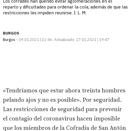
Los cofrades han querido evitar aglomeraciones en el
reparto y dificultades para ordenar la cola, además de que las
restricciones les impiden reunirse. I. L. M.
BURGOS
Burgos
09.01.2021 | 22:46
Actualizado:
17.01.2021 | 19:47
«Tendríamos que estar ahora treinta hombres
pelando ajos y no es posible». Por seguridad.
Las restricciones de seguridad para prevenir
el contagio del coronavirus hacen imposible
que los miembros de la Cofradía de San Antón