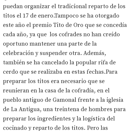
puedan organizar el tradicional reparto de los
titos el 17 de enero.Tampoco se ha otorgado
este año el premio Tito de Oro que se concedía
cada año, ya que los cofrades no han creído
oportuno mantener una parte de la
celebración y suspender otra. Además,
también se ha cancelado la popular rifa de
cerdo que se realizaba en estas fechas.Para
preparar los titos era necesario que se
reunieran en la casa de la cofradía, en el
pueblo antiguo de Gamonal frente a la iglesia
de La Antigua, una treintena de hombres para
preparar los ingredientes y la logística del
cocinado y reparto de los titos. Pero las