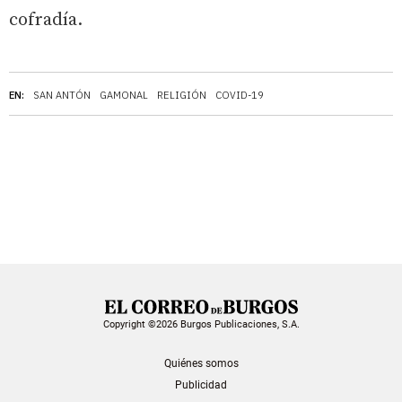
cofradía.
EN:
SAN ANTÓN
GAMONAL
RELIGIÓN
COVID-19
Copyright ©2026 Burgos Publicaciones, S.A.
Quiénes somos
Publicidad