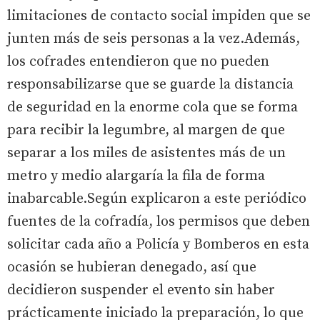
limitaciones de contacto social impiden que se
junten más de seis personas a la vez.Además,
los cofrades entendieron que no pueden
responsabilizarse que se guarde la distancia
de seguridad en la enorme cola que se forma
para recibir la legumbre, al margen de que
separar a los miles de asistentes más de un
metro y medio alargaría la fila de forma
inabarcable.Según explicaron a este periódico
fuentes de la cofradía, los permisos que deben
solicitar cada año a Policía y Bomberos en esta
ocasión se hubieran denegado, así que
decidieron suspender el evento sin haber
prácticamente iniciado la preparación, lo que