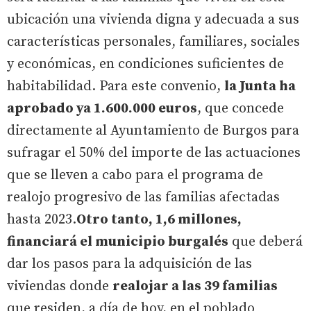
ubicación una vivienda digna y adecuada a sus
características personales, familiares, sociales
y económicas, en condiciones suficientes de
habitabilidad. Para este convenio,
la Junta ha
aprobado ya 1.600.000 euros
, que concede
directamente al Ayuntamiento de Burgos para
sufragar el 50% del importe de las actuaciones
que se lleven a cabo para el programa de
realojo progresivo de las familias afectadas
hasta 2023.
Otro tanto, 1,6 millones,
financiará el municipio burgalés
que deberá
dar los pasos para la adquisición de las
viviendas donde
realojar a las 39 familias
que residen, a día de hoy, en el poblado