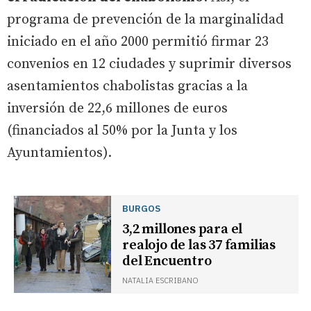
programa de prevención de la marginalidad
iniciado en el año 2000 permitió firmar 23
convenios en 12 ciudades y suprimir diversos
asentamientos chabolistas gracias a la
inversión de 22,6 millones de euros
(financiados al 50% por la Junta y los
Ayuntamientos).
BURGOS
3,2 millones para el
realojo de las 37 familias
del Encuentro
NATALIA ESCRIBANO