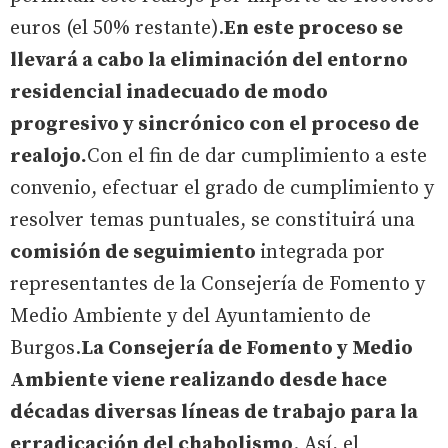
euros (el 50% restante).
En este proceso se
llevará a cabo la eliminación del entorno
residencial inadecuado de modo
progresivo y sincrónico con el proceso de
realojo.
Con el fin de dar cumplimiento a este
convenio, efectuar el grado de cumplimiento y
resolver temas puntuales, se constituirá una
comisión de seguimiento
integrada por
representantes de la Consejería de Fomento y
Medio Ambiente y del Ayuntamiento de
Burgos.
La Consejería de Fomento y Medio
Ambiente viene realizando desde hace
décadas diversas líneas de trabajo para la
erradicación del chabolismo
. Así, el