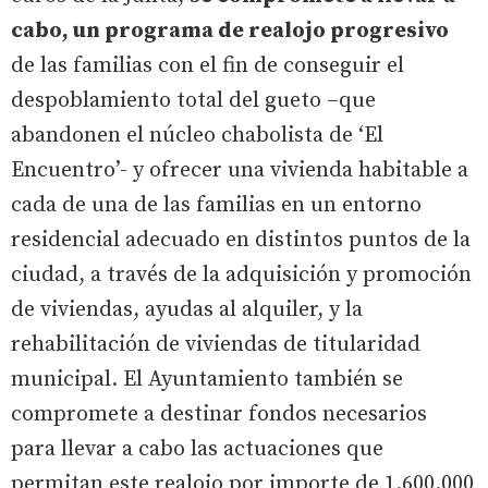
cabo, un programa de realojo progresivo
de las familias con el fin de conseguir el
despoblamiento total del gueto –que
abandonen el núcleo chabolista de ‘El
Encuentro’- y ofrecer una vivienda habitable a
cada de una de las familias en un entorno
residencial adecuado en distintos puntos de la
ciudad, a través de la adquisición y promoción
de viviendas, ayudas al alquiler, y la
rehabilitación de viviendas de titularidad
municipal. El Ayuntamiento también se
compromete a destinar fondos necesarios
para llevar a cabo las actuaciones que
permitan este realojo por importe de 1.600.000