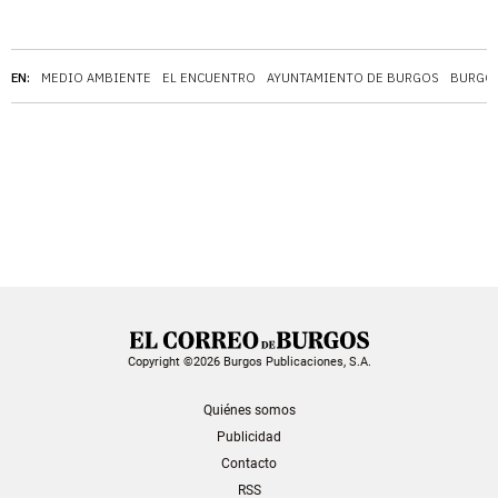
EN:
MEDIO AMBIENTE
EL ENCUENTRO
AYUNTAMIENTO DE BURGOS
BURGO
Copyright ©2026 Burgos Publicaciones, S.A.
Quiénes somos
Publicidad
Contacto
RSS