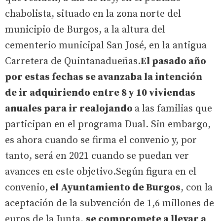
chabolista, situado en la zona norte del
municipio de Burgos, a la altura del
cementerio municipal San José, en la antigua
Carretera de Quintanadueñas.
El pasado año
por estas fechas se avanzaba la intención
de ir adquiriendo entre 8 y 10 viviendas
anuales para ir realojando
a las familias que
participan en el programa Dual. Sin embargo,
es ahora cuando se firma el convenio y, por
tanto, será en 2021 cuando se puedan ver
avances en este objetivo.Según figura en el
convenio,
el Ayuntamiento de Burgos
, con la
aceptación de la subvención de 1,6 millones de
euros de la Junta,
se compromete a llevar a