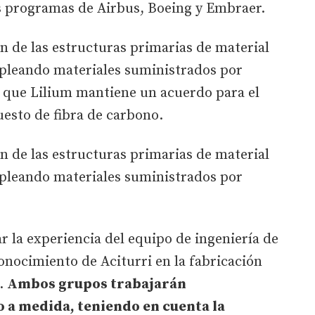
s programas de Airbus, Boeing y Embraer.
n de las estructuras primarias de material
pleando materiales suministrados por
a que Lilium mantiene un acuerdo para el
uesto de fibra de carbono.
n de las estructuras primarias de material
pleando materiales suministrados por
 la experiencia del equipo de ingeniería de
conocimiento de Aciturri en la fabricación
s.
Ambos grupos trabajarán
 a medida, teniendo en cuenta la