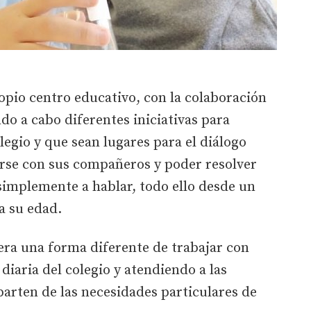
opio centro educativo, con la colaboración
ndo a cabo diferentes iniciativas para
legio y que sean lugares para el diálogo
rse con sus compañeros y poder resolver
simplemente a hablar, todo ello desde un
a su edad.
nera una forma diferente de trabajar con
 diaria del colegio y atendiendo a las
arten de las necesidades particulares de