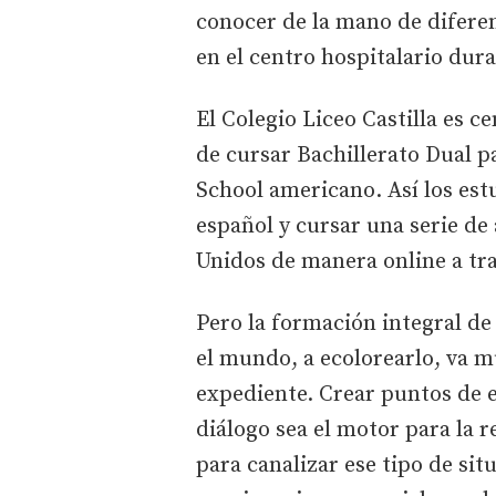
conocer de la mano de diferent
en el centro hospitalario dura
El Colegio Liceo Castilla es c
de cursar Bachillerato Dual p
School americano. Así los est
español y cursar una serie de
Unidos de manera online a tra
Pero la formación integral de
el mundo, a ecolorearlo, va m
expediente. Crear puntos de 
diálogo sea el motor para la 
para canalizar ese tipo de sit