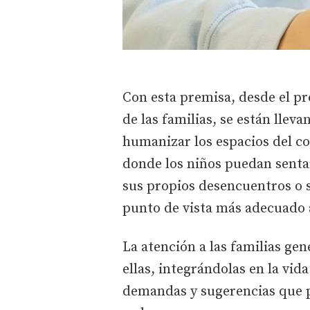
Con esta premisa, desde el pr
de las familias, se están lleva
humanizar los espacios del co
donde los niños puedan senta
sus propios desencuentros o 
punto de vista más adecuado 
La atención a las familias ge
ellas, integrándolas en la vida
demandas y sugerencias que p