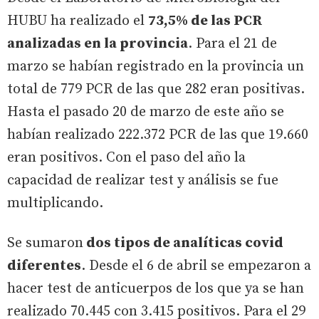
HUBU ha realizado el
73,5% de las PCR
analizadas en la provincia
. Para el 21 de
marzo se habían registrado en la provincia un
total de 779 PCR de las que 282 eran positivas.
Hasta el pasado 20 de marzo de este año se
habían realizado 222.372 PCR de las que 19.660
eran positivos. Con el paso del año la
capacidad de realizar test y análisis se fue
multiplicando.
Se sumaron
dos tipos de analíticas covid
diferentes
. Desde el 6 de abril se empezaron a
hacer test de anticuerpos de los que ya se han
realizado 70.445 con 3.415 positivos. Para el 29