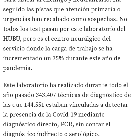
seguido las pistas que atención primaria o
urgencias han recabado como sospechas. No
todos los test pasan por este laboratorio del
HUBU, pero es el centro neurálgico del
servicio donde la carga de trabajo se ha
incrementado un 75% durante este año de
pandemia.
Este laboratorio ha realizado durante todo el
año pasado 343.407 técnicas de diagnóstico de
las que 144.551 estaban vinculadas a detectar
la presencia de la Covid-19 mediante
diagnóstico directo, PCR, sin contar el
diagnóstico indirecto o serológico.