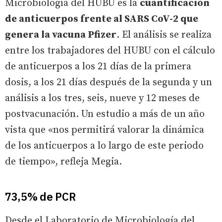
Microbiología del HUBU es la
cuantificación
de anticuerpos frente al SARS CoV-2 que
genera la vacuna Pfizer
. El análisis se realiza
entre los trabajadores del HUBU con el cálculo
de anticuerpos a los 21 días de la primera
dosis, a los 21 días después de la segunda y un
análisis a los tres, seis, nueve y 12 meses de
postvacunación. Un estudio a más de un año
vista que «nos permitirá valorar la dinámica
de los anticuerpos a lo largo de este periodo
de tiempo», refleja Megia.
73,5% de PCR
Desde el Laboratorio de Microbiología del