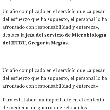
Un año complicado en el servicio que «a pesar
del esfuerzo que ha supuesto, el personal lo ha
afrontado con responsabilidad y entereza»,
destaca la
jefa del servicio de Microbiología
del HUBU, Gregoria Megías
.
Un año complicado en el servicio que «a pesar
del esfuerzo que ha supuesto, el personal lo ha
afrontado con responsabilidad y entereza»
Para esta labor tan importante en el contexto
de medicina de guerra que relatan los