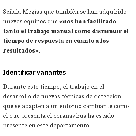
Señala Megías que también se han adquirido
nuevos equipos que
«nos han facilitado
tanto el trabajo manual como disminuir el
tiempo de respuesta en cuanto a los
resultados»
.
Identificar variantes
Durante este tiempo, el trabajo en el
desarrollo de nuevas técnicas de detección
que se adapten a un entorno cambiante como
el que presenta el coranavirus ha estado
presente en este departamento.