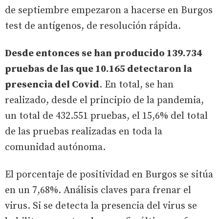
de septiembre empezaron a hacerse en Burgos
test de antígenos, de resolución rápida.
Desde entonces se han producido 139.734
pruebas de las que 10.165 detectaron la
presencia del Covid
. En total, se han
realizado, desde el principio de la pandemia,
un total de 432.551 pruebas, el 15,6% del total
de las pruebas realizadas en toda la
comunidad autónoma.
El porcentaje de positividad en Burgos se sitúa
en un 7,68%. Análisis claves para frenar el
virus. Si se detecta la presencia del virus se