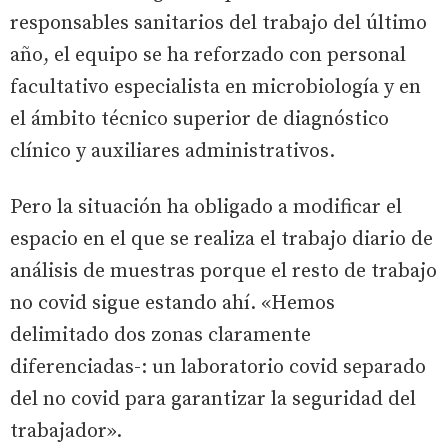
responsables sanitarios del trabajo del último
año, el equipo se ha reforzado con personal
facultativo especialista en microbiología y en
el ámbito técnico superior de diagnóstico
clínico y auxiliares administrativos.
Pero la situación ha obligado a modificar el
espacio en el que se realiza el trabajo diario de
análisis de muestras porque el resto de trabajo
no covid sigue estando ahí. «Hemos
delimitado dos zonas claramente
diferenciadas-: un laboratorio covid separado
del no covid para garantizar la seguridad del
trabajador».