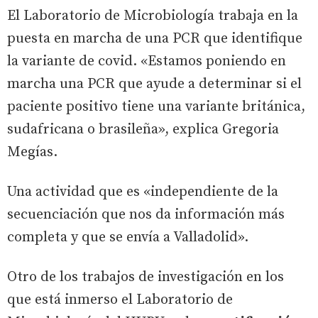
El Laboratorio de Microbiología trabaja en la
puesta en marcha de una PCR que identifique
la variante de covid. «Estamos poniendo en
marcha una PCR que ayude a determinar si el
paciente positivo tiene una variante británica,
sudafricana o brasileña», explica Gregoria
Megías.
Una actividad que es «independiente de la
secuenciación que nos da información más
completa y que se envía a Valladolid».
Otro de los trabajos de investigación en los
que está inmerso el Laboratorio de