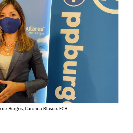
 de Burgos, Carolina Blasco. ECB