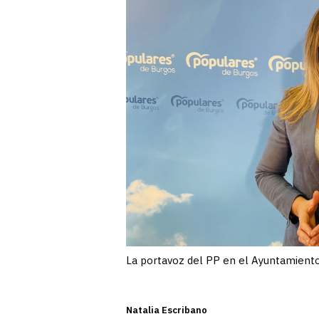
La portavoz del PP en el Ayuntamiento
Natalia Escribano