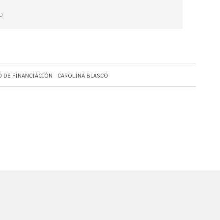
O
 DE FINANCIACIÓN
CAROLINA BLASCO