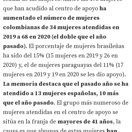
que han acudido al centro de apoyo
ha
aumentado el número de mujeres
colombianas de 34 mujeres atendidas en
2019 a 68 en 2020 (el doble que el año
pasado).
El porcentaje de mujeres brasileñas
ha sido del 15% (15 mujeres en 2019 y 26 en
2020) y, el de mujeres paraguayas del 11% (17
mujeres en 2019 y 19 en 2020 se les dio apoyo).
La memoria destaca que el pasado año se ha
atendido a 13 mujeres españolas, 10 más
que el año pasado.
El grupo más numeroso de
mujeres atendidas en el centro de apoyo se
sitúa en la franja de
mayores de 41 años
, la
causa es que algunas de estas mujeres
han