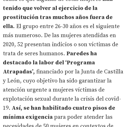
tenido que volver al ejercicio de la
prostitución tras muchos años fuera de
ella.
El grupo entre 26-30 años es el siguiente
más numeroso. De las mujeres atendidas en
2020, 52 presentan indicios o son víctimas de
trata de seres humanos.
Paredes ha
destacado la labor del ‘Programa
Atrapadas’,
financiado por la Junta de Castilla
y León, cuyo objetivo ha sido garantizar la
atención urgente a mujeres víctimas de
explotación sexual durante la crisis del covid-
19.
Así, se han habilitado cuatro pisos de
mínima exigencia
para poder atender las
necesidades de 50 mujeres en contextos de