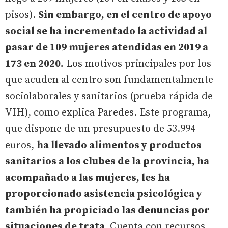
pisos).
Sin embargo, en el centro de apoyo
social se ha incrementado la actividad al
pasar de 109 mujeres atendidas en 2019 a
173 en 2020.
Los motivos principales por los
que acuden al centro son fundamentalmente
sociolaborales y sanitarios (prueba rápida de
VIH), como explica Paredes. Este programa,
que dispone de un presupuesto de 53.994
euros,
ha llevado alimentos y productos
sanitarios a los clubes de la provincia, ha
acompañado a las mujeres, les ha
proporcionado asistencia psicológica y
también ha propiciado las denuncias por
situaciones de trata.
Cuenta con recursos