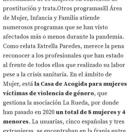
prostitución y trata.Otros programasEl Área
de Mujer, Infancia y Familia atiende
numerosos programas que se han visto
afectados más o menos durante la pandemia.
Como relata Estrella Paredes, merece la pena
reconocer a los profesionales que han estado
al frente de todos ellos que realizado su labor
pese a la crisis sanitaria. En el ámbito de
Mujer, está
la Casa de Acogida para mujeres
víctimas de violencia de género
, que
gestiona la asociación La Rueda, por donde
han pasado en 2020
un total de 8 mujeres y 4
menores
. La usuarias, cinco españolas y tres
extranjeras, se encontraban en la franja entre