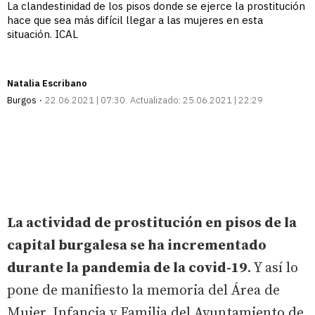
La clandestinidad de los pisos donde se ejerce la prostitución
hace que sea más difícil llegar a las mujeres en esta
situación. ICAL
Natalia Escribano
Burgos
22.06.2021 | 07:30
Actualizado:
25.06.2021 | 22:29
La actividad de prostitución en pisos de la
capital burgalesa se ha incrementado
durante la pandemia de la covid-19
. Y así lo
pone de manifiesto la memoria del Área de
Mujer, Infancia y Familia del Ayuntamiento de