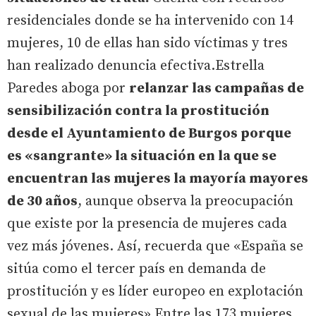
residenciales donde se ha intervenido con 14
mujeres, 10 de ellas han sido víctimas y tres
han realizado denuncia efectiva.Estrella
Paredes aboga por
relanzar las campañas de
sensibilización contra la prostitución
desde el Ayuntamiento de Burgos porque
es «sangrante» la situación en la que se
encuentran las mujeres la mayoría mayores
de 30 años
, aunque observa la preocupación
que existe por la presencia de mujeres cada
vez más jóvenes. Así, recuerda que «España se
sitúa como el tercer país en demanda de
prostitución y es líder europeo en explotación
sexual de las mujeres».Entre las 173 mujeres