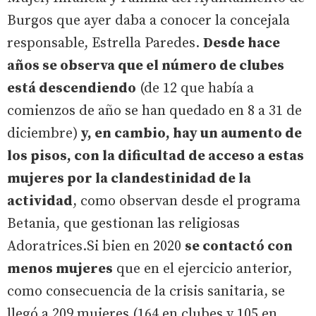
Burgos que ayer daba a conocer la concejala
responsable, Estrella Paredes.
Desde hace
años se observa que el número de clubes
está descendiendo
(de 12 que había a
comienzos de año se han quedado en 8 a 31 de
diciembre)
y, en cambio, hay un aumento de
los pisos, con la dificultad de acceso a estas
mujeres por la clandestinidad de la
actividad
, como observan desde el programa
Betania, que gestionan las religiosas
Adoratrices.Si bien en 2020
se contactó con
menos mujeres
que en el ejercicio anterior,
como consecuencia de la crisis sanitaria, se
llegó a 209 mujeres (164 en clubes y 105 en