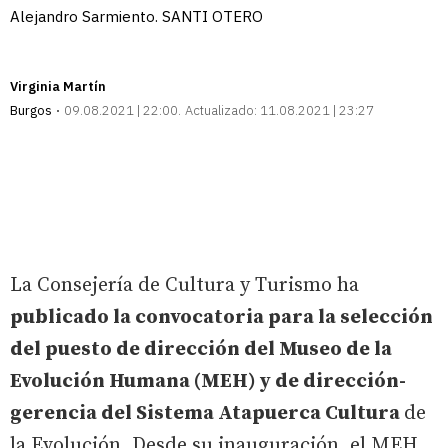
Alejandro Sarmiento. SANTI OTERO
Virginia Martín
Burgos
09.08.2021 | 22:00
Actualizado:
11.08.2021 | 23:27
La Consejería de Cultura y Turismo ha
publicado la convocatoria para la selección
del puesto de dirección del Museo de la
Evolución Humana (MEH) y de dirección-
gerencia del Sistema Atapuerca Cultura
de
la Evolución. Desde su inauguración, el MEH