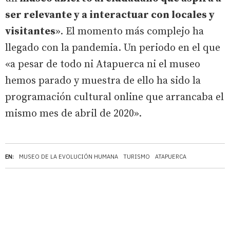
ser relevante y a interactuar con locales y
visitantes
». El momento más complejo ha
llegado con la pandemia. Un periodo en el que
«a pesar de todo ni Atapuerca ni el museo
hemos parado y muestra de ello ha sido la
programación cultural online que arrancaba el
mismo mes de abril de 2020».
EN:
MUSEO DE LA EVOLUCIÓN HUMANA
TURISMO
ATAPUERCA