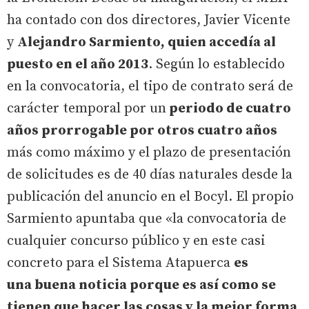
ha contado con dos directores, Javier Vicente
y
Alejandro Sarmiento, quien accedía al
puesto en el año 2013
. Según lo establecido
en la convocatoria, el tipo de contrato será de
carácter temporal por un
periodo de cuatro
años prorrogable por otros cuatro años
más como máximo y el plazo de presentación
de solicitudes es de 40 días naturales desde la
publicación del anuncio en el Bocyl. El propio
Sarmiento apuntaba que «la convocatoria de
cualquier concurso público y en este casi
concreto para el Sistema Atapuerca
es
una buena noticia porque es así como se
tienen que hacer las cosas y la mejor forma