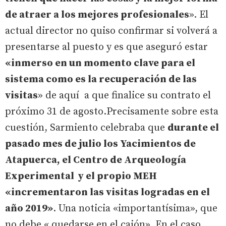
de atraer a los mejores profesionales
». El
actual director no quiso confirmar si volverá a
presentarse al puesto y es que aseguró estar
«inmerso en un momento clave para el
sistema como es la recuperación de las
visitas
» de aquí a que finalice su contrato el
próximo 31 de agosto.Precisamente sobre esta
cuestión, Sarmiento celebraba que
durante el
pasado mes de julio los Yacimientos de
Atapuerca, el Centro de Arqueología
Experimental y el propio MEH
«incrementaron las visitas logradas en el
año 2019»
. Una noticia «importantísima», que
no debe « quedarse en el cajón». En el caso