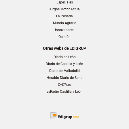
Especiales
Burgos Motor Actual
La Posada
Mundo Agrario
Innovadores
Opinión
Otras webs de EDIGRUP
Diario de León
Diario de Castilla y León
Diario de Valladolid
Heraldo-Diario de Soria
CyLTV.es
esRadio Castilla y León