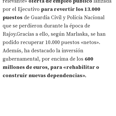
relevante»
oferta de empleo público
lanzada
por el Ejecutivo
para revertir los 13.000
puestos
de Guardia Civil y Policía Nacional
que se perdieron durante la época de
Rajoy.Gracias a ello, según Marlaska, se han
podido recuperar 10.000 puestos «netos».
Además, ha destacado la inversión
gubernamental, por encima de los
600
millones de euros, para «rehabilitar o
construir nuevas dependencias».