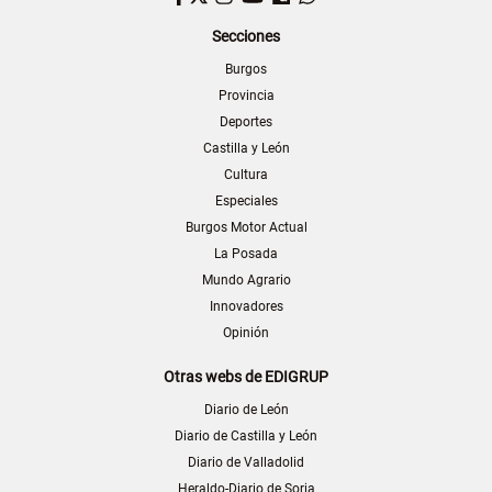
Secciones
Burgos
Provincia
Deportes
Castilla y León
Cultura
Especiales
Burgos Motor Actual
La Posada
Mundo Agrario
Innovadores
Opinión
Otras webs de EDIGRUP
Diario de León
Diario de Castilla y León
Diario de Valladolid
Heraldo-Diario de Soria