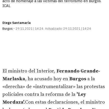
acto de homenaje a las víctimas del terrorismo en Burgos.
ICAL
Diego Santamaría
Burgos
29.11.2021 | 14:24
Actualizado:
29.11.2021 | 14:24
El ministro del Interior,
Fernando Grande-
Marlaska
, ha acusado hoy en
Burgos
a la
«derecha» de «instrumentalizar» las protestas
policiales contra la reforma de la
'Ley
Mordaza'.
Con estas declaraciones, el ministro