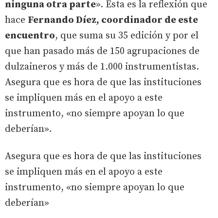
ninguna otra parte
». Esta es la reflexión que
hace
Fernando Díez, coordinador de este
encuentro
, que suma su 35 edición y por el
que han pasado más de 150 agrupaciones de
dulzaineros y más de 1.000 instrumentistas.
Asegura que es hora de que las instituciones
se impliquen más en el apoyo a este
instrumento, «no siempre apoyan lo que
deberían».
Asegura que es hora de que las instituciones
se impliquen más en el apoyo a este
instrumento, «no siempre apoyan lo que
deberían»