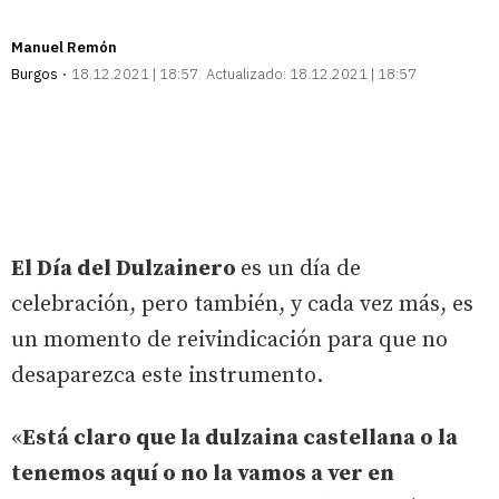
Manuel Remón
Burgos
18.12.2021 | 18:57
Actualizado:
18.12.2021 | 18:57
El Día del Dulzainero
es un día de
celebración, pero también, y cada vez más, es
un momento de reivindicación para que no
desaparezca este instrumento.
«
Está claro que la dulzaina castellana o la
tenemos aquí o no la vamos a ver en