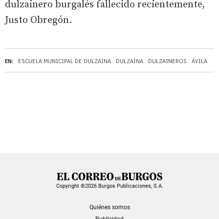
dulzainero burgalés fallecido recientemente,
Justo Obregón.
EN:
ESCUELA MUNICIPAL DE DULZAINA
DULZAINA
DULZAINEROS
ÁVILA
Copyright ©2026 Burgos Publicaciones, S.A.
Quiénes somos
Publicidad