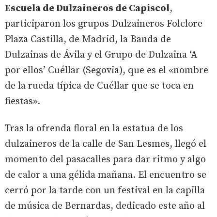
Escuela de Dulzaineros de Capiscol
,
participaron los grupos Dulzaineros Folclore
Plaza Castilla, de Madrid, la Banda de
Dulzainas de Ávila y el Grupo de Dulzaina ‘A
por ellos’ Cuéllar (Segovia), que es el «nombre
de la rueda típica de Cuéllar que se toca en
fiestas».
Tras la ofrenda floral en la estatua de los
dulzaineros de la calle de San Lesmes, llegó el
momento del pasacalles para dar ritmo y algo
de calor a una gélida mañana. El encuentro se
cerró por la tarde con un festival en la capilla
de música de Bernardas, dedicado este año al