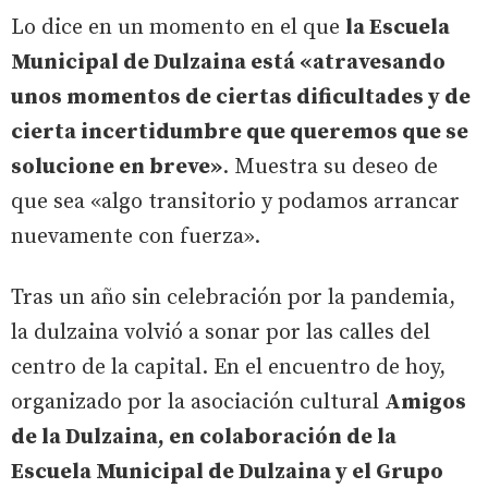
Lo dice en un momento en el que
la Escuela
Municipal de Dulzaina está «atravesando
unos momentos de ciertas dificultades y de
cierta incertidumbre que queremos que se
solucione en breve»
. Muestra su deseo de
que sea «algo transitorio y podamos arrancar
nuevamente con fuerza».
Tras un año sin celebración por la pandemia,
la dulzaina volvió a sonar por las calles del
centro de la capital. En el encuentro de hoy,
organizado por la asociación cultural
Amigos
de la Dulzaina, en colaboración de la
Escuela Municipal de Dulzaina y el Grupo