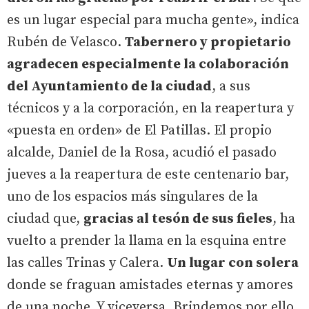
es un lugar especial para mucha gente», indica
Rubén de Velasco.
Tabernero y propietario
agradecen especialmente la colaboración
del Ayuntamiento de la ciudad
, a sus
técnicos y a la corporación, en la reapertura y
«puesta en orden» de El Patillas. El propio
alcalde, Daniel de la Rosa, acudió el pasado
jueves a la reapertura de este centenario bar,
uno de los espacios más singulares de la
ciudad que,
gracias al tesón de sus fieles
, ha
vuelto a prender la llama en la esquina entre
las calles Trinas y Calera.
Un lugar con solera
donde se fraguan amistades eternas y amores
de una noche. Y viceversa. Brindemos por ello.