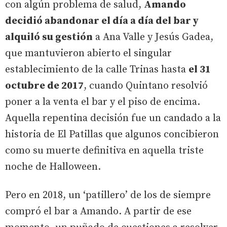
con algún problema de salud,
Amando
decidió abandonar el día a día del bar y
alquiló su gestión
a Ana Valle y Jesús Gadea,
que mantuvieron abierto el singular
establecimiento de la calle Trinas hasta
el 31
octubre de 2017
, cuando Quintano resolvió
poner a la venta el bar y el piso de encima.
Aquella repentina decisión fue un candado a la
historia de El Patillas que algunos concibieron
como su muerte definitiva en aquella triste
noche de Halloween.
Pero en 2018, un ‘patillero’ de los de siempre
compró el bar a Amando. A partir de ese