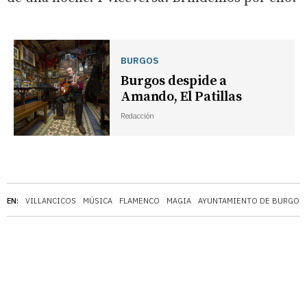
BURGOS
Burgos despide a
Amando, El Patillas
Redacción
EN:
VILLANCICOS
MÚSICA
FLAMENCO
MAGIA
AYUNTAMIENTO DE BURGOS