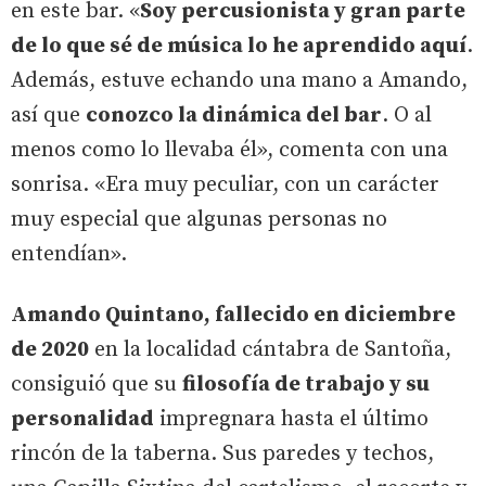
en este bar. «
Soy percusionista y gran parte
de lo que sé de música lo he aprendido aquí
.
Además, estuve echando una mano a Amando,
así que
conozco la dinámica del bar
. O al
menos como lo llevaba él», comenta con una
sonrisa. «Era muy peculiar, con un carácter
muy especial que algunas personas no
entendían».
Amando Quintano, fallecido en diciembre
de 2020
en la localidad cántabra de Santoña,
consiguió que su
filosofía de trabajo y su
personalidad
impregnara hasta el último
rincón de la taberna. Sus paredes y techos,