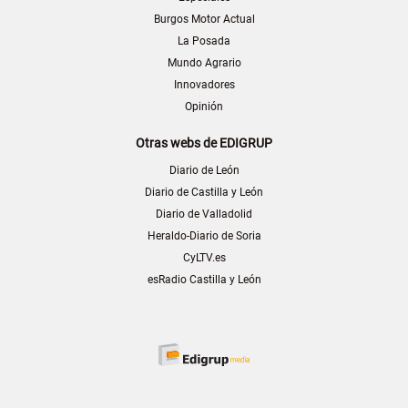
Burgos Motor Actual
La Posada
Mundo Agrario
Innovadores
Opinión
Otras webs de EDIGRUP
Diario de León
Diario de Castilla y León
Diario de Valladolid
Heraldo-Diario de Soria
CyLTV.es
esRadio Castilla y León