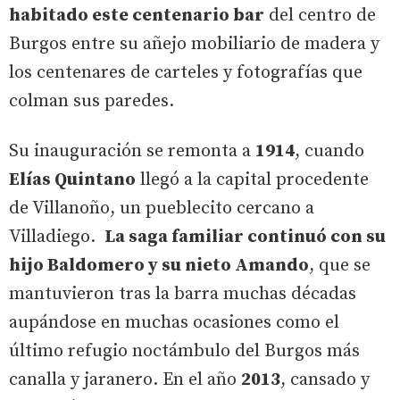
habitado este centenario bar
del centro de
Burgos entre su añejo mobiliario de madera y
los centenares de carteles y fotografías que
colman sus paredes.
Su inauguración se remonta a
1914
, cuando
Elías Quintano
llegó a la capital procedente
de Villanoño, un pueblecito cercano a
Villadiego.
La saga familiar continuó con su
hijo Baldomero y su nieto Amando
, que se
mantuvieron tras la barra muchas décadas
aupándose en muchas ocasiones como el
último refugio noctámbulo del Burgos más
canalla y jaranero. En el año
2013
, cansado y