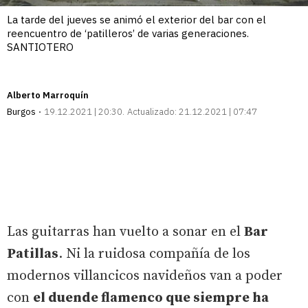
La tarde del jueves se animó el exterior del bar con el
reencuentro de ‘patilleros’ de varias generaciones.
SANTIOTERO
Alberto Marroquín
Burgos
19.12.2021 | 20:30
Actualizado:
21.12.2021 | 07:47
Las guitarras han vuelto a sonar en el
Bar
Patillas
. Ni la ruidosa compañía de los
modernos villancicos navideños van a poder
con
el duende flamenco que siempre ha