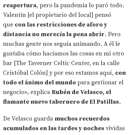
reapertura
, pero la pandemia lo paró todo.
Valentín [el propietario del local] pensó
que
con las restricciones de aforo y
distancia no merecía la pena abrir
. Pero
muchas gente nos seguía animando. A él le
gustaba cómo hacíamos las cosas en mi otro
bar [The Taverner Celtic Center, en la calle
Cristóbal Colón] y por eso estamos aquí,
con
todo el ánimo del mundo
para gestionar el
negocio», explica
Rubén de Velasco, el
flamante nuevo tabernero de El Patillas
.
De Velasco guarda
muchos recuerdos
acumulados en las tardes y noches
vividas