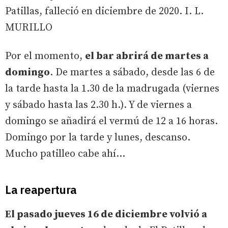
Patillas, falleció en diciembre de 2020. I. L.
MURILLO
Por el momento,
el bar abrirá de martes a
domingo
. De martes a sábado, desde las 6 de
la tarde hasta la 1.30 de la madrugada (viernes
y sábado hasta las 2.30 h.). Y de viernes a
domingo se añadirá el vermú de 12 a 16 horas.
Domingo por la tarde y lunes, descanso.
Mucho patilleo cabe ahí...
La reapertura
El pasado jueves 16 de diciembre volvió a