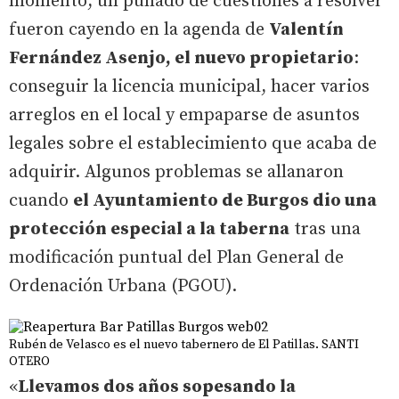
momento, un puñado de cuestiones a resolver
fueron cayendo en la agenda de
Valentín
Fernández Asenjo, el nuevo propietario
:
conseguir la licencia municipal, hacer varios
arreglos en el local y empaparse de asuntos
legales sobre el establecimiento que acaba de
adquirir. Algunos problemas se allanaron
cuando
el Ayuntamiento de Burgos dio una
protección especial a la taberna
tras una
modificación puntual del Plan General de
Ordenación Urbana (PGOU).
Rubén de Velasco es el nuevo tabernero de El Patillas. SANTI
OTERO
«
Llevamos dos años sopesando la