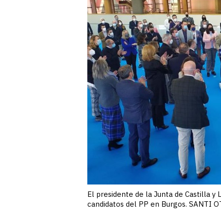
El presidente de la Junta de Castilla 
candidatos del PP en Burgos. SANTI 