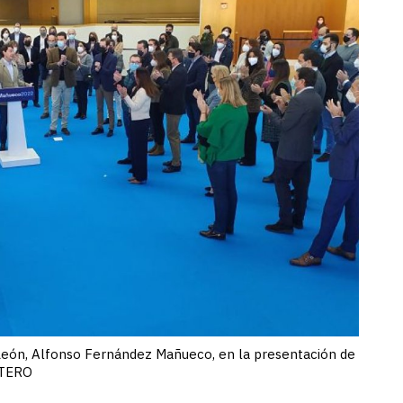
y León, Alfonso Fernández Mañueco, en la presentación de
OTERO