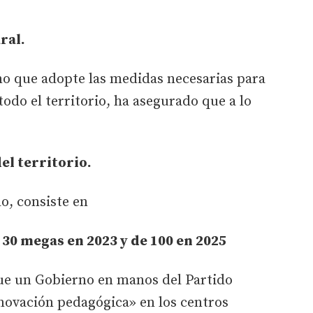
ral.
no que adopte las medidas necesarias para
odo el territorio, ha asegurado que a lo
el territorio.
o, consiste en
30 megas en 2023 y de 100 en 2025
que un Gobierno en manos del Partido
novación pedagógica» en los centros