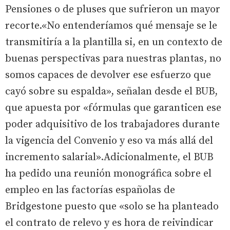
Pensiones o de pluses que sufrieron un mayor
recorte.«No entenderíamos qué mensaje se le
transmitiría a la plantilla si, en un contexto de
buenas perspectivas para nuestras plantas, no
somos capaces de devolver ese esfuerzo que
cayó sobre su espalda», señalan desde el BUB,
que apuesta por «fórmulas que garanticen ese
poder adquisitivo de los trabajadores durante
la vigencia del Convenio y eso va más allá del
incremento salarial».Adicionalmente, el BUB
ha pedido una reunión monográfica sobre el
empleo en las factorías españolas de
Bridgestone puesto que «solo se ha planteado
el contrato de relevo y es hora de reivindicar