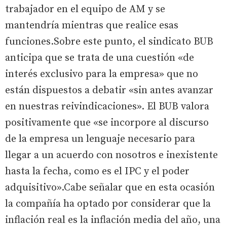
trabajador en el equipo de AM y se
mantendría mientras que realice esas
funciones.Sobre este punto, el sindicato BUB
anticipa que se trata de una cuestión «de
interés exclusivo para la empresa» que no
están dispuestos a debatir «sin antes avanzar
en nuestras reivindicaciones». El BUB valora
positivamente que «se incorpore al discurso
de la empresa un lenguaje necesario para
llegar a un acuerdo con nosotros e inexistente
hasta la fecha, como es el IPC y el poder
adquisitivo».Cabe señalar que en esta ocasión
la compañía ha optado por considerar que la
inflación real es la inflación media del año, una