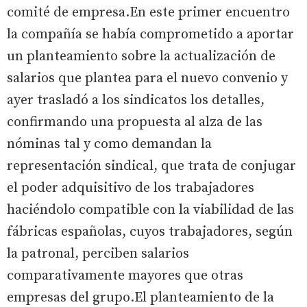
comité de empresa.En este primer encuentro
la compañía se había comprometido a aportar
un planteamiento sobre la actualización de
salarios que plantea para el nuevo convenio y
ayer trasladó a los sindicatos los detalles,
confirmando una propuesta al alza de las
nóminas tal y como demandan la
representación sindical, que trata de conjugar
el poder adquisitivo de los trabajadores
haciéndolo compatible con la viabilidad de las
fábricas españolas, cuyos trabajadores, según
la patronal, perciben salarios
comparativamente mayores que otras
empresas del grupo.El planteamiento de la