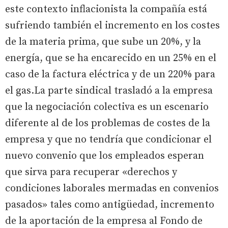
este contexto inflacionista la compañía está
sufriendo también el incremento en los costes
de la materia prima, que sube un 20%, y la
energía, que se ha encarecido en un 25% en el
caso de la factura eléctrica y de un 220% para
el gas.La parte sindical trasladó a la empresa
que la negociación colectiva es un escenario
diferente al de los problemas de costes de la
empresa y que no tendría que condicionar el
nuevo convenio que los empleados esperan
que sirva para recuperar «derechos y
condiciones laborales mermadas en convenios
pasados» tales como antigüedad, incremento
de la aportación de la empresa al Fondo de