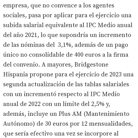
empresa, que no convence a los agentes
sociales, pasa por aplicar para el ejercicio una
subida salarial equivalente al IPC Medio anual
del año 2021, lo que supondría un incremento
de las nóminas del 3,1%, además de un pago
único no consolidable de 400 euros a la firma
del convenio. A mayores, Bridgestone
Hispania propone para el ejercicio de 2023 una
segunda actualización de las tablas salariales
con un incrementó respecto al IPC Medio
anual de 2022 con un límite del 2,5% y,
además, incluye un Plus AM (Mantenimiento
Autónomo) de 30 euros por 12 mensualidades,
que sería efectivo una vez se incorpore al