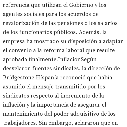
referencia que utilizan el Gobierno y los
agentes sociales para los acuerdos de
revalorización de las pensiones o los salarios
de los funcionarios públicos. Además, la
empresa ha mostrado su disposición a adaptar
el convenio a la reforma laboral que resulte
aprobada finalmente.InflaciónSegún
desvelaron fuentes sindicales, la dirección de
Bridgestone Hispania reconoció que había
asumido el mensaje transmitido por los
sindicatos respecto al incremento de la
inflación y la importancia de asegurar el
mantenimiento del poder adquisitivo de los
trabajadores. Sin embargo, aclararon que en