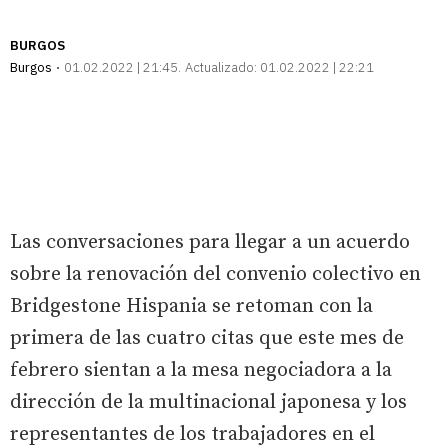
BURGOS
Burgos
01.02.2022 | 21:45
Actualizado:
01.02.2022 | 22:21
Las conversaciones para llegar a un acuerdo
sobre la renovación del convenio colectivo en
Bridgestone Hispania se retoman con la
primera de las cuatro citas que este mes de
febrero sientan a la mesa negociadora a la
dirección de la multinacional japonesa y los
representantes de los trabajadores en el