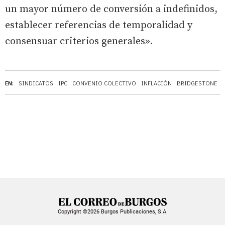
un mayor número de conversión a indefinidos,
establecer referencias de temporalidad y
consensuar criterios generales».
EN:
SINDICATOS
IPC
CONVENIO COLECTIVO
INFLACIÓN
BRIDGESTONE
Copyright ©2026 Burgos Publicaciones, S.A.