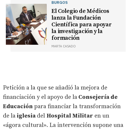
BURGOS
El Colegio de Médicos
lanza la Fundación
Científica para apoyar
la investigación y la
formación
MARTA CASADO
Petición a la que se añadió la mejora de
financiación y el apoyo de la
Consejería de
Educación
para financiar la transformación
de la
iglesia
del
Hospital Militar
en un
«ágora cultural». La intervención supone una