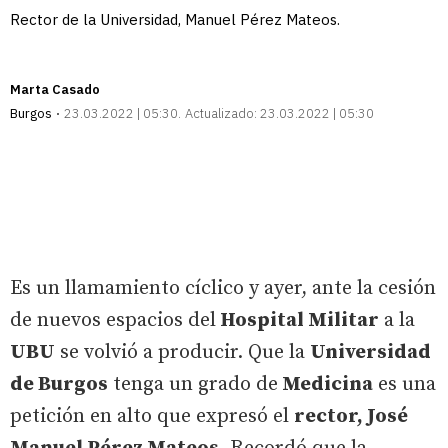
Rector de la Universidad, Manuel Pérez Mateos.
Marta Casado
Burgos
23.03.2022 | 05:30
Actualizado:
23.03.2022 | 05:30
Es un llamamiento cíclico y ayer, ante la cesión
de nuevos espacios del
Hospital Militar
a la
UBU
se volvió a producir. Que la
Universidad
de Burgos
tenga un grado de
Medicina
es una
petición en alto que expresó el
rector, José