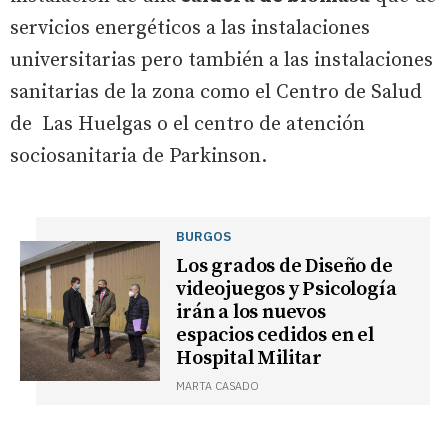
servicios energéticos a las instalaciones
universitarias pero también a las instalaciones
sanitarias de la zona como el Centro de Salud
de Las Huelgas o el centro de atención
sociosanitaria de Parkinson.
BURGOS
Los grados de Diseño de
videojuegos y Psicología
irán a los nuevos
espacios cedidos en el
Hospital Militar
MARTA CASADO