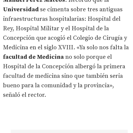
Manuel Pérez Mateos
. Recordó que la
Universidad
se cimenta sobre tres antiguas
infraestructuras hospitalarias: Hospital del
Rey, Hospital Militar y el Hospital de la
Concepción que acogió el Colegio de Cirugía y
Medicina en el siglo XVIII. «Ya solo nos falta la
facultad de Medicina
no solo porque el
Hospital de la Concepción albergó la primera
facultad de medicina sino que también seria
bueno para la comunidad y la provincia»,
señaló el rector.