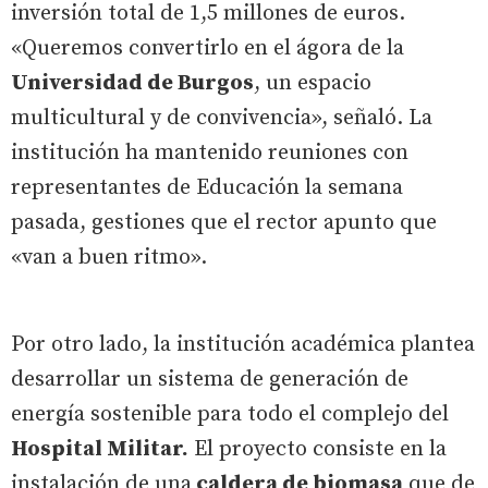
inversión total de 1,5 millones de euros.
«Queremos convertirlo en el ágora de la
Universidad de Burgos
, un espacio
multicultural y de convivencia», señaló. La
institución ha mantenido reuniones con
representantes de Educación la semana
pasada, gestiones que el rector apunto que
«van a buen ritmo».
Por otro lado, la institución académica plantea
desarrollar un sistema de generación de
energía sostenible para todo el complejo del
Hospital Militar.
El proyecto consiste en la
instalación de una
caldera de biomasa
que de