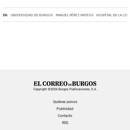
EN:
UNIVERSIDAD DE BURGOS
MANUEL PÉREZ MATEOS
HOSPITAL DE LA CO
Copyright ©2026 Burgos Publicaciones, S.A.
Quiénes somos
Publicidad
Contacto
RSS