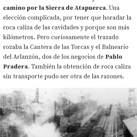
camino por la Sierra de Atapuerca.
Una
elección complicada, por tener que horadar la
roca caliza de las cavidades y porque son más
kilómetros. Pero curiosamente el trazado
rozaba la Cantera de las Torcas y el Balneario
del Arlanzón, dos de los negocios de
Pablo
Pradera
. También la obtención de roca caliza
sin transporte pudo ser otra de las razones.