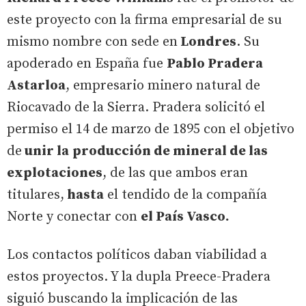
este proyecto con la firma empresarial de su
mismo nombre con sede en
Londres
. Su
apoderado en España fue
Pablo Pradera
Astarloa
, empresario minero natural de
Riocavado de la Sierra. Pradera solicitó el
permiso el 14 de marzo de 1895 con el objetivo
de
unir la
producción de mineral de las
explotaciones
, de las que ambos eran
titulares,
hasta
el tendido de la compañía
Norte y conectar con
el País Vasco.
Los contactos políticos daban viabilidad a
estos proyectos. Y la dupla Preece-Pradera
siguió buscando la implicación de las