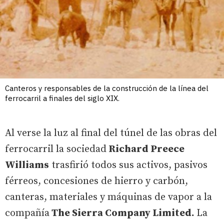
Canteros y responsables de la construcción de la línea del
ferrocarril a finales del siglo XIX.
Al verse la luz al final del túnel de las obras del
ferrocarril la sociedad
Richard Preece
Williams
trasfirió todos sus activos, pasivos
férreos, concesiones de hierro y carbón,
canteras, materiales y máquinas de vapor a la
compañía
The Sierra Company Limited.
La