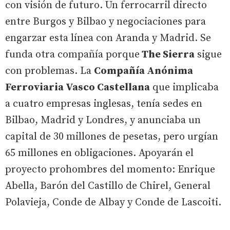
con visión de futuro. Un ferrocarril directo
entre Burgos y Bilbao y negociaciones para
engarzar esta línea con Aranda y Madrid. Se
funda otra compañía porque
The Sierra
sigue
con problemas. La
Compañía Anónima
Ferroviaria Vasco Castellana
que implicaba
a cuatro empresas inglesas, tenía sedes en
Bilbao, Madrid y Londres, y anunciaba un
capital de 30 millones de pesetas, pero urgían
65 millones en obligaciones. Apoyarán el
proyecto prohombres del momento: Enrique
Abella, Barón del Castillo de Chirel, General
Polavieja, Conde de Albay y Conde de Lascoiti.