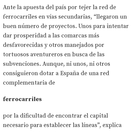
Ante la apuesta del país por tejer la red de
ferrocarriles en vías secundarias, “llegaron un
buen número de proyectos. Unos para intentar
dar prosperidad a las comarcas más
desfavorecidas y otros manejados por
tortuosos aventureros en busca de las
subvenciones. Aunque, ni unos, ni otros
consiguieron dotar a España de una red
complementaria de
ferrocarriles
por la dificultad de encontrar el capital
necesario para establecer las líneas”, explica