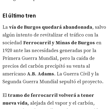
El último tren
La
vía de Burgos quedará abandonada
, salvo
algún intento de revitalizar el tráfico con la
sociedad
Ferrocarril y Minas de Burgos
en
1920 ante las necesidades generadas por la
Primera Guerra Mundial, pero la caída de
precios del carbón precipitó su venta al
americano
A.B. Adams
. La Guerra Civil y la
Segunda Guerra Mundial sepultó el proyecto.
El
tramo de ferrocarril volverá a tener
nueva vida,
alejada del vapor y el carbón,