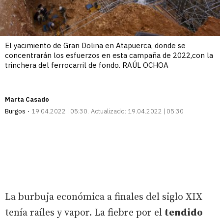
El yacimiento de Gran Dolina en Atapuerca, donde se
concentrarán los esfuerzos en esta campaña de 2022,con la
trinchera del ferrocarril de fondo. RAÚL OCHOA
Marta Casado
Burgos
19.04.2022 | 05:30
Actualizado:
19.04.2022 | 05:30
La burbuja económica a finales del siglo XIX
tenía raíles y vapor. La fiebre por el
tendido