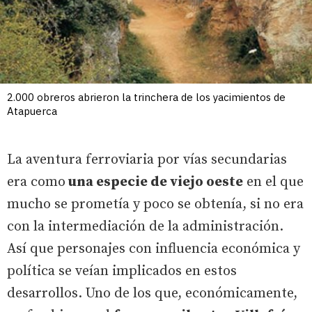
2.000 obreros abrieron la trinchera de los yacimientos de
Atapuerca
La aventura ferroviaria por vías secundarias
era como
una especie de viejo oeste
en el que
mucho se prometía y poco se obtenía, si no era
con la intermediación de la administración.
Así que personajes con influencia económica y
política se veían implicados en estos
desarrollos. Uno de los que, económicamente,