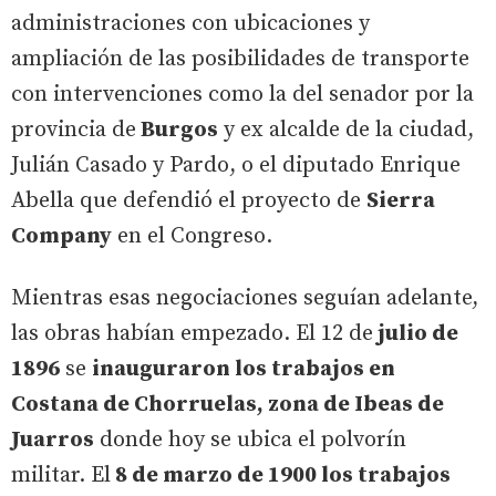
administraciones con ubicaciones y
ampliación de las posibilidades de transporte
con intervenciones como la del senador por la
provincia de
Burgos
y ex alcalde de la ciudad,
Julián Casado y Pardo, o el diputado Enrique
Abella que defendió el proyecto de
Sierra
Company
en el Congreso.
Mientras esas negociaciones seguían adelante,
las obras habían empezado. El 12 de
julio de
1896
se
inauguraron los trabajos en
Costana de Chorruelas, zona de Ibeas de
Juarros
donde hoy se ubica el polvorín
militar. El
8 de marzo de 1900 los trabajos