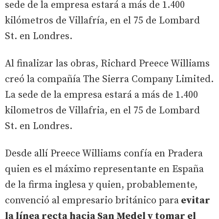
sede de la empresa estará a más de 1.400
kilómetros de Villafría, en el 75 de Lombard
St. en Londres.
Al finalizar las obras, Richard Preece Williams
creó la compañía The Sierra Company Limited.
La sede de la empresa estará a más de 1.400
kilometros de Villafria, en el 75 de Lombard
St. en Londres.
Desde allí Preece Williams confía en Pradera
quien es el máximo representante en España
de la firma inglesa y quien, probablemente,
convenció al empresario británico para
evitar
la línea recta hacia San Medel y tomar el