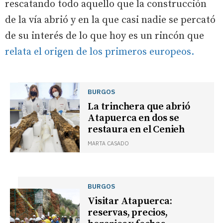
rescatando todo aquello que la construcción
de la vía abrió y en la que casi nadie se percató
de su interés de lo que hoy es un rincón que
relata el origen de los primeros europeos.
BURGOS
La trinchera que abrió
Atapuerca en dos se
restaura en el Cenieh
MARTA CASADO
BURGOS
Visitar Atapuerca:
reservas, precios,