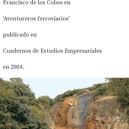
Francisco de los Cobos en
‘Aventureros ferroviarios’
publicado en
Cuadernos de Estudios Empresariales
en 2004.