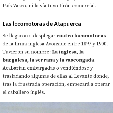
País Vasco, ni la vía tuvo tirón comercial.
Las locomotoras de Atapuerca
Se llegaron a desplegar
cuatro locomotoras
de la firma inglesa Avonside entre 1897 y 1900.
Tuvieron su nombre:
La inglesa, la
burgalesa, la serrana y la vascongada
.
Acabarían embargadas o vendiéndose y
trasladando algunas de ellas al Levante donde,
tras la frustrada operación, empezará a operar
el caballero inglés.