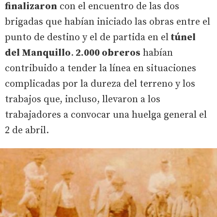
finalizaron
con el encuentro de las dos
brigadas que habían iniciado las obras entre el
punto de destino y el de partida en el
túnel
del Manquillo
.
2.000 obreros
habían
contribuido a tender la línea en situaciones
complicadas por la dureza del terreno y los
trabajos que, incluso, llevaron a los
trabajadores a convocar una huelga general el
2 de abril.