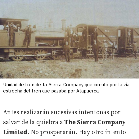
Unidad de tren de-la-Sierra-Company que circuló por la vía
estrecha del tren que pasaba por Atapuerca.
Antes realizarán sucesivas intentonas por
salvar de la quiebra a
The Sierra Company
Limited
. No prosperarán. Hay otro intento