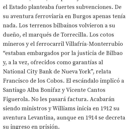
el Estado planteaba fuertes subvenciones. De
su aventura ferroviaria en Burgos apenas tenía
nada. Los terrenos bilbaínos volvieron a su
dueño, el marqués de Torrecilla. Los cotos
mineros y el ferrocarril Villafría-Monterrubio
“estaban embargados por la justicia de Bilbao
y, a la vez, ofrecidos como garantías al
National City Bank de Nueva York”, relata
Francisco de los Cobos. El escándalo implicó a
Santiago Alba Bonifaz y Vicente Cantos
Figuerola. No les pasará factura. Acabarán
siendo ministros y Williams inicia en 1912 su
aventura Levantina, aunque en 1914 se decreta
su ingreso en prisión.