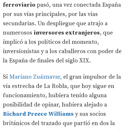
ferroviario
pasó, una vez conectada España
por sus vías principales, por las vías
secundarias. Un despliegue que atrajo a
numerosos
inversores extranjeros
, que
implicó a los políticos del momento,
inversionistas y a los caballeros con poder de
la España de finales del siglo XIX.
Si
Mariano Zuáznavar,
el gran impulsor de la
vía estrecha de La Robla, que hoy sigue en
funcionamiento, hubiera tenido alguna
posibilidad de opinar, hubiera alejado a
Richard Preece Williams
y sus socios
británicos del trazado que partió en dos la