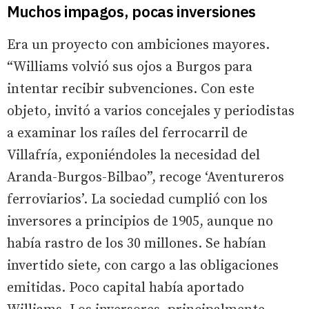
Muchos impagos, pocas inversiones
Era un proyecto con ambiciones mayores.
“Williams volvió sus ojos a Burgos para
intentar recibir subvenciones. Con este
objeto, invitó a varios concejales y periodistas
a examinar los raíles del ferrocarril de
Villafría, exponiéndoles la necesidad del
Aranda-Burgos-Bilbao”, recoge ‘Aventureros
ferroviarios’. La sociedad cumplió con los
inversores a principios de 1905, aunque no
había rastro de los 30 millones. Se habían
invertido siete, con cargo a las obligaciones
emitidas. Poco capital había aportado