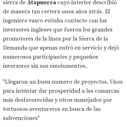
sierra de
Atapuerca
cuyo interior describió
de manera tan certera unos años atrás. El
ingeniero vasco evitaba contacto con los
inversores ingleses que fueron los grandes
promotores de la línea por la Sierra de la
Demanda que apenas entró en servicio y dejó
numerosos participantes y pequeños
inversores sin sus emolumentos.
"Llegaron un buen numero de proyectos. Unos
para intentar dar prosperidad a las comarcas
más desfavorecidas y otros manejados por
tortuosos aventureros en busca de las
subvenciones"