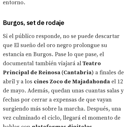
entorno.
Burgos, set de rodaje
Si el público responde, no se puede descartar
que El sueño del oro negro prolongue su
estancia en Burgos. Pase lo que pase, el
documental también viajará al
Teatro
Principal de Reinosa (Cantabria)
a finales de
abril y a los
cines Zoco de Majadahonda
el 12
de mayo. Además, quedan unas cuantas salas y
fechas por cerrar a expensas de que vayan
surgiendo más sobre la marcha. Después, una
vez culminado el ciclo, llegará el momento de