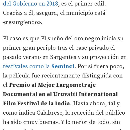
del Gobierno en 2018
, es el primer edil.
Gracias a él, asegura, el municipio está
«resurgiendo».
El caso es que El sueño del oro negro inicia su
primer gran periplo tras el pase privado el
pasado verano en Sargentes y su proyección en
festivales como la
Seminci
. Por si fuera poco,
la película fue recientemente distinguida con
el
Premio al Mejor Largometraje
Documental en el Uruvatti International
Film Festival de la India
. Hasta ahora, tal y
como indica Calabrese, la reacción del público
ha sido «muy buena». Y lo mejor de todo, sin