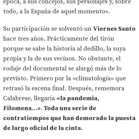
época, a sus concejos, sus personajes y, sobre
todo, a la España de aquel momento».
Su participación se solventó un
Viernes Santo
hace tres años. Prácticamente del tirón
porque se sabe la historia al dedillo, la suya
propia y la de sus vecinos. No obstante, el
rodaje del documental se alargó más de lo
previsto. Primero por la «climatología» que
retrasó la escena final. Después, rememora
Calabrese, llegaría
«la pandemia,
Filomena...»
.
Toda una serie de
contratiempos que han demorado la puesta
de largo oficial de la cinta.