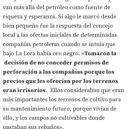
van más allá del petróleo como fuente de
riqueza y esperanza. Si algo le marcó desde
bien pequeño fue la respuesta del concejo
local a las ofertas iniciales de determinadas
compañías petroleras cuando se intuía que
bajo La Lora había oro negro. «
Tomaron la
decisión de no conceder permisos de
perforación a las compañías porque los
precios que les ofrecían por los terrenos
eran irrisorios
. Ellos consideraban que eran
más importantes los terrenos de cultivo para
su mantenimiento futuro, porque vivían de
ello, y los campos no cultivables donde
pastaban sus rebaños».