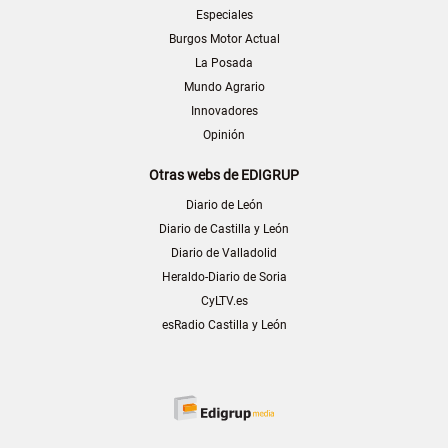
Especiales
Burgos Motor Actual
La Posada
Mundo Agrario
Innovadores
Opinión
Otras webs de EDIGRUP
Diario de León
Diario de Castilla y León
Diario de Valladolid
Heraldo-Diario de Soria
CyLTV.es
esRadio Castilla y León