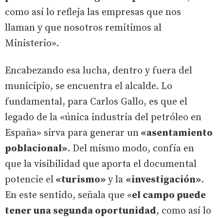
como así lo refleja las empresas que nos
llaman y que nosotros remitimos al
Ministerio».
Encabezando esa lucha, dentro y fuera del
municipio, se encuentra el alcalde. Lo
fundamental, para Carlos Gallo, es que el
legado de la «única industria del petróleo en
España» sirva para generar un
«asentamiento
poblacional»
. Del mismo modo, confía en
que la visibilidad que aporta el documental
potencie el
«turismo»
y la
«investigación»
.
En este sentido, señala que «
el campo puede
tener una segunda oportunidad
, como así lo