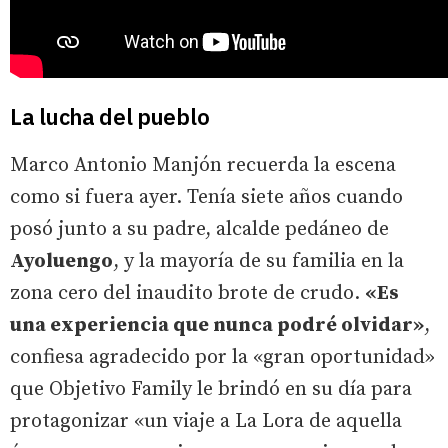
La lucha del pueblo
Marco Antonio Manjón recuerda la escena
como si fuera ayer. Tenía siete años cuando
posó junto a su padre, alcalde pedáneo de
Ayoluengo
, y la mayoría de su familia en la
zona cero del inaudito brote de crudo.
«Es
una experiencia que nunca podré olvidar»
,
confiesa agradecido por la «gran oportunidad»
que Objetivo Family le brindó en su día para
protagonizar «un viaje a La Lora de aquella