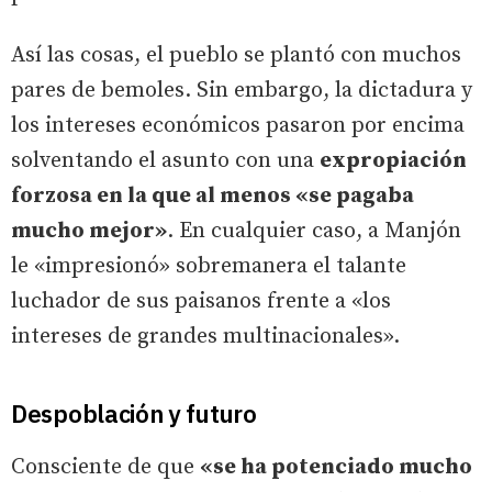
Así las cosas, el pueblo se plantó con muchos
pares de bemoles. Sin embargo, la dictadura y
los intereses económicos pasaron por encima
solventando el asunto con una
expropiación
forzosa en la que al menos «se pagaba
mucho mejor»
. En cualquier caso, a Manjón
le «impresionó» sobremanera el talante
luchador de sus paisanos frente a «los
intereses de grandes multinacionales».
Despoblación y futuro
Consciente de que
«se ha potenciado mucho