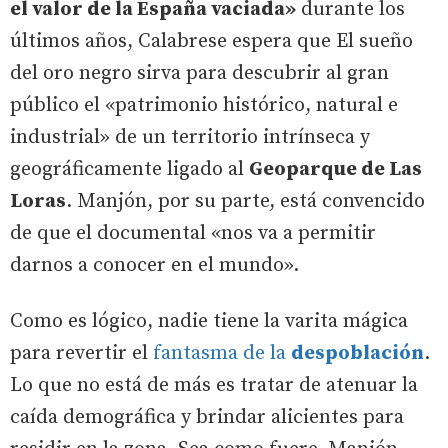
el valor de la España vaciada»
durante los
últimos años, Calabrese espera que El sueño
del oro negro sirva para descubrir al gran
público el «patrimonio histórico, natural e
industrial» de un territorio intrínseca y
geográficamente ligado al
Geoparque de Las
Loras
. Manjón, por su parte, está convencido
de que el documental «nos va a permitir
darnos a conocer en el mundo».
Como es lógico, nadie tiene la varita mágica
para revertir el
fantasma de la
despoblación
.
Lo que no está de más es tratar de atenuar la
caída demográfica y brindar alicientes para