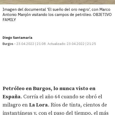
Imagen del documental 'El sueño del oro negro', con Marco
Antonio Manjón visitando los campos de petróleo. OBJETIVO
FAMILY
Diego Santamaría
Burgos
23.04.2022 | 21:08
Actualizado:
23.04.2022 | 21:25
Petróleo en Burgos, lo nunca visto en
España
. Corría el año 64 cuando se obró el
milagro en
La Lora
. Ríos de tinta, cientos de
instantáneas y, con el paso del tiempo, el más