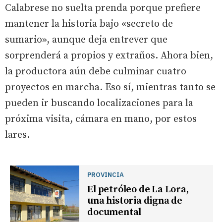
Calabrese no suelta prenda porque prefiere
mantener la historia bajo «secreto de
sumario», aunque deja entrever que
sorprenderá a propios y extraños. Ahora bien,
la productora aún debe culminar cuatro
proyectos en marcha. Eso sí, mientras tanto se
pueden ir buscando localizaciones para la
próxima visita, cámara en mano, por estos
lares.
PROVINCIA
El petróleo de La Lora,
una historia digna de
documental