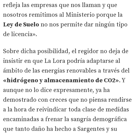
refleja las empresas que nos llaman y que
nosotros remitimos al Ministerio porque la
Ley de Suelo
no nos permite dar ningún tipo
de licencia».
Sobre dicha posibilidad, el regidor no deja de
insistir en que La Lora podría adaptarse al
ámbito de las energías renovables a través del
«hidrógeno y almacenamiento de CO2»
. Y
aunque no lo dice expresamente, ya ha
demostrado con creces que no piensa rendirse
a la hora de reivindicar toda clase de medidas
encaminadas a frenar la sangría demográfica
que tanto daño ha hecho a Sargentes y su