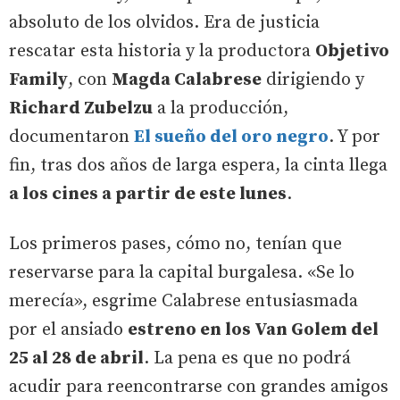
absoluto de los olvidos. Era de justicia
rescatar esta historia y la productora
Objetivo
Family
, con
Magda Calabrese
dirigiendo y
Richard Zubelzu
a la producción,
documentaron
El sueño del oro negro
. Y por
fin, tras dos años de larga espera, la cinta llega
a los cines a partir de este lunes
.
Los primeros pases, cómo no, tenían que
reservarse para la capital burgalesa. «Se lo
merecía», esgrime Calabrese entusiasmada
por el ansiado
estreno en los Van Golem del
25 al 28 de abril
. La pena es que no podrá
acudir para reencontrarse con grandes amigos