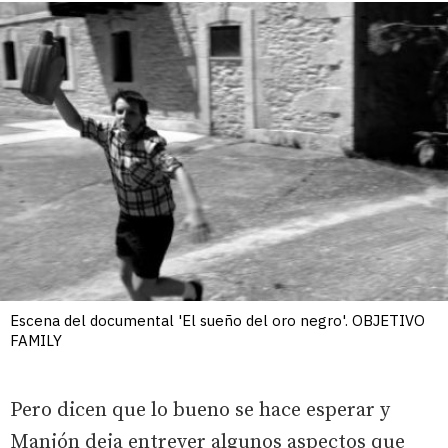
Escena del documental 'El sueño del oro negro'. OBJETIVO
FAMILY
Pero dicen que lo bueno se hace esperar y
Manjón deja entrever algunos aspectos que