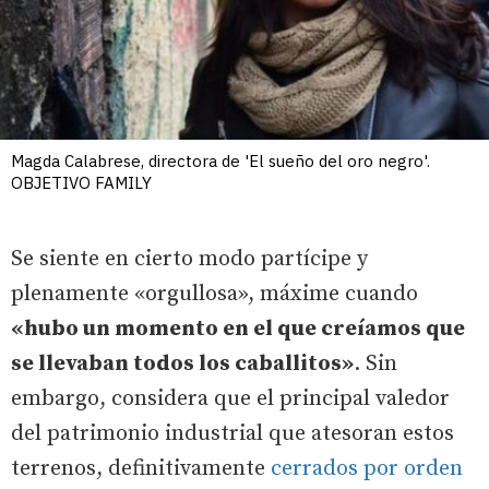
Magda Calabrese, directora de 'El sueño del oro negro'.
OBJETIVO FAMILY
Se siente en cierto modo partícipe y
plenamente «orgullosa», máxime cuando
«hubo un momento en el que creíamos que
se llevaban todos los caballitos»
. Sin
embargo, considera que el principal valedor
del patrimonio industrial que atesoran estos
terrenos, definitivamente
cerrados por orden