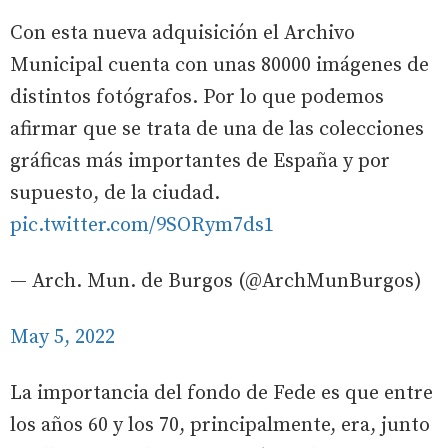
Con esta nueva adquisición el Archivo
Municipal cuenta con unas 80000 imágenes de
distintos fotógrafos. Por lo que podemos
afirmar que se trata de una de las colecciones
gráficas más importantes de España y por
supuesto, de la ciudad.
pic.twitter.com/9SORym7ds1
— Arch. Mun. de Burgos (@ArchMunBurgos)
May 5, 2022
La importancia del fondo de Fede es que entre
los años 60 y los 70, principalmente, era, junto