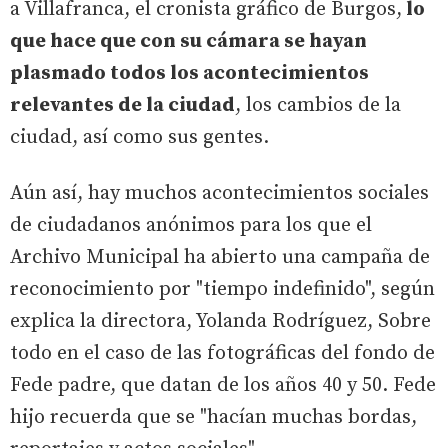
a Villafranca, el cronista gráfico de Burgos,
lo
que hace que con su cámara se hayan
plasmado todos los acontecimientos
relevantes de la ciudad
, los cambios de la
ciudad, así como sus gentes.
Aún así, hay muchos acontecimientos sociales
de ciudadanos anónimos para los que el
Archivo Municipal ha abierto una campaña de
reconocimiento por "tiempo indefinido", según
explica la directora, Yolanda Rodríguez, Sobre
todo en el caso de las fotográficas del fondo de
Fede padre, que datan de los años 40 y 50. Fede
hijo recuerda que se "hacían muchas bordas,