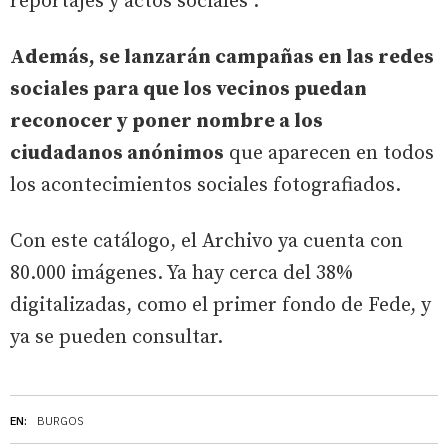
reportajes y actos sociales".
Además, se lanzarán campañas en las redes
sociales para que los vecinos puedan
reconocer y poner nombre a los
ciudadanos anónimos
que aparecen en todos
los acontecimientos sociales fotografiados.
Con este catálogo, el Archivo ya cuenta con
80.000 imágenes. Ya hay cerca del 38%
digitalizadas, como el primer fondo de Fede, y
ya se pueden consultar.
EN:
BURGOS