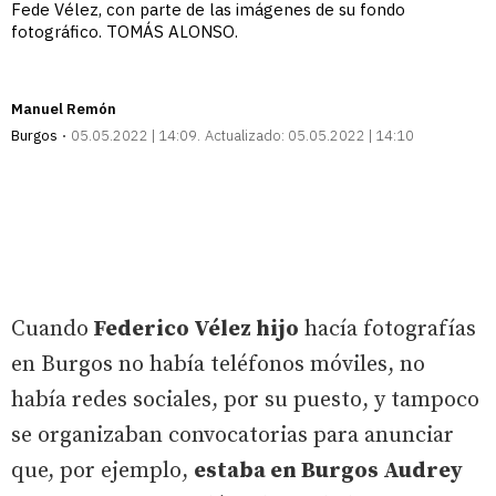
Fede Vélez, con parte de las imágenes de su fondo
fotográfico. TOMÁS ALONSO.
Manuel Remón
Burgos
05.05.2022 | 14:09
Actualizado:
05.05.2022 | 14:10
Cuando
Federico Vélez hijo
hacía fotografías
en Burgos no había teléfonos móviles, no
había redes sociales, por su puesto, y tampoco
se organizaban convocatorias para anunciar
que, por ejemplo,
estaba en Burgos Audrey