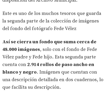
disposición del Archivo Municipal.
Este es uno de los muchos tesoros que guarda
la segunda parte de la colección de imágenes
del fondo del fotógrafo Fede Vélez
Así se cierra un fondo que suma cerca de
48.000 imágenes
, solo con el fondo de Fede
Vélez padre y Fede hijo. Esta segunda parte
cuenta con
2.914 rollos de paso ancho en
blanco y negro
. Imágenes que cuentan con
una descripción detallada en dos cuadernos, lo
que facilita su descripción.