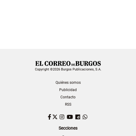
Copyright ©2026 Burgos Publicaciones, S.A.
Quiénes somos
Publicidad
Contacto
RSS
Facebook
Twitter
Instagram
YouTube
Dailymotion
WhatsApp
Secciones