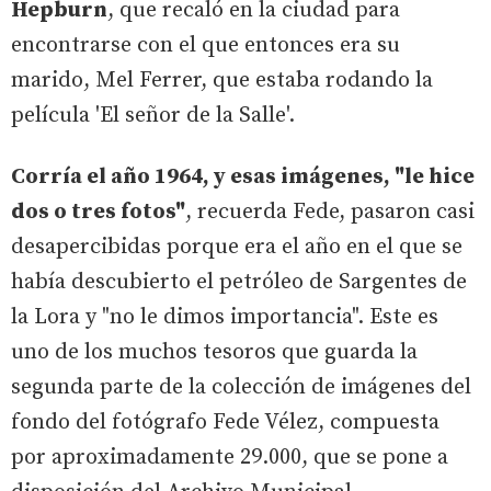
Hepburn
, que recaló en la ciudad para
encontrarse con el que entonces era su
marido, Mel Ferrer, que estaba rodando la
película 'El señor de la Salle'.
Corría el año 1964, y esas imágenes, "le hice
dos o tres fotos"
, recuerda Fede, pasaron casi
desapercibidas porque era el año en el que se
había descubierto el petróleo de Sargentes de
la Lora y "no le dimos importancia". Este es
uno de los muchos tesoros que guarda la
segunda parte de la colección de imágenes del
fondo del fotógrafo Fede Vélez, compuesta
por aproximadamente 29.000, que se pone a