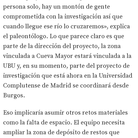
persona solo, hay un montón de gente
comprometida con la investigación así que
cuando llegue ese río lo cruzaremos», explica
el paleontólogo. Lo que parece claro es que
parte de la dirección del proyecto, la zona
vinculada a Cueva Mayor estará vinculada a la
UBU y, en su momento, parte del proyecto de
investigación que está ahora en la Universidad
Complutense de Madrid se coordinará desde
Burgos.
Eso implicaría asumir otros retos materiales
como la falta de espacio. El equipo necesita
ampliar la zona de depósito de restos que