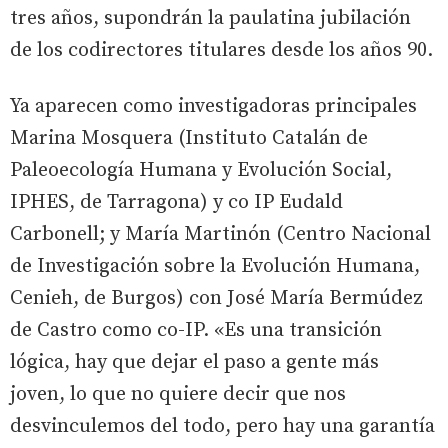
tres años, supondrán la paulatina jubilación
de los codirectores titulares desde los años 90.
Ya aparecen como investigadoras principales
Marina Mosquera (Instituto Catalán de
Paleoecología Humana y Evolución Social,
IPHES, de Tarragona) y co IP Eudald
Carbonell; y María Martinón (Centro Nacional
de Investigación sobre la Evolución Humana,
Cenieh, de Burgos) con José María Bermúdez
de Castro como co-IP. «Es una transición
lógica, hay que dejar el paso a gente más
joven, lo que no quiere decir que nos
desvinculemos del todo, pero hay una garantía