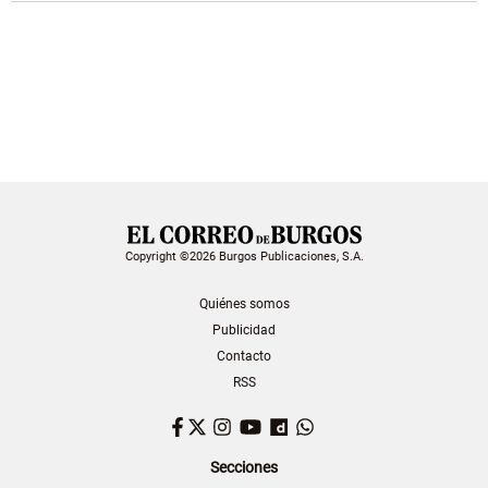
Copyright ©2026 Burgos Publicaciones, S.A.
Quiénes somos
Publicidad
Contacto
RSS
Facebook
Twitter
Instagram
YouTube
Dailymotion
WhatsApp
Secciones