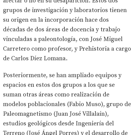
afectar o no en su desaparición. Estos dos
grupos de investigación y laboratorios tienen
su origen en la incorporación hace dos
décadas de dos áreas de docencia y trabajo
vinculadas a paleontología, con José Miguel
Carretero como profesor, y Prehistoria a cargo
de Carlos Díez Lomana.
Posteriormente, se han ampliado equipos y
espacios en estos dos grupos a los que se
suman otras áreas como realización de
modelos poblacionales (Fabio Muso), grupo de
Paleomagnetismo (Juan José Villalaín),
estudios geológicos desde Ingeniería del
Terreno (José Ángel Porres) y el desarrollo de