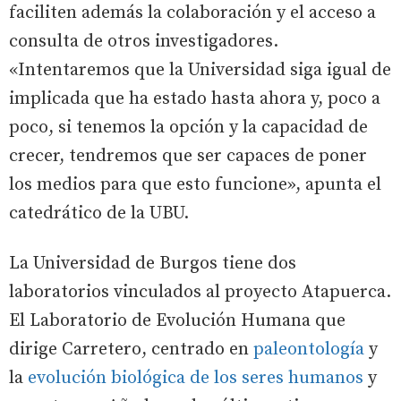
faciliten además la colaboración y el acceso a
consulta de otros investigadores.
«Intentaremos que la Universidad siga igual de
implicada que ha estado hasta ahora y, poco a
poco, si tenemos la opción y la capacidad de
crecer, tendremos que ser capaces de poner
los medios para que esto funcione», apunta el
catedrático de la UBU.
La Universidad de Burgos tiene dos
laboratorios vinculados al proyecto Atapuerca.
El Laboratorio de Evolución Humana que
dirige Carretero, centrado en
paleontología
y
la
evolución biológica de los seres humanos
y