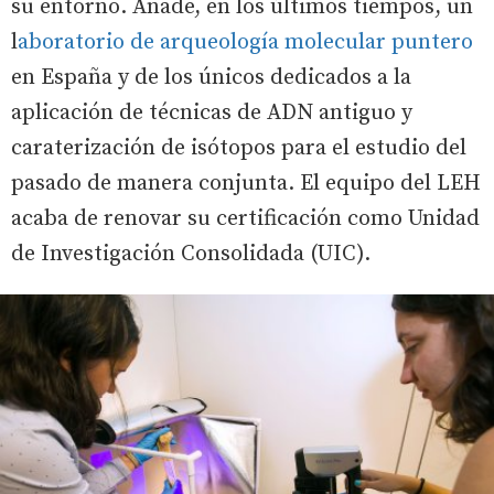
su entorno. Añade, en los últimos tiempos, un
l
aboratorio de arqueología molecular puntero
en España y de los únicos dedicados a la
aplicación de técnicas de ADN antiguo y
caraterización de isótopos para el estudio del
pasado de manera conjunta. El equipo del LEH
acaba de renovar su certificación como Unidad
de Investigación Consolidada (UIC).