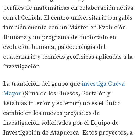
perfiles de matemáticas en colaboración activa
con el Cenieh. El centro universitario burgalés
también cuenta con un Máster en Evolución
Humana y un programa de doctorado en
evolución humana, paleoecología del
cuaternario y técnicas geofísicas aplicadas a la
investigación.
La transición del grupo que
investiga Cueva
Mayor
(Sima de los Huesos, Portalón y
Estatuas interior y exterior) no es el único
cambio en los nuevos proyectos de
investigación solicitados por el Equipo de
Investigación de Atapuerca. Estos proyectos, a