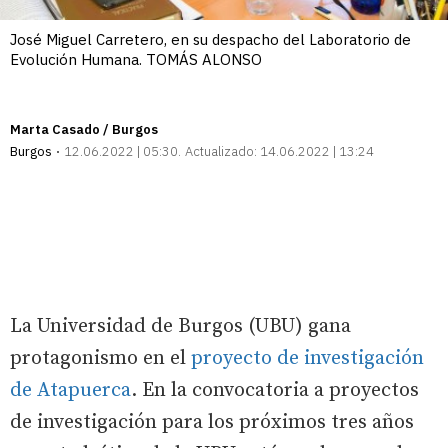
José Miguel Carretero, en su despacho del Laboratorio de
Evolución Humana. TOMÁS ALONSO
Marta Casado / Burgos
Burgos
12.06.2022 | 05:30
Actualizado:
14.06.2022 | 13:24
La Universidad de Burgos (UBU) gana
protagonismo en el
proyecto de investigación
de Atapuerca
. En la convocatoria a proyectos
de investigación para los próximos tres años