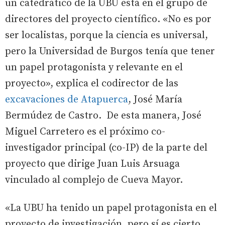
un catedrático de la UBU está en el grupo de
directores del proyecto científico. «No es por
ser localistas, porque la ciencia es universal,
pero la Universidad de Burgos tenía que tener
un papel protagonista y relevante en el
proyecto», explica el codirector de las
excavaciones de Atapuerca
, José María
Bermúdez de Castro. De esta manera, José
Miguel Carretero es el próximo co-
investigador principal (co-IP) de la parte del
proyecto que dirige Juan Luis Arsuaga
vinculado al complejo de Cueva Mayor.
«La UBU ha tenido un papel protagonista en el
proyecto de investigación, pero sí es cierto