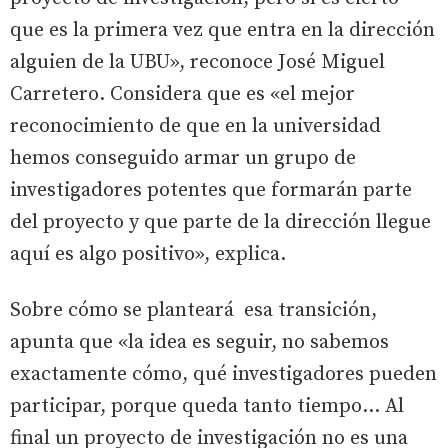
que es la primera vez que entra en la dirección
alguien de la UBU», reconoce José Miguel
Carretero. Considera que es «el mejor
reconocimiento de que en la universidad
hemos conseguido armar un grupo de
investigadores potentes que formarán parte
del proyecto y que parte de la dirección llegue
aquí es algo positivo», explica.
Sobre cómo se planteará esa transición,
apunta que «la idea es seguir, no sabemos
exactamente cómo, qué investigadores pueden
participar, porque queda tanto tiempo... Al
final un proyecto de investigación no es una