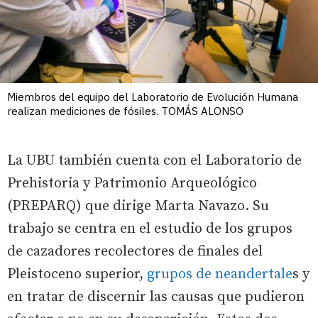
Miembros del equipo del Laboratorio de Evolución Humana
realizan mediciones de fósiles. TOMÁS ALONSO
La UBU también cuenta con el Laboratorio de
Prehistoria y Patrimonio Arqueológico
(PREPARQ) que dirige Marta Navazo. Su
trabajo se centra en el estudio de los grupos
de cazadores recolectores de finales del
Pleistoceno superior,
grupos de neandertale
s y
en tratar de discernir las causas que pudieron