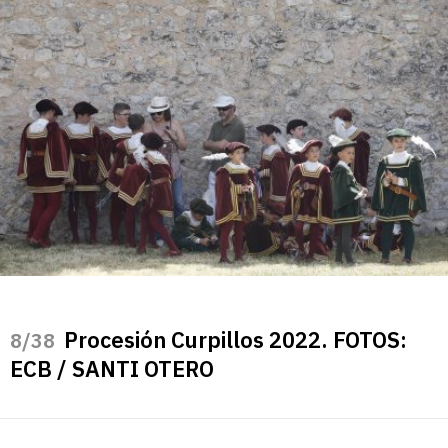
Procesión Curpillos 2022. FOTOS:
/38
ECB / SANTI OTERO