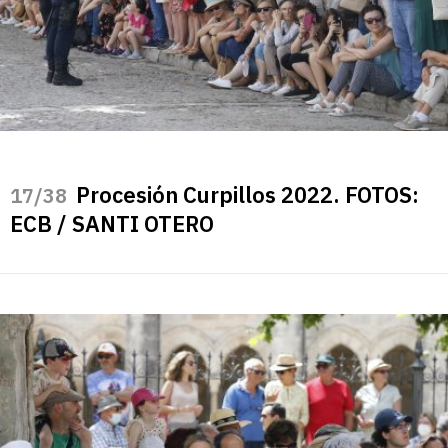
Procesión Curpillos 2022. FOTOS:
/38
ECB / SANTI OTERO