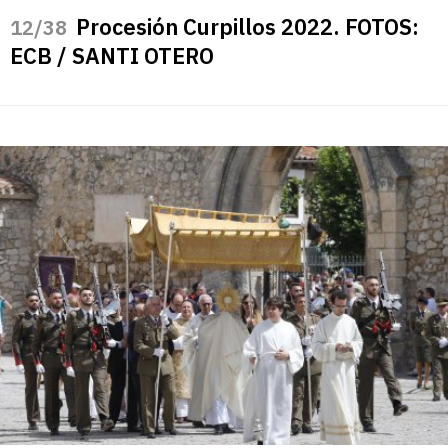
Procesión Curpillos 2022. FOTOS:
/38
ECB / SANTI OTERO