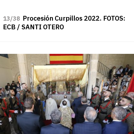
Procesión Curpillos 2022. FOTOS:
/38
ECB / SANTI OTERO