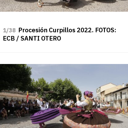
Procesión Curpillos 2022. FOTOS:
/38
ECB / SANTI OTERO