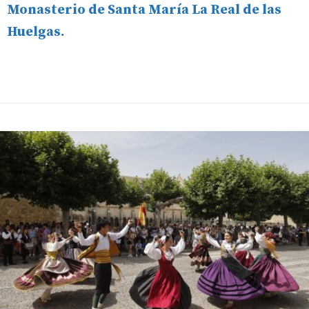
Monasterio de Santa María La Real de las
Huelgas.