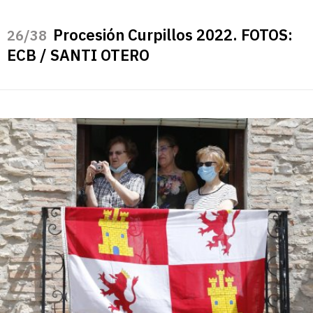
Procesión Curpillos 2022. FOTOS:
/38
ECB / SANTI OTERO