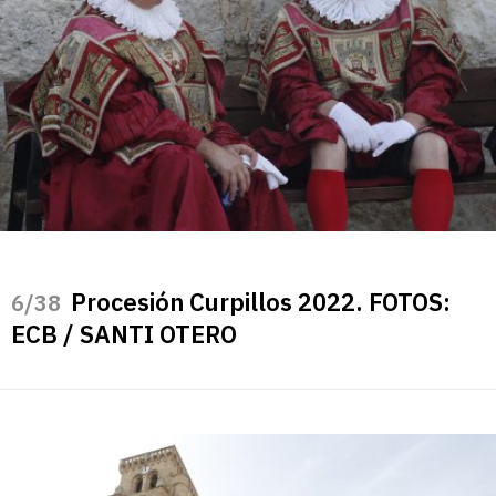
Procesión Curpillos 2022. FOTOS:
/38
ECB / SANTI OTERO