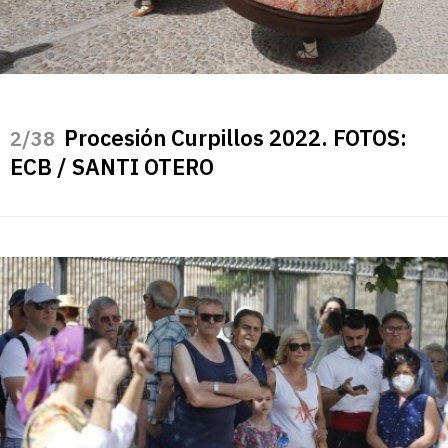
Procesión Curpillos 2022. FOTOS:
/38
ECB / SANTI OTERO