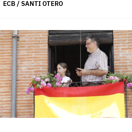
ECB / SANTI OTERO