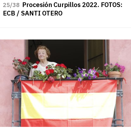
Procesión Curpillos 2022. FOTOS:
/38
ECB / SANTI OTERO