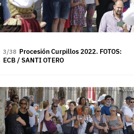
Procesión Curpillos 2022. FOTOS:
/38
ECB / SANTI OTERO