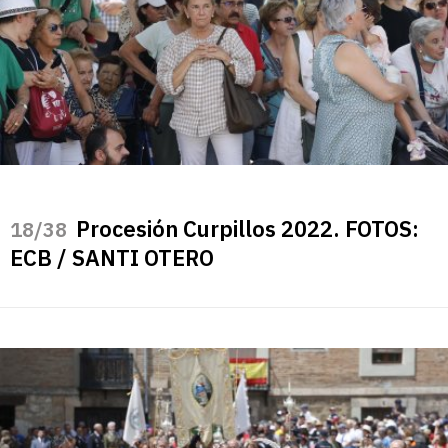
Procesión Curpillos 2022. FOTOS:
/38
ECB / SANTI OTERO