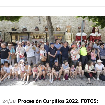
Procesión Curpillos 2022. FOTOS:
/38