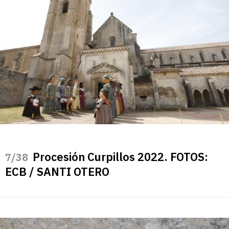
Procesión Curpillos 2022. FOTOS:
/38
ECB / SANTI OTERO