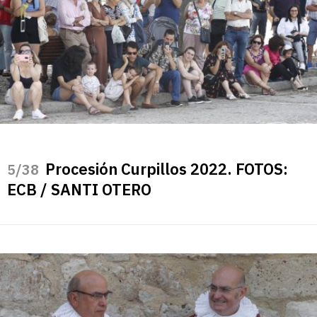
Procesión Curpillos 2022. FOTOS:
/38
ECB / SANTI OTERO