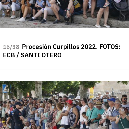
Procesión Curpillos 2022. FOTOS:
/38
ECB / SANTI OTERO