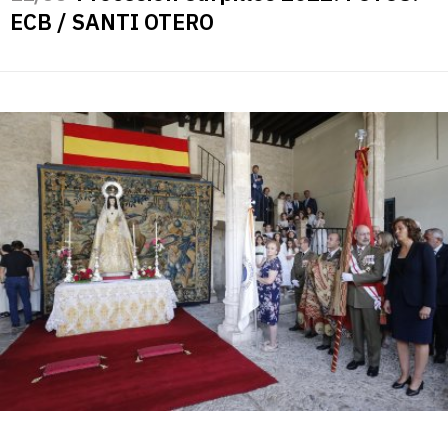
ECB / SANTI OTERO