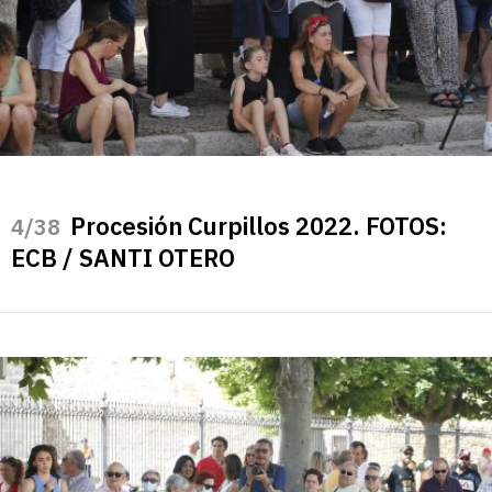
Procesión Curpillos 2022. FOTOS:
/38
ECB / SANTI OTERO