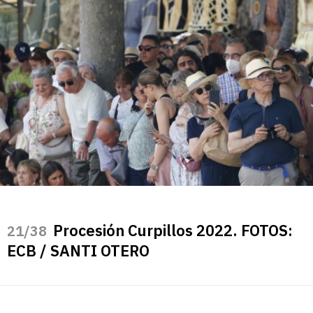
Procesión Curpillos 2022. FOTOS:
/38
ECB / SANTI OTERO