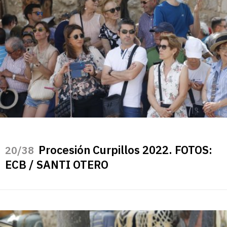
Procesión Curpillos 2022. FOTOS:
/38
ECB / SANTI OTERO