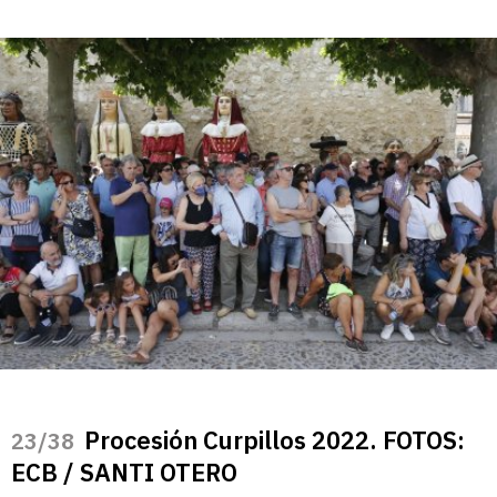
Procesión Curpillos 2022. FOTOS:
/38
ECB / SANTI OTERO