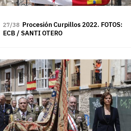
Procesión Curpillos 2022. FOTOS:
/38
ECB / SANTI OTERO