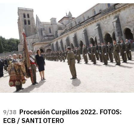
Procesión Curpillos 2022. FOTOS:
/38
ECB / SANTI OTERO