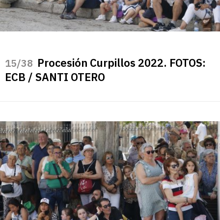
Procesión Curpillos 2022. FOTOS:
/38
ECB / SANTI OTERO