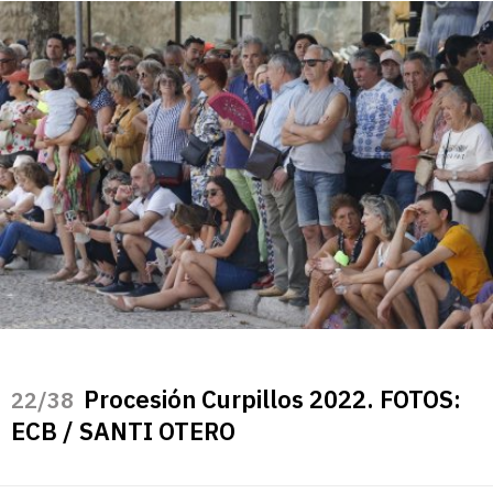
Procesión Curpillos 2022. FOTOS:
/38
ECB / SANTI OTERO