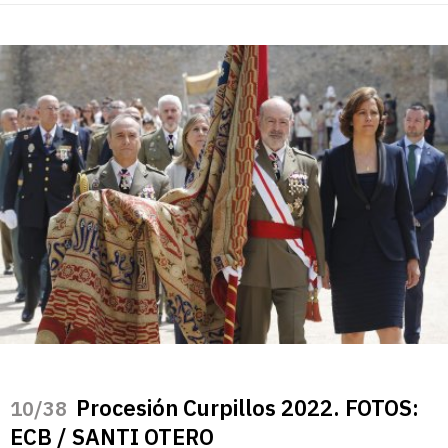
Procesión Curpillos 2022. FOTOS:
/38
ECB / SANTI OTERO