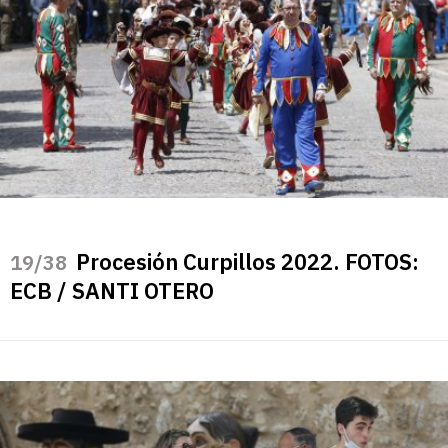
Procesión Curpillos 2022. FOTOS:
/38
ECB / SANTI OTERO