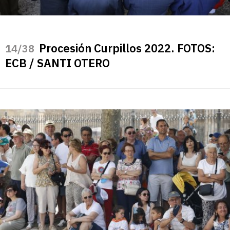
Procesión Curpillos 2022. FOTOS:
/38
ECB / SANTI OTERO